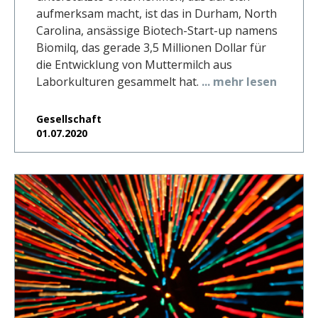
aufmerksam macht, ist das in Durham, North
Carolina, ansässige Biotech-Start-up namens
Biomilq, das gerade 3,5 Millionen Dollar für
die Entwicklung von Muttermilch aus
Laborkulturen gesammelt hat.
... mehr lesen
Gesellschaft
01.07.2020