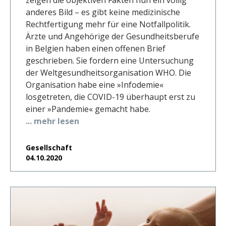
anderes Bild – es gibt keine medizinische
Rechtfertigung mehr für eine Notfallpolitik.
Ärzte und Angehörige der Gesundheitsberufe
in Belgien haben einen offenen Brief
geschrieben. Sie fordern eine Untersuchung
der Weltgesundheitsorganisation WHO. Die
Organisation habe eine »Infodemie«
losgetreten, die COVID-19 überhaupt erst zu
einer »Pandemie« gemacht habe.
... mehr lesen
Gesellschaft
04.10.2020