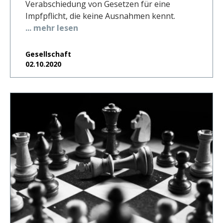
Verabschiedung von Gesetzen für eine
Impfpflicht, die keine Ausnahmen kennt.
... mehr lesen
Gesellschaft
02.10.2020