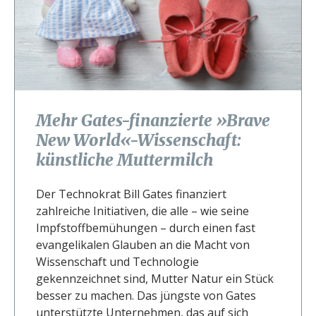
Mehr Gates-finanzierte »Brave
New World«-Wissenschaft:
künstliche Muttermilch
Der Technokrat Bill Gates finanziert
zahlreiche Initiativen, die alle – wie seine
Impfstoffbemühungen – durch einen fast
evangelikalen Glauben an die Macht von
Wissenschaft und Technologie
gekennzeichnet sind, Mutter Natur ein Stück
besser zu machen. Das jüngste von Gates
unterstützte Unternehmen, das auf sich