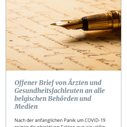
Offener Brief von Ärzten und
Gesundheitsfachleuten an alle
belgischen Behörden und
Medien
Nach der anfänglichen Panik um COVID-19
zeigen die objektiven Fakten nun ein völlig