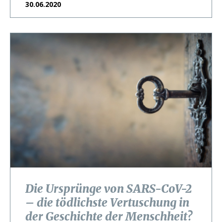
30.06.2020
Die Ursprünge von SARS-CoV-2
– die tödlichste Vertuschung in
der Geschichte der Menschheit?