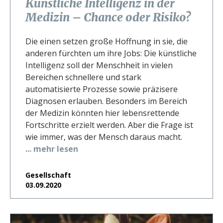
Künstliche Intelligenz in der
Medizin – Chance oder Risiko?
Die einen setzen große Hoffnung in sie, die
anderen fürchten um ihre Jobs: Die künstliche
Intelligenz soll der Menschheit in vielen
Bereichen schnellere und stark
automatisierte Prozesse sowie präzisere
Diagnosen erlauben. Besonders im Bereich
der Medizin könnten hier lebensrettende
Fortschritte erzielt werden. Aber die Frage ist
wie immer, was der Mensch daraus macht.
... mehr lesen
Gesellschaft
03.09.2020