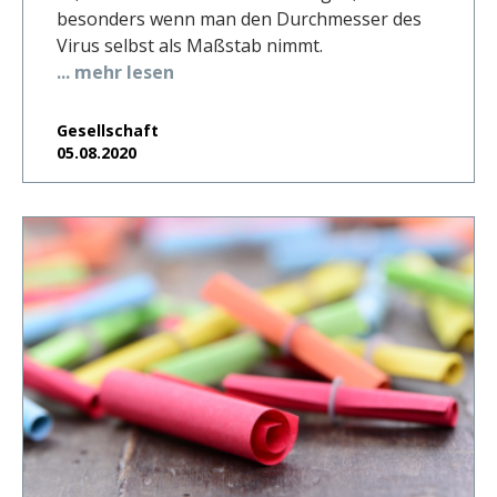
besonders wenn man den Durchmesser des
Virus selbst als Maßstab nimmt.
... mehr lesen
Gesellschaft
05.08.2020