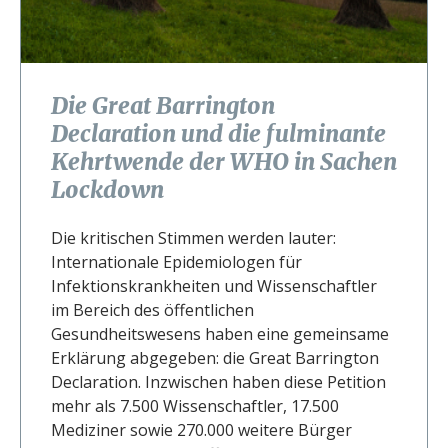
Die Great Barrington
Declaration und die fulminante
Kehrtwende der WHO in Sachen
Lockdown
Die kritischen Stimmen werden lauter:
Internationale Epidemiologen für
Infektionskrankheiten und Wissenschaftler
im Bereich des öffentlichen
Gesundheitswesens haben eine gemeinsame
Erklärung abgegeben: die Great Barrington
Declaration. Inzwischen haben diese Petition
mehr als 7.500 Wissenschaftler, 17.500
Mediziner sowie 270.000 weitere Bürger