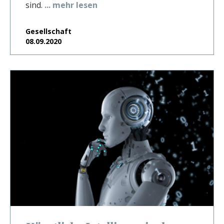
sind.
... mehr lesen
Gesellschaft
08.09.2020