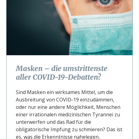
Masken – die umstrittenste
aller COVID-19-Debatten?
Sind Masken ein wirksames Mittel, um die
Ausbreitung von COVID-19 einzudämmen,
oder nur eine andere Möglichkeit, Menschen
einer irrationalen medizinischen Tyrannei zu
unterwerfen und das Rad für die
obligatorische Impfung zu schmieren? Das ist
es, was die Erkenntnisse nahelegen,