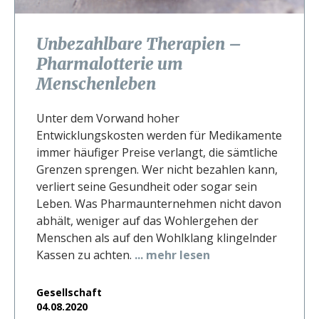
Unbezahlbare Therapien –
Pharmalotterie um
Menschenleben
Unter dem Vorwand hoher
Entwicklungskosten werden für Medikamente
immer häufiger Preise verlangt, die sämtliche
Grenzen sprengen. Wer nicht bezahlen kann,
verliert seine Gesundheit oder sogar sein
Leben. Was Pharmaunternehmen nicht davon
abhält, weniger auf das Wohlergehen der
Menschen als auf den Wohlklang klingelnder
Kassen zu achten.
... mehr lesen
Gesellschaft
04.08.2020