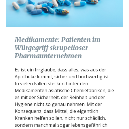
Medikamente: Patienten im
Würgegriff skrupelloser
Pharmaunternehmen
Es ist ein Irrglaube, dass alles, was aus der
Apotheke kommt, sicher und hochwertig ist.
In vielen Fällen stecken hinter den
Medikamenten asiatische Chemiefabriken, die
es mit der Sicherheit, der Reinheit und der
Hygiene nicht so genau nehmen. Mit der
Konsequenz, dass Mittel, die eigentlich
Kranken helfen sollen, nicht nur schädlich,
sondern manchmal sogar lebensgefährlich