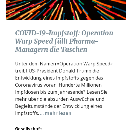
COVID-19-Impfstoff: Operation
Warp Speed füllt Pharma-
Managern die Taschen
Unter dem Namen »Operation Warp Speed«
treibt US-Präsident Donald Trump die
Entwicklung eines Impfstoffs gegen das
Coronavirus voran. Hunderte Millionen
Impfdosen bis zum Jahresende? Lesen Sie
mehr über die absurden Auswüchse und
Begleitumstände der Entwicklung eines
Impfstoffs.
... mehr lesen
Gesellschaft