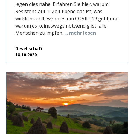
legen dies nahe. Erfahren Sie hier, warum
Resistenz auf T-Zell-Ebene das ist, was
wirklich zählt, wenn es um COVID-19 geht und
warum es keineswegs notwendig ist, alle
Menschen zu impfen.
... mehr lesen
Gesellschaft
18.10.2020