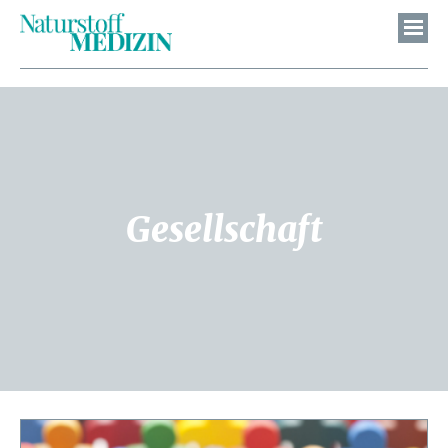
Gesellschaft