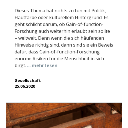
Dieses Thema hat nichts zu tun mit Politik,
Hautfarbe oder kulturellem Hintergrund. Es
geht schlicht darum, ob Gain-of-function-
Forschung auch weiterhin erlaubt sein sollte
– weltweit. Denn wenn die sich häufenden
Hinweise richtig sind, dann sind sie ein Beweis
dafür, dass Gain-of-function-Forschung
enorme Risiken für die Menschheit in sich
birgt.
... mehr lesen
Gesellschaft
25.06.2020