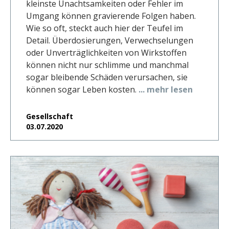
kleinste Unachtsamkeiten oder Fehler im
Umgang können gravierende Folgen haben.
Wie so oft, steckt auch hier der Teufel im
Detail. Überdosierungen, Verwechselungen
oder Unverträglichkeiten von Wirkstoffen
können nicht nur schlimme und manchmal
sogar bleibende Schäden verursachen, sie
können sogar Leben kosten.
... mehr lesen
Gesellschaft
03.07.2020