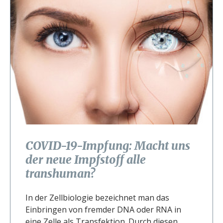
COVID-19-Impfung: Macht uns
der neue Impfstoff alle
transhuman?
In der Zellbiologie bezeichnet man das
Einbringen von fremder DNA oder RNA in
eine Zelle als Transfektion. Durch diesen