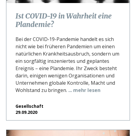
Ist COVID-19 in Wahrheit eine
Plandemie?
Bei der COVID‑19-Pandemie handelt es sich
nicht wie bei früheren Pandemien um einen
natürlichen Krankheitsausbruch, sondern um
ein sorgfältig inszeniertes und geplantes
Ereignis – eine Plandemie. Ihr Zweck besteht
darin, einigen wenigen Organisationen und
Unternehmen globale Kontrolle, Macht und
Wohlstand zu bringen.
... mehr lesen
Gesellschaft
29.09.2020