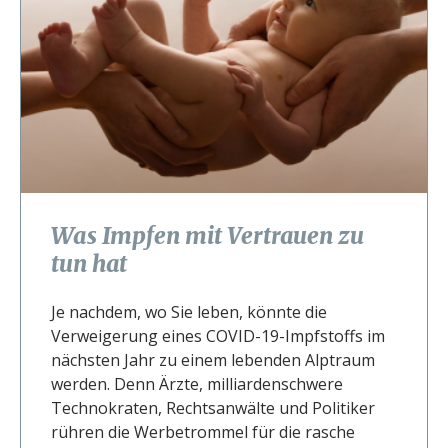
Was Impfen mit Vertrauen zu
tun hat
Je nachdem, wo Sie leben, könnte die
Verweigerung eines COVID-19-Impfstoffs im
nächsten Jahr zu einem lebenden Alptraum
werden. Denn Ärzte, milliardenschwere
Technokraten, Rechtsanwälte und Politiker
rühren die Werbetrommel für die rasche