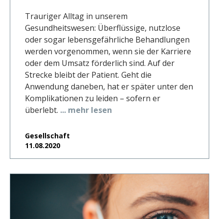
Trauriger Alltag in unserem
Gesundheitswesen: Überflüssige, nutzlose
oder sogar lebensgefährliche Behandlungen
werden vorgenommen, wenn sie der Karriere
oder dem Umsatz förderlich sind. Auf der
Strecke bleibt der Patient. Geht die
Anwendung daneben, hat er später unter den
Komplikationen zu leiden – sofern er
überlebt.
... mehr lesen
Gesellschaft
11.08.2020