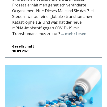
Prozess erhält man genetisch veränderte
Organismen. Nur: Dieses Mal sind Sie das Ziel.
Steuern wir auf eine globale »transhumane«
Katastrophe zu? Und was hat der neue
mRNA-Impfstoff gegen COVID-19 mit
Transhumanismus zu tun?
... mehr lesen
Gesellschaft
18.09.2020