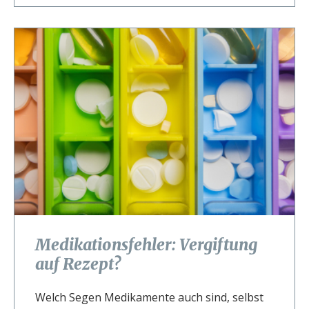
Medikationsfehler: Vergiftung
auf Rezept?
Welch Segen Medikamente auch sind, selbst