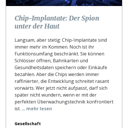
Chip-Implantate: Der Spion
unter der Haut
Langsam, aber stetig: Chip-Implantate sind
immer mehr im Kommen. Noch ist ihr
Funktionsumfang beschränkt. Sie können
Schlösser öffnen, Bahnkarten und
Gesundheitsdaten speichern oder Einkäufe
bezahlen. Aber die Chips werden immer
raffinierter, die Entwicklung schreitet rasant
vorwärts. Wer jetzt nicht aufpasst, darf sich
später nicht wundern, wenn er mit der
perfekten Überwachungstechnik konfrontiert
ist.
... mehr lesen
Gesellschaft