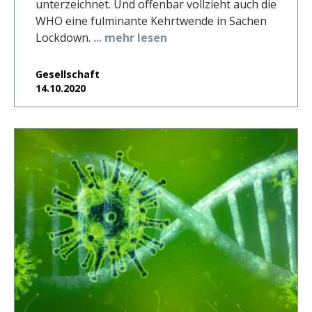
unterzeichnet. Und offenbar vollzieht auch die
WHO eine fulminante Kehrtwende in Sachen
Lockdown.
... mehr lesen
Gesellschaft
14.10.2020