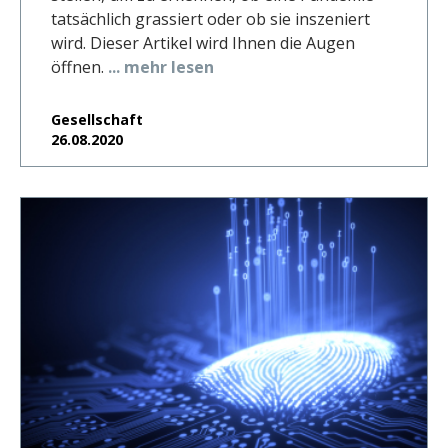
tatsächlich grassiert oder ob sie inszeniert
wird. Dieser Artikel wird Ihnen die Augen
öffnen.
... mehr lesen
Gesellschaft
26.08.2020