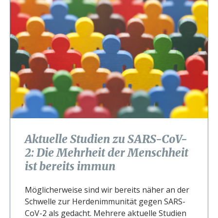
Aktuelle Studien zu SARS-CoV-
2: Die Mehrheit der Menschheit
ist bereits immun
Möglicherweise sind wir bereits näher an der
Schwelle zur Herdenimmunität gegen SARS-
CoV-2 als gedacht. Mehrere aktuelle Studien