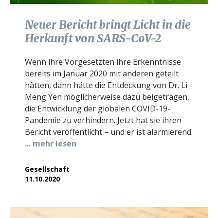
Neuer Bericht bringt Licht in die
Herkunft von SARS-CoV-2
Wenn ihre Vorgesetzten ihre Erkenntnisse
bereits im Januar 2020 mit anderen geteilt
hätten, dann hätte die Entdeckung von Dr. Li-
Meng Yen möglicherweise dazu beigetragen,
die Entwicklung der globalen COVID-19-
Pandemie zu verhindern. Jetzt hat sie ihren
Bericht veröffentlicht – und er ist alarmierend.
... mehr lesen
Gesellschaft
11.10.2020