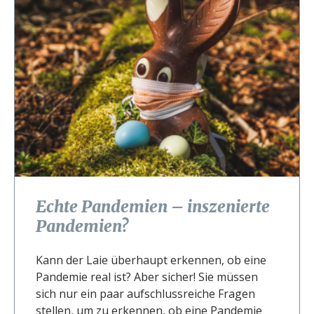
Echte Pandemien – inszenierte
Pandemien?
Kann der Laie überhaupt erkennen, ob eine
Pandemie real ist? Aber sicher! Sie müssen
sich nur ein paar aufschlussreiche Fragen
stellen, um zu erkennen, ob eine Pandemie