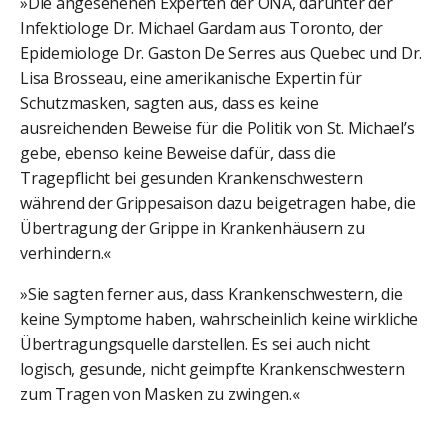
»Die angesehenen Experten der ONA, darunter der
Infektiologe Dr. Michael Gardam aus Toronto, der
Epidemiologe Dr. Gaston De Serres aus Quebec und Dr.
Lisa Brosseau, eine amerikanische Expertin für
Schutzmasken, sagten aus, dass es keine
ausreichenden Beweise für die Politik von St. Michael’s
gebe, ebenso keine Beweise dafür, dass die
Tragepflicht bei gesunden Krankenschwestern
während der Grippesaison dazu beigetragen habe, die
Übertragung der Grippe in Krankenhäusern zu
verhindern.«
»Sie sagten ferner aus, dass Krankenschwestern, die
keine Symptome haben, wahrscheinlich keine wirkliche
Übertragungsquelle darstellen. Es sei auch nicht
logisch, gesunde, nicht geimpfte Krankenschwestern
zum Tragen von Masken zu zwingen.«