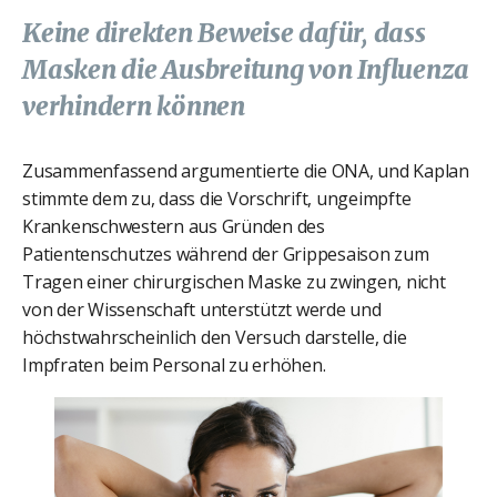
Keine direkten Beweise dafür, dass
Masken die Ausbreitung von Influenza
verhindern können
Zusammenfassend argumentierte die ONA, und Kaplan
stimmte dem zu, dass die Vorschrift, ungeimpfte
Krankenschwestern aus Gründen des
Patientenschutzes während der Grippesaison zum
Tragen einer chirurgischen Maske zu zwingen, nicht
von der Wissenschaft unterstützt werde und
höchstwahrscheinlich den Versuch darstelle, die
Impfraten beim Personal zu erhöhen.