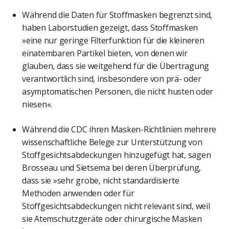
Während die Daten für Stoffmasken begrenzt sind,
haben Laborstudien gezeigt, dass Stoffmasken
»eine nur geringe Filterfunktion für die kleineren
einatembaren Partikel bieten, von denen wir
glauben, dass sie weitgehend für die Übertragung
verantwortlich sind, insbesondere von prä- oder
asymptomatischen Personen, die nicht husten oder
niesen«.
Während die CDC ihren Masken-Richtlinien mehrere
wissenschaftliche Belege zur Unterstützung von
Stoffgesichtsabdeckungen hinzugefügt hat, sagen
Brosseau und Sietsema bei deren Überprüfung,
dass sie »sehr grobe, nicht standardisierte
Methoden anwenden oder für
Stoffgesichtsabdeckungen nicht relevant sind, weil
sie Atemschutzgeräte oder chirurgische Masken