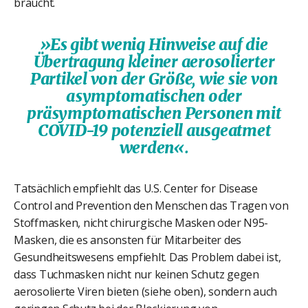
braucht.
»Es gibt wenig Hinweise auf die
Übertragung kleiner aerosolierter
Partikel von der Größe, wie sie von
asymptomatischen oder
präsymptomatischen Personen mit
COVID-19 potenziell ausgeatmet
werden«.
Tatsächlich empfiehlt das U.S. Center for Disease
Control and Prevention den Menschen das Tragen von
Stoffmasken, nicht chirurgische Masken oder N95-
Masken, die es ansonsten für Mitarbeiter des
Gesundheitswesens empfiehlt. Das Problem dabei ist,
dass Tuchmasken nicht nur keinen Schutz gegen
aerosolierte Viren bieten (siehe oben), sondern auch