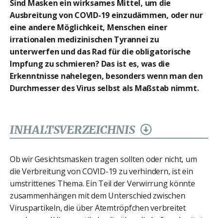
Sind Masken ein wirksames Mittel, um die
Ausbreitung von COVID-19 einzudämmen, oder nur
eine andere Möglichkeit, Menschen einer
irrationalen medizinischen Tyrannei zu
unterwerfen und das Rad für die obligatorische
Impfung zu schmieren? Das ist es, was die
Erkenntnisse nahelegen, besonders wenn man den
Durchmesser des Virus selbst als Maßstab nimmt.
INHALTSVERZEICHNIS
Ob wir Gesichtsmasken tragen sollten oder nicht, um
die Verbreitung von COVID-19 zu verhindern, ist ein
umstrittenes Thema. Ein Teil der Verwirrung könnte
zusammenhängen mit dem Unterschied zwischen
Viruspartikeln, die über Atemtröpfchen verbreitet