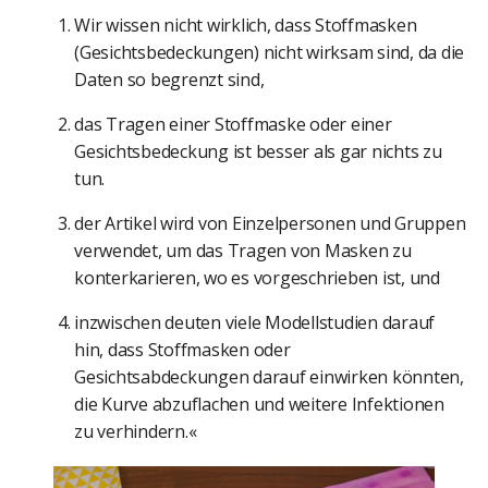
Wir wissen nicht wirklich, dass Stoffmasken
(Gesichtsbedeckungen) nicht wirksam sind, da die
Daten so begrenzt sind,
das Tragen einer Stoffmaske oder einer
Gesichtsbedeckung ist besser als gar nichts zu
tun.
der Artikel wird von Einzelpersonen und Gruppen
verwendet, um das Tragen von Masken zu
konterkarieren, wo es vorgeschrieben ist, und
inzwischen deuten viele Modellstudien darauf
hin, dass Stoffmasken oder
Gesichtsabdeckungen darauf einwirken könnten,
die Kurve abzuflachen und weitere Infektionen
zu verhindern.«