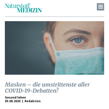
Masken – die umstrittenste aller
COVID-19-Debatten?
Gesund leben
05.08.2020
Redaktion