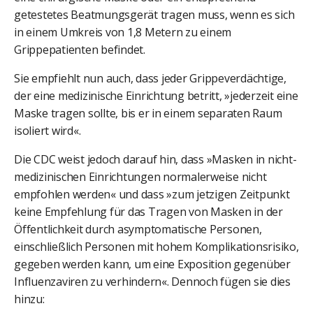
getestetes Beatmungsgerät tragen muss, wenn es sich
in einem Umkreis von 1,8 Metern zu einem
Grippepatienten befindet.
Sie empfiehlt nun auch, dass jeder Grippeverdächtige,
der eine medizinische Einrichtung betritt, »jederzeit eine
Maske tragen sollte, bis er in einem separaten Raum
isoliert wird«.
Die CDC weist jedoch darauf hin, dass »Masken in nicht-
medizinischen Einrichtungen normalerweise nicht
empfohlen werden« und dass »zum jetzigen Zeitpunkt
keine Empfehlung für das Tragen von Masken in der
Öffentlichkeit durch asymptomatische Personen,
einschließlich Personen mit hohem Komplikationsrisiko,
gegeben werden kann, um eine Exposition gegenüber
Influenzaviren zu verhindern«. Dennoch fügen sie dies
hinzu: