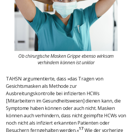
Ob chirurgische Masken Grippe ebenso wirksam
verhindern können ist unklar
TAHSN argumentierte, dass »das Tragen von
Gesichtsmasken als Methode zur
Ausbreitungskontrolle bei infizierten HCWs
[Mitarbeitern im Gesundheitswesen] dienen kann, die
Symptome haben können oder auch nicht. Masken
können auch verhindern, dass nicht geimpfte HCWs von
noch nicht als infiziert erkannten Patienten oder
17
Besuchern ferngehalten werden.«
Wie der vorherige