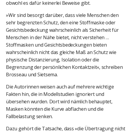
obwohl es dafür keinerlei Beweise gibt.
»Wir sind besorgt darüber, dass viele Menschen den
sehr begrenzten Schutz, den eine Stoffmaske oder
Gesichtsbedeckung wahrscheinlich als Sicherheit für
Menschen in der Nähe bietet, nicht verstehen …
Stoffmasken und Gesichtsbedeckungen bieten
wahrscheinlich nicht das gleiche Maß an Schutz wie
physische Distanzierung, Isolation oder die
Begrenzung der persönlichen Kontaktzeit«, schreiben
Brosseau und Sietsema.
Die Autorinnen weisen auch auf mehrere wichtige
Fakten hin, die in Modellstudien ignoriert und
übersehen wurden. Dort wird nämlich behauptet,
Masken könnten die Kurve abflachen und die
Fallbelastung senken.
Dazu gehört die Tatsache, dass »die Übertragung nicht