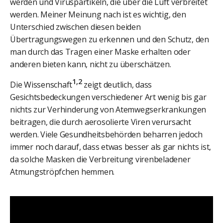
werden und Viruspartikeln, die über die Luft verbreitet
werden. Meiner Meinung nach ist es wichtig, den
Unterschied zwischen diesen beiden
Übertragungswegen zu erkennen und den Schutz, den
man durch das Tragen einer Maske erhalten oder
anderen bieten kann, nicht zu überschätzen.
1,2
Die Wissenschaft
zeigt deutlich, dass
Gesichtsbedeckungen verschiedener Art wenig bis gar
nichts zur Verhinderung von Atemwegserkrankungen
beitragen, die durch aerosolierte Viren verursacht
werden. Viele Gesundheitsbehörden beharren jedoch
immer noch darauf, dass etwas besser als gar nichts ist,
da solche Masken die Verbreitung virenbeladener
Atmungströpfchen hemmen.