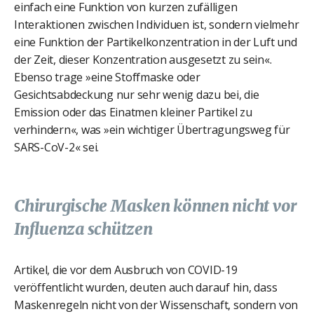
einfach eine Funktion von kurzen zufälligen
Interaktionen zwischen Individuen ist, sondern vielmehr
eine Funktion der Partikelkonzentration in der Luft und
der Zeit, dieser Konzentration ausgesetzt zu sein«.
Ebenso trage »eine Stoffmaske oder
Gesichtsabdeckung nur sehr wenig dazu bei, die
Emission oder das Einatmen kleiner Partikel zu
verhindern«, was »ein wichtiger Übertragungsweg für
SARS-CoV-2« sei.
Chirurgische Masken können nicht vor
Influenza schützen
Artikel, die vor dem Ausbruch von COVID-19
veröffentlicht wurden, deuten auch darauf hin, dass
Maskenregeln nicht von der Wissenschaft, sondern von