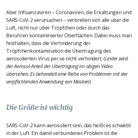
Aber Influenzaviren – Coronaviren, die Erkältungen und
SARS-CoV-2 verursachen – verbreiten sich alle über die
Luft, nicht nur über Tröpfchen oder durch das
Berühren kontaminierter Oberflächen. Dabei muss man
festhalten, dass die Verhinderung der
Tröpfchenkontamination die Übertragung des
aerosolierten Virus per se nicht verhindert. (
Leider wird
der Aerosol-Anteil der Übertragung im obigen Video
übersehen. Es behandelt eine Reihe von Problemen mit der
verpflichtenden Anwendung von Masken
).
Die Größe ist wichtig
SARS-CoV-2 kann aerosoliert sein, das heißt es schwebt
in der Luft. Ein damit verbundenes Problem ist die