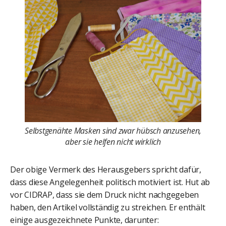
Selbstgenähte Masken sind zwar hübsch anzusehen,
aber sie helfen nicht wirklich
Der obige Vermerk des Herausgebers spricht dafür,
dass diese Angelegenheit politisch motiviert ist. Hut ab
vor CIDRAP, dass sie dem Druck nicht nachgegeben
haben, den Artikel vollständig zu streichen. Er enthält
einige ausgezeichnete Punkte, darunter: