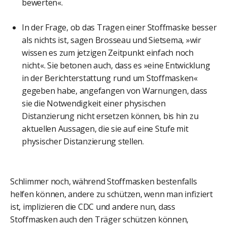
bewerten«.
In der Frage, ob das Tragen einer Stoffmaske besser
als nichts ist, sagen Brosseau und Sietsema, »wir
wissen es zum jetzigen Zeitpunkt einfach noch
nicht«. Sie betonen auch, dass es »eine Entwicklung
in der Berichterstattung rund um Stoffmasken«
gegeben habe, angefangen von Warnungen, dass
sie die Notwendigkeit einer physischen
Distanzierung nicht ersetzen können, bis hin zu
aktuellen Aussagen, die sie auf eine Stufe mit
physischer Distanzierung stellen.
Schlimmer noch, während Stoffmasken bestenfalls
helfen können, andere zu schützen, wenn man infiziert
ist, implizieren die CDC und andere nun, dass
Stoffmasken auch den Träger schützen können,