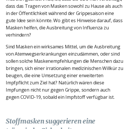
dass das Tragen von Masken sowohl zu Hause als auch
in der Öffentlichkeit während der Grippesaison eine
gute Idee sein könnte. Wo gibt es Hinweise darauf, dass
Masken helfen, die Ausbreitung von Influenza zu
verhindern?
Sind Masken ein wirksames Mittel, um die Ausbreitung
von Atemwegserkrankungen einzudämmen, oder sind
sollen solche Maskenempfehlungen die Menschen dazu
bringen, sich einer irrationalen medizinischen Willkür zu
beugen, die eine Umsetzung einer erweiterten
Impfpflicht zum Ziel hat? Natürlich wären diese
Impfungen nicht nur gegen Grippe, sondern auch
gegen COVID-19, sobald ein Impfstoff verfügbar ist.
Stoffmasken suggerieren eine