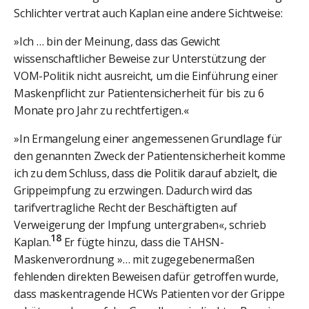
Schlichter vertrat auch Kaplan eine andere Sichtweise:
»Ich … bin der Meinung, dass das Gewicht
wissenschaftlicher Beweise zur Unterstützung der
VOM-Politik nicht ausreicht, um die Einführung einer
Maskenpflicht zur Patientensicherheit für bis zu 6
Monate pro Jahr zu rechtfertigen.«
»In Ermangelung einer angemessenen Grundlage für
den genannten Zweck der Patientensicherheit komme
ich zu dem Schluss, dass die Politik darauf abzielt, die
Grippeimpfung zu erzwingen. Dadurch wird das
tarifvertragliche Recht der Beschäftigten auf
Verweigerung der Impfung untergraben«, schrieb
18
Kaplan.
Er fügte hinzu, dass die TAHSN-
Maskenverordnung »… mit zugegebenermaßen
fehlenden direkten Beweisen dafür getroffen wurde,
dass maskentragende HCWs Patienten vor der Grippe