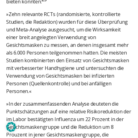
bieten könnten:
»Zehn relevante RCTs (randomisierte, kontrollierte
Studien, die Redaktion) wurden für diese Überprüfung
und Meta-Analyse ausgesucht, um die Wirksamkeit
einer breit angelegten Verwendung von
Gesichtsmasken zu messen, an denen insgesamt mehr
als 6.000 Personen teilgenommen hatten. Die meisten
Studien kombinierten den Einsatz von Gesichtsmasken
mit verbesserter Handhygiene und untersuchten die
Verwendung von Gesichtsmasken bei infizierten
Personen (Quellenkontrolle) und bei anfälligen
Personen.«
»In der zusammenfassenden Analyse deuteten die
Punktschätzungen auf eine relative Risikoreduktion der
im Labor bestätigten Influenza um 22 Prozent in der
Gesichtsmaskengruppe und die Reduktion um 8
Prouzent in jener Gesichtsmaskengruppe, die