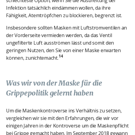
schlechteste Option, wenn Sie die Ausbreitung der
Infektion tatsächlich eindämmen wollen, da ihre
Fähigkeit, Atemtröpfchen zu blockieren, begrenzt ist.
Insbesondere sollten Masken mit Luftstromventilen an
der Vorderseite vermieden werden, da das Ventil
ungefilterte Luft ausströmen lässt und somit den
geringen Nutzen, den Sie von einer Maske erwarten
14
können, zunichtemacht.
Was wir von der Maske für die
Grippepolitik gelernt haben
Um die Maskenkontroverse ins Verhältnis zu setzen,
vergleichen wir sie mit den Erfahrungen, die wir vor
einigen Jahren in der Kontroverse um die Maskenpflicht
bei Grippe gemacht haben. Im September 2018 gewann