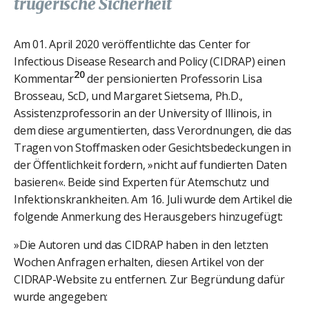
trügerische Sicherheit
Am 01. April 2020 veröffentlichte das Center for
Infectious Disease Research and Policy (CIDRAP) einen
20
Kommentar
der pensionierten Professorin Lisa
Brosseau, ScD, und Margaret Sietsema, Ph.D.,
Assistenzprofessorin an der University of Illinois, in
dem diese argumentierten, dass Verordnungen, die das
Tragen von Stoffmasken oder Gesichtsbedeckungen in
der Öffentlichkeit fordern, »nicht auf fundierten Daten
basieren«. Beide sind Experten für Atemschutz und
Infektionskrankheiten. Am 16. Juli wurde dem Artikel die
folgende Anmerkung des Herausgebers hinzugefügt:
»Die Autoren und das CIDRAP haben in den letzten
Wochen Anfragen erhalten, diesen Artikel von der
CIDRAP-Website zu entfernen. Zur Begründung dafür
wurde angegeben: