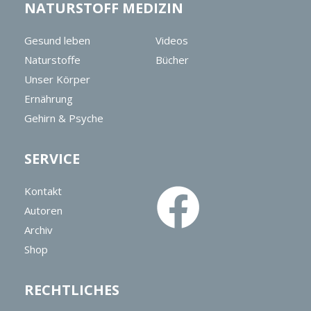
NATURSTOFF MEDIZIN
Gesund leben
Videos
Naturstoffe
Bücher
Unser Körper
Ernährung
Gehirn & Psyche
SERVICE
Kontakt
Autoren
Archiv
Shop
RECHTLICHES