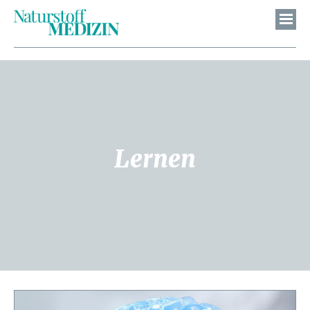
Lernen