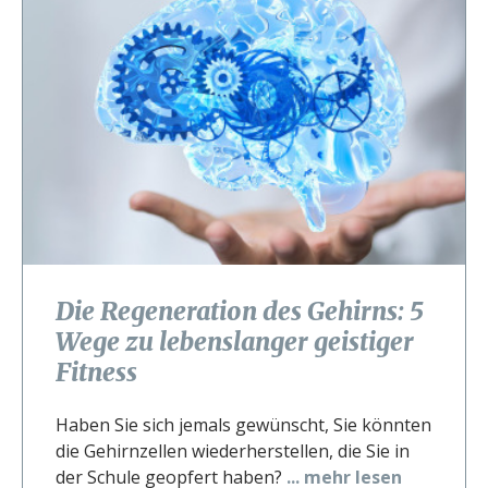
Die Regeneration des Gehirns: 5
Wege zu lebenslanger geistiger
Fitness
Haben Sie sich jemals gewünscht, Sie könnten
die Gehirnzellen wiederherstellen, die Sie in
der Schule geopfert haben?
... mehr lesen