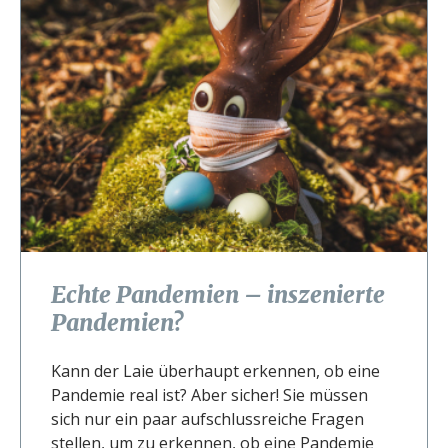
Echte Pandemien – inszenierte
Pandemien?
Kann der Laie überhaupt erkennen, ob eine
Pandemie real ist? Aber sicher! Sie müssen
sich nur ein paar aufschlussreiche Fragen
stellen, um zu erkennen, ob eine Pandemie