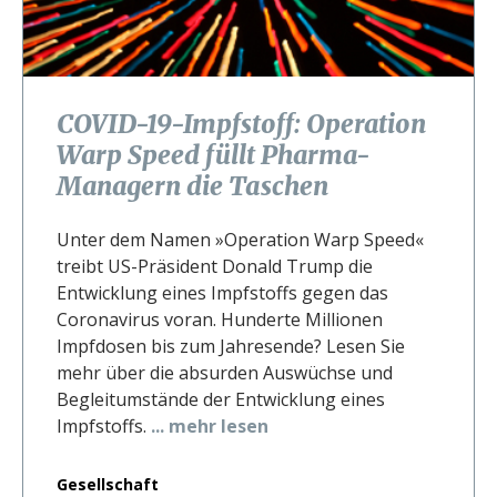
COVID-19-Impfstoff: Operation
Warp Speed füllt Pharma-
Managern die Taschen
Unter dem Namen »Operation Warp Speed«
treibt US-Präsident Donald Trump die
Entwicklung eines Impfstoffs gegen das
Coronavirus voran. Hunderte Millionen
Impfdosen bis zum Jahresende? Lesen Sie
mehr über die absurden Auswüchse und
Begleitumstände der Entwicklung eines
Impfstoffs.
... mehr lesen
Gesellschaft