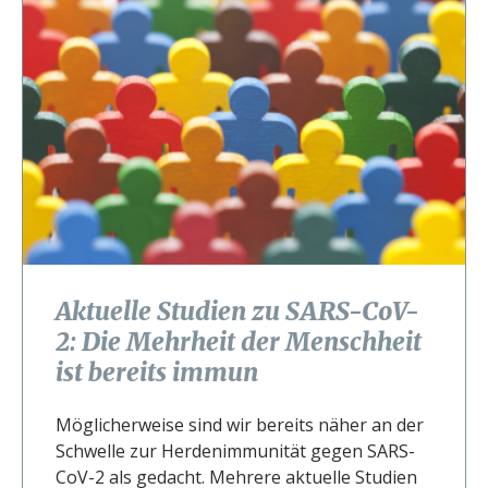
Aktuelle Studien zu SARS-CoV-
2: Die Mehrheit der Menschheit
ist bereits immun
Möglicherweise sind wir bereits näher an der
Schwelle zur Herdenimmunität gegen SARS-
CoV-2 als gedacht. Mehrere aktuelle Studien