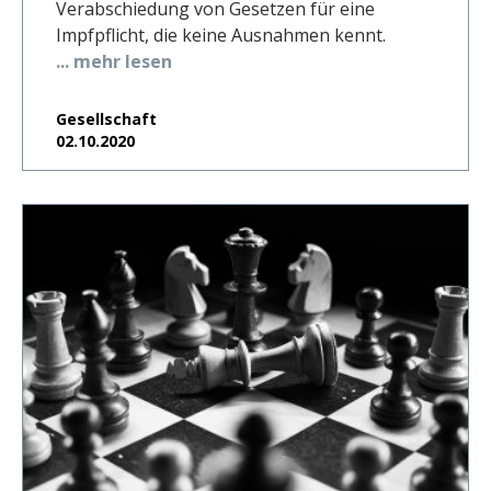
Verabschiedung von Gesetzen für eine
Impfpflicht, die keine Ausnahmen kennt.
... mehr lesen
Gesellschaft
02.10.2020