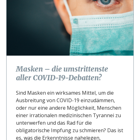
Masken – die umstrittenste
aller COVID-19-Debatten?
Sind Masken ein wirksames Mittel, um die
Ausbreitung von COVID-19 einzudämmen,
oder nur eine andere Möglichkeit, Menschen
einer irrationalen medizinischen Tyrannei zu
unterwerfen und das Rad für die
obligatorische Impfung zu schmieren? Das ist
es, was die Erkenntnisse nahelegen,