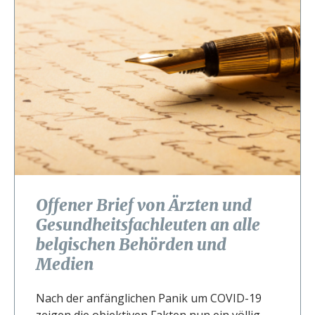
Offener Brief von Ärzten und
Gesundheitsfachleuten an alle
belgischen Behörden und
Medien
Nach der anfänglichen Panik um COVID-19
zeigen die objektiven Fakten nun ein völlig