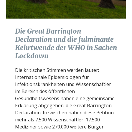
Die Great Barrington
Declaration und die fulminante
Kehrtwende der WHO in Sachen
Lockdown
Die kritischen Stimmen werden lauter:
Internationale Epidemiologen für
Infektionskrankheiten und Wissenschaftler
im Bereich des öffentlichen
Gesundheitswesens haben eine gemeinsame
Erklärung abgegeben: die Great Barrington
Declaration. Inzwischen haben diese Petition
mehr als 7.500 Wissenschaftler, 17.500
Mediziner sowie 270.000 weitere Bürger