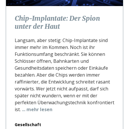
Chip-Implantate: Der Spion
unter der Haut
Langsam, aber stetig: Chip-Implantate sind
immer mehr im Kommen. Noch ist ihr
Funktionsumfang beschränkt. Sie können
Schlösser öffnen, Bahnkarten und
Gesundheitsdaten speichern oder Einkäufe
bezahlen. Aber die Chips werden immer
raffinierter, die Entwicklung schreitet rasant
vorwärts. Wer jetzt nicht aufpasst, darf sich
später nicht wundern, wenn er mit der
perfekten Überwachungstechnik konfrontiert
ist.
... mehr lesen
Gesellschaft