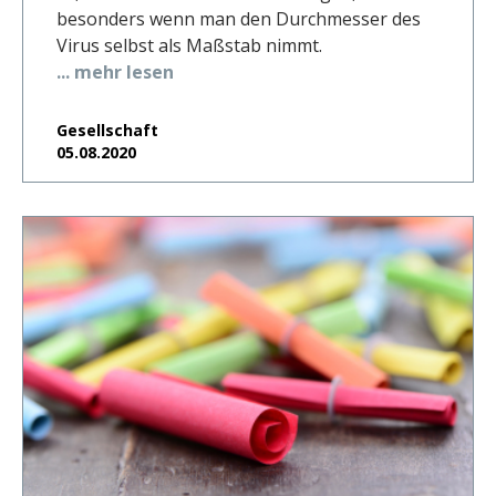
besonders wenn man den Durchmesser des
Virus selbst als Maßstab nimmt.
... mehr lesen
Gesellschaft
05.08.2020