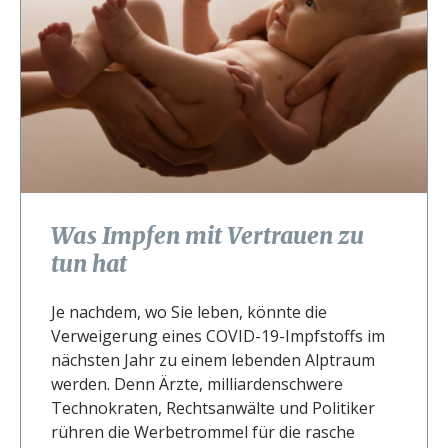
Was Impfen mit Vertrauen zu
tun hat
Je nachdem, wo Sie leben, könnte die
Verweigerung eines COVID-19-Impfstoffs im
nächsten Jahr zu einem lebenden Alptraum
werden. Denn Ärzte, milliardenschwere
Technokraten, Rechtsanwälte und Politiker
rühren die Werbetrommel für die rasche