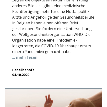
anderes Bild – es gibt keine medizinische
Rechtfertigung mehr für eine Notfallpolitik.
Ärzte und Angehörige der Gesundheitsberufe
in Belgien haben einen offenen Brief
geschrieben. Sie fordern eine Untersuchung
der Weltgesundheitsorganisation WHO. Die
Organisation habe eine »Infodemie«
losgetreten, die COVID-19 überhaupt erst zu
einer »Pandemie« gemacht habe.
... mehr lesen
Gesellschaft
04.10.2020