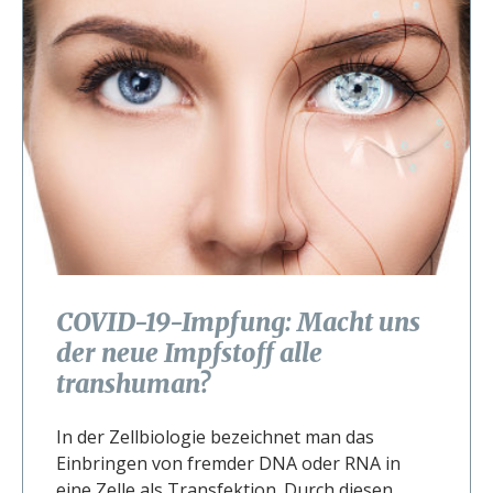
COVID-19-Impfung: Macht uns
der neue Impfstoff alle
transhuman?
In der Zellbiologie bezeichnet man das
Einbringen von fremder DNA oder RNA in
eine Zelle als Transfektion. Durch diesen