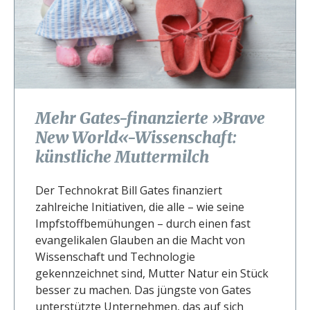
Mehr Gates-finanzierte »Brave
New World«-Wissenschaft:
künstliche Muttermilch
Der Technokrat Bill Gates finanziert
zahlreiche Initiativen, die alle – wie seine
Impfstoffbemühungen – durch einen fast
evangelikalen Glauben an die Macht von
Wissenschaft und Technologie
gekennzeichnet sind, Mutter Natur ein Stück
besser zu machen. Das jüngste von Gates
unterstützte Unternehmen, das auf sich