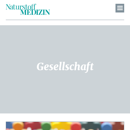
Gesellschaft