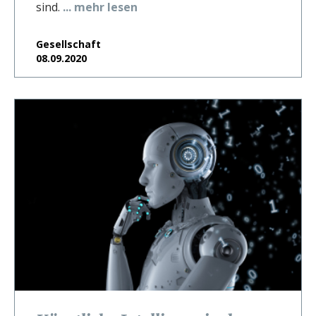
sind.
... mehr lesen
Gesellschaft
08.09.2020