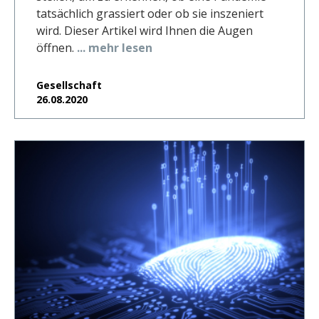
tatsächlich grassiert oder ob sie inszeniert
wird. Dieser Artikel wird Ihnen die Augen
öffnen.
... mehr lesen
Gesellschaft
26.08.2020