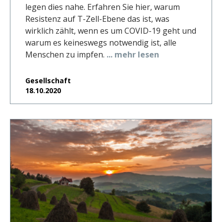
legen dies nahe. Erfahren Sie hier, warum
Resistenz auf T-Zell-Ebene das ist, was
wirklich zählt, wenn es um COVID-19 geht und
warum es keineswegs notwendig ist, alle
Menschen zu impfen.
... mehr lesen
Gesellschaft
18.10.2020