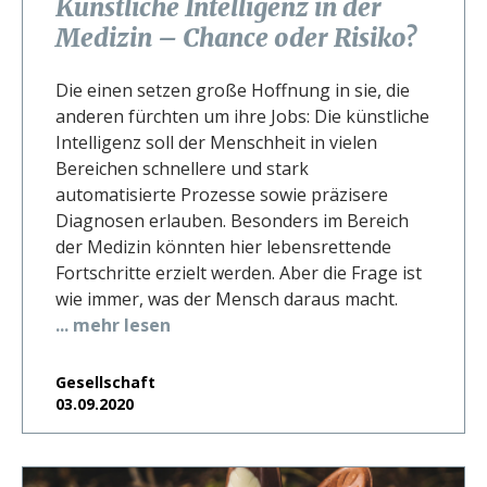
Künstliche Intelligenz in der
Medizin – Chance oder Risiko?
Die einen setzen große Hoffnung in sie, die
anderen fürchten um ihre Jobs: Die künstliche
Intelligenz soll der Menschheit in vielen
Bereichen schnellere und stark
automatisierte Prozesse sowie präzisere
Diagnosen erlauben. Besonders im Bereich
der Medizin könnten hier lebensrettende
Fortschritte erzielt werden. Aber die Frage ist
wie immer, was der Mensch daraus macht.
... mehr lesen
Gesellschaft
03.09.2020