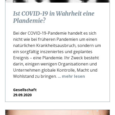
Ist COVID-19 in Wahrheit eine
Plandemie?
Bei der COVID‑19-Pandemie handelt es sich
nicht wie bei früheren Pandemien um einen
natürlichen Krankheitsausbruch, sondern um
ein sorgfältig inszeniertes und geplantes
Ereignis – eine Plandemie. Ihr Zweck besteht
darin, einigen wenigen Organisationen und
Unternehmen globale Kontrolle, Macht und
Wohlstand zu bringen.
... mehr lesen
Gesellschaft
29.09.2020