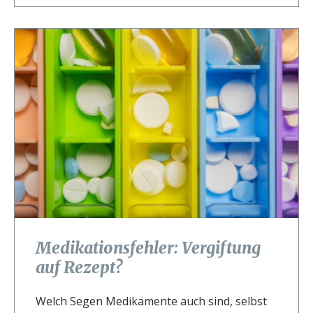
Medikationsfehler: Vergiftung
auf Rezept?
Welch Segen Medikamente auch sind, selbst