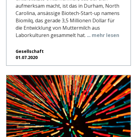
aufmerksam macht, ist das in Durham, North
Carolina, ansässige Biotech-Start-up namens
Biomilq, das gerade 3,5 Millionen Dollar für
die Entwicklung von Muttermilch aus
Laborkulturen gesammelt hat.
... mehr lesen
Gesellschaft
01.07.2020