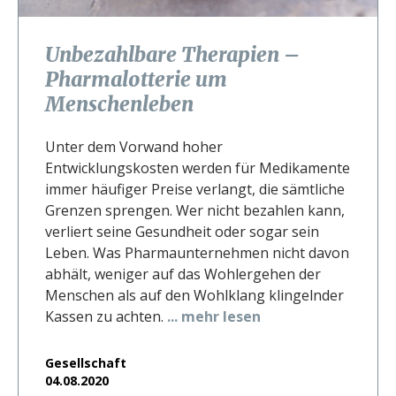
Unbezahlbare Therapien –
Pharmalotterie um
Menschenleben
Unter dem Vorwand hoher
Entwicklungskosten werden für Medikamente
immer häufiger Preise verlangt, die sämtliche
Grenzen sprengen. Wer nicht bezahlen kann,
verliert seine Gesundheit oder sogar sein
Leben. Was Pharmaunternehmen nicht davon
abhält, weniger auf das Wohlergehen der
Menschen als auf den Wohlklang klingelnder
Kassen zu achten.
... mehr lesen
Gesellschaft
04.08.2020