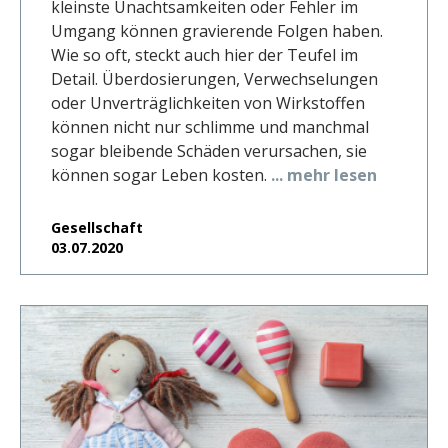
kleinste Unachtsamkeiten oder Fehler im
Umgang können gravierende Folgen haben.
Wie so oft, steckt auch hier der Teufel im
Detail. Überdosierungen, Verwechselungen
oder Unverträglichkeiten von Wirkstoffen
können nicht nur schlimme und manchmal
sogar bleibende Schäden verursachen, sie
können sogar Leben kosten.
... mehr lesen
Gesellschaft
03.07.2020