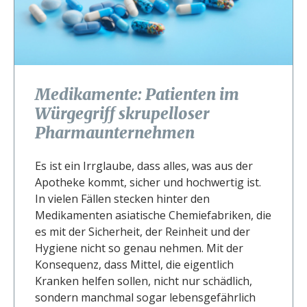
Medikamente: Patienten im
Würgegriff skrupelloser
Pharmaunternehmen
Es ist ein Irrglaube, dass alles, was aus der
Apotheke kommt, sicher und hochwertig ist.
In vielen Fällen stecken hinter den
Medikamenten asiatische Chemiefabriken, die
es mit der Sicherheit, der Reinheit und der
Hygiene nicht so genau nehmen. Mit der
Konsequenz, dass Mittel, die eigentlich
Kranken helfen sollen, nicht nur schädlich,
sondern manchmal sogar lebensgefährlich