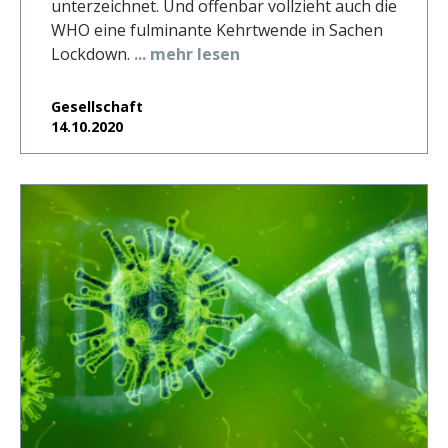
unterzeichnet. Und offenbar vollzieht auch die
WHO eine fulminante Kehrtwende in Sachen
Lockdown.
... mehr lesen
Gesellschaft
14.10.2020