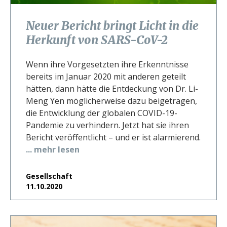
Neuer Bericht bringt Licht in die
Herkunft von SARS-CoV-2
Wenn ihre Vorgesetzten ihre Erkenntnisse
bereits im Januar 2020 mit anderen geteilt
hätten, dann hätte die Entdeckung von Dr. Li-
Meng Yen möglicherweise dazu beigetragen,
die Entwicklung der globalen COVID-19-
Pandemie zu verhindern. Jetzt hat sie ihren
Bericht veröffentlicht – und er ist alarmierend.
... mehr lesen
Gesellschaft
11.10.2020