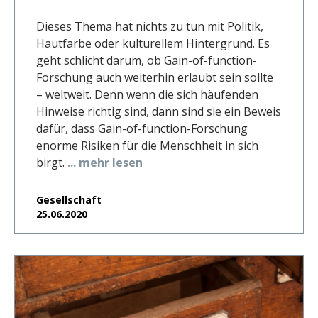
Dieses Thema hat nichts zu tun mit Politik,
Hautfarbe oder kulturellem Hintergrund. Es
geht schlicht darum, ob Gain-of-function-
Forschung auch weiterhin erlaubt sein sollte
– weltweit. Denn wenn die sich häufenden
Hinweise richtig sind, dann sind sie ein Beweis
dafür, dass Gain-of-function-Forschung
enorme Risiken für die Menschheit in sich
birgt.
... mehr lesen
Gesellschaft
25.06.2020