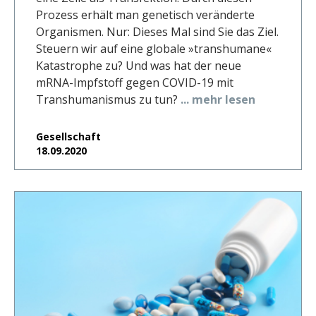
Prozess erhält man genetisch veränderte
Organismen. Nur: Dieses Mal sind Sie das Ziel.
Steuern wir auf eine globale »transhumane«
Katastrophe zu? Und was hat der neue
mRNA-Impfstoff gegen COVID-19 mit
Transhumanismus zu tun?
... mehr lesen
Gesellschaft
18.09.2020