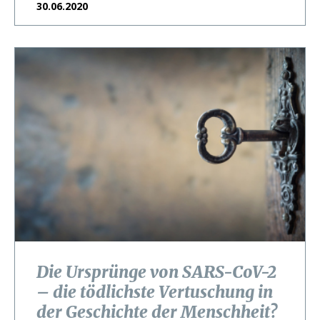
30.06.2020
Die Ursprünge von SARS-CoV-2
– die tödlichste Vertuschung in
der Geschichte der Menschheit?