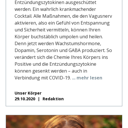
Entzündungszytokinen ausgeschüttet
werden. Ein wahrlich krankmachender
Cocktail. Alle Maßnahmen, die den Vagusnerv
aktivieren, also ein Gefühl von Entspannung
und Sicherheit vermitteln, können Ihren
Körper buchstäblich umpolen und heilen.
Denn jetzt werden Wachstumshormone,
Dopamin, Serotonin und GABA produziert. So
verändert sich die Chemie Ihres Körpers ins
Positive und die Entzündungszytokine
können gesenkt werden – auch in
Verbindung mit COVID-19.
... mehr lesen
Unser Körper
29.10.2020
Redaktion