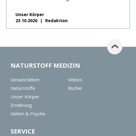
Unser Körper
23.10.2020
Redaktion
NATURSTOFF MEDIZIN
Gesund leben
Videos
Naturstoffe
Bücher
Unser Körper
Ernährung
Gehirn & Psyche
SERVICE