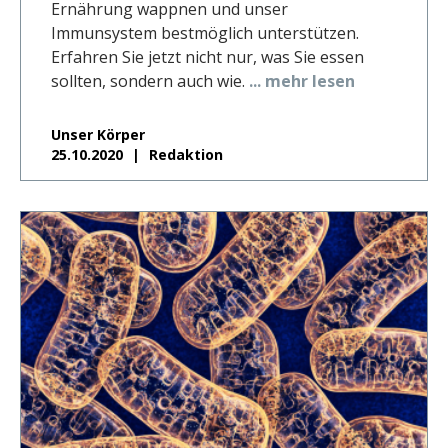
Ernährung wappnen und unser
Immunsystem bestmöglich unterstützen.
Erfahren Sie jetzt nicht nur, was Sie essen
sollten, sondern auch wie.
... mehr lesen
Unser Körper
25.10.2020
Redaktion