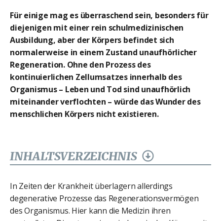
Für einige mag es überraschend sein, besonders für
diejenigen mit einer rein schulmedizinischen
Ausbildung, aber der Körpers befindet sich
normalerweise in einem Zustand unaufhörlicher
Regeneration. Ohne den Prozess des
kontinuierlichen Zellumsatzes innerhalb des
Organismus – Leben und Tod sind unaufhörlich
miteinander verflochten – würde das Wunder des
menschlichen Körpers nicht existieren.
INHALTSVERZEICHNIS
In Zeiten der Krankheit überlagern allerdings
degenerative Prozesse das Regenerationsvermögen
des Organismus. Hier kann die Medizin ihren