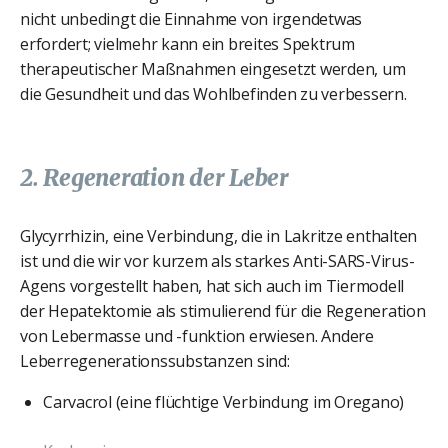
nicht unbedingt die Einnahme von irgendetwas
erfordert; vielmehr kann ein breites Spektrum
therapeutischer Maßnahmen eingesetzt werden, um
die Gesundheit und das Wohlbefinden zu verbessern.
2. Regeneration der Leber
Glycyrrhizin, eine Verbindung, die in Lakritze enthalten
ist und die wir vor kurzem als starkes Anti-SARS-Virus-
Agens vorgestellt haben, hat sich auch im Tiermodell
der Hepatektomie als stimulierend für die Regeneration
von Lebermasse und -funktion erwiesen. Andere
Leberregenerationssubstanzen sind:
Carvacrol (eine flüchtige Verbindung im Oregano)