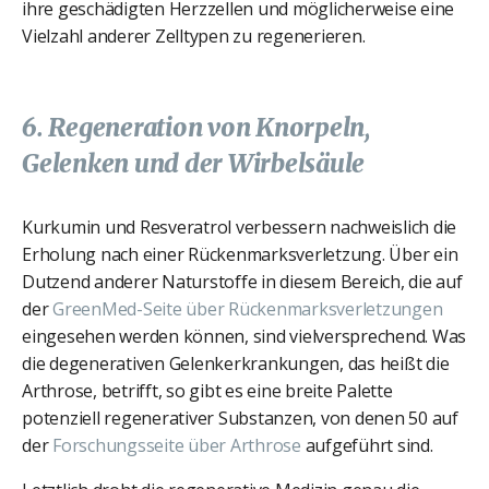
ihre geschädigten Herzzellen und möglicherweise eine
Vielzahl anderer Zelltypen zu regenerieren.
6. Regeneration von Knorpeln,
Gelenken und der Wirbelsäule
Kurkumin und Resveratrol verbessern nachweislich die
Erholung nach einer Rückenmarksverletzung. Über ein
Dutzend anderer Naturstoffe in diesem Bereich, die auf
der
GreenMed-Seite über Rückenmarksverletzungen
eingesehen werden können, sind vielversprechend. Was
die degenerativen Gelenkerkrankungen, das heißt die
Arthrose, betrifft, so gibt es eine breite Palette
potenziell regenerativer Substanzen, von denen 50 auf
der
Forschungsseite über Arthrose
aufgeführt sind.