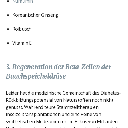
Kurkumin
Koreanischer Ginseng
Roibusch
Vitamin E
3. Regeneration der Beta-Zellen der
Bauchspeicheldrüse
Leider hat die medizinische Gemeinschaft das Diabetes-
Rückbildungspotenzial von Naturstoffen noch nicht
genutzt. Während teure Stammzelltherapien,
Inselzelltransplantationen und eine Reihe von
synthetischen Medikamenten im Fokus von Milliarden