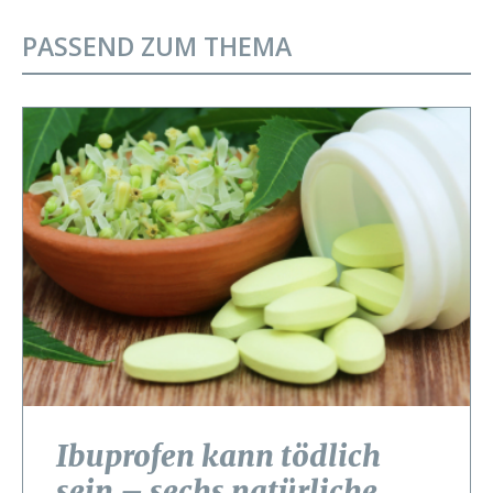
PASSEND ZUM THEMA
Ibuprofen kann tödlich
sein – sechs natürliche