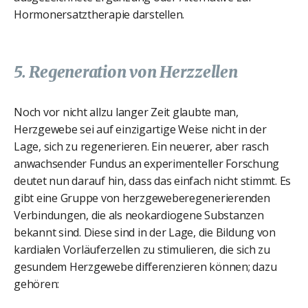
Hormonersatztherapie darstellen.
5. Regeneration von Herzzellen
Noch vor nicht allzu langer Zeit glaubte man,
Herzgewebe sei auf einzigartige Weise nicht in der
Lage, sich zu regenerieren. Ein neuerer, aber rasch
anwachsender Fundus an experimenteller Forschung
deutet nun darauf hin, dass das einfach nicht stimmt. Es
gibt eine Gruppe von herzgeweberegenerierenden
Verbindungen, die als neokardiogene Substanzen
bekannt sind. Diese sind in der Lage, die Bildung von
kardialen Vorläuferzellen zu stimulieren, die sich zu
gesundem Herzgewebe differenzieren können; dazu
gehören: