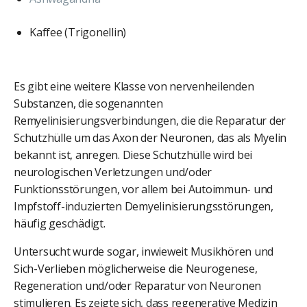
Kaffee (Trigonellin)
Es gibt eine weitere Klasse von nervenheilenden
Substanzen, die sogenannten
Remyelinisierungsverbindungen, die die Reparatur der
Schutzhülle um das Axon der Neuronen, das als Myelin
bekannt ist, anregen. Diese Schutzhülle wird bei
neurologischen Verletzungen und/oder
Funktionsstörungen, vor allem bei Autoimmun- und
Impfstoff-induzierten Demyelinisierungsstörungen,
häufig geschädigt.
Untersucht wurde sogar, inwieweit Musikhören und
Sich-Verlieben möglicherweise die Neurogenese,
Regeneration und/oder Reparatur von Neuronen
stimulieren. Es zeigte sich, dass regenerative Medizin