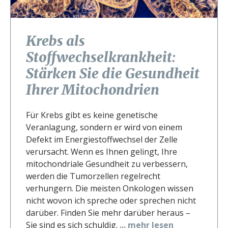
Krebs als
Stoffwechselkrankheit:
Stärken Sie die Gesundheit
Ihrer Mitochondrien
Für Krebs gibt es keine genetische
Veranlagung, sondern er wird von einem
Defekt im Energiestoffwechsel der Zelle
verursacht. Wenn es Ihnen gelingt, Ihre
mitochondriale Gesundheit zu verbessern,
werden die Tumorzellen regelrecht
verhungern. Die meisten Onkologen wissen
nicht wovon ich spreche oder sprechen nicht
darüber. Finden Sie mehr darüber heraus –
Sie sind es sich schuldig.
... mehr lesen