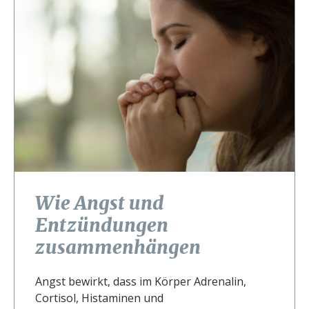
Wie Angst und
Entzündungen
zusammenhängen
Angst bewirkt, dass im Körper Adrenalin,
Cortisol, Histaminen und