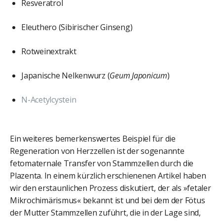
Resveratrol
Eleuthero (Sibirischer Ginseng)
Rotweinextrakt
Japanische Nelkenwurz (
Geum Japonicum
)
N-Acetylcystein
Ein weiteres bemerkenswertes Beispiel für die
Regeneration von Herzzellen ist der sogenannte
fetomaternale Transfer von Stammzellen durch die
Plazenta. In einem kürzlich erschienenen Artikel haben
wir den erstaunlichen Prozess diskutiert, der als »fetaler
Mikrochimärismus« bekannt ist und bei dem der Fötus
der Mutter Stammzellen zuführt, die in der Lage sind,