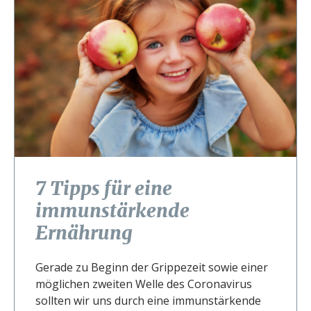
7 Tipps für eine
immunstärkende
Ernährung
Gerade zu Beginn der Grippezeit sowie einer
möglichen zweiten Welle des Coronavirus
sollten wir uns durch eine immunstärkende