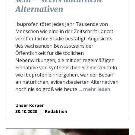
Alternativen
Ibuprofen tötet jedes Jahr Tausende von
Menschen wie eine in der Zeitschrift Lancet
veröffentlichte Studie bestätigt. Angesichts
des wachsenden Bewusstseins der
Öffentlichkeit für die tödlichen
Nebenwirkungen, die mit der regelmäßigen
Einnahme von synthetischen Schmerzmitteln
wie Ibuprofen einhergehen, war der Bedarf
an natürlichen, evidenzbasierten Alternativen
noch nie so groß wie heute
... mehr lesen
Unser Körper
30.10.2020
Redaktion