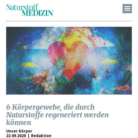
6 Körpergewebe, die durch
Naturstoffe regeneriert werden
können
Unser Körper
22.09.2020
Redaktion