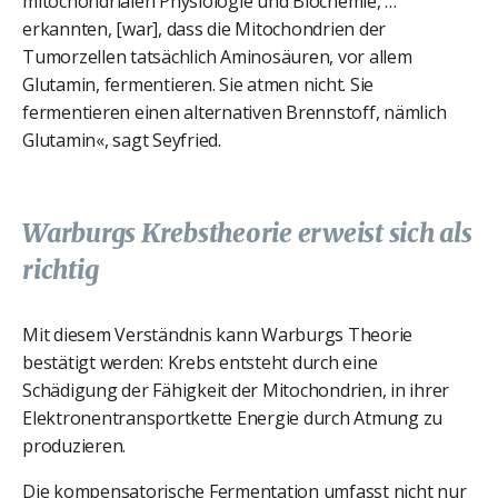
mitochondrialen Physiologie und Biochemie, …
erkannten, [war], dass die Mitochondrien der
Tumorzellen tatsächlich Aminosäuren, vor allem
Glutamin, fermentieren. Sie atmen nicht. Sie
fermentieren einen alternativen Brennstoff, nämlich
Glutamin«, sagt Seyfried.
Warburgs Krebstheorie erweist sich als
richtig
Mit diesem Verständnis kann Warburgs Theorie
bestätigt werden: Krebs entsteht durch eine
Schädigung der Fähigkeit der Mitochondrien, in ihrer
Elektronentransportkette Energie durch Atmung zu
produzieren.
Die kompensatorische Fermentation umfasst nicht nur