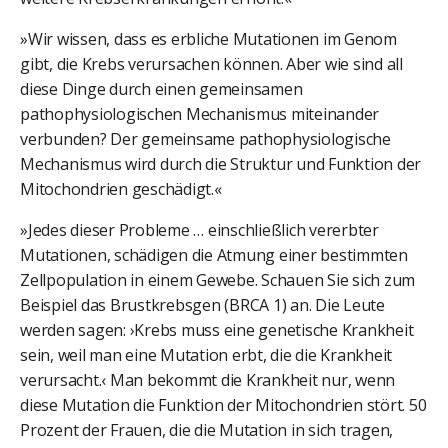
»Wir wissen, dass es erbliche Mutationen im Genom
gibt, die Krebs verursachen können. Aber wie sind all
diese Dinge durch einen gemeinsamen
pathophysiologischen Mechanismus miteinander
verbunden? Der gemeinsame pathophysiologische
Mechanismus wird durch die Struktur und Funktion der
Mitochondrien geschädigt.«
»Jedes dieser Probleme … einschließlich vererbter
Mutationen, schädigen die Atmung einer bestimmten
Zellpopulation in einem Gewebe. Schauen Sie sich zum
Beispiel das Brustkrebsgen (BRCA 1) an. Die Leute
werden sagen: ›Krebs muss eine genetische Krankheit
sein, weil man eine Mutation erbt, die die Krankheit
verursacht.‹ Man bekommt die Krankheit nur, wenn
diese Mutation die Funktion der Mitochondrien stört. 50
Prozent der Frauen, die die Mutation in sich tragen,