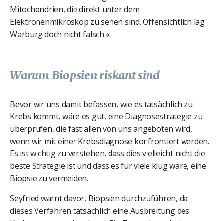
Mitochondrien, die direkt unter dem
Elektronenmikroskop zu sehen sind. Offensichtlich lag
Warburg doch nicht falsch.«
Warum Biopsien riskant sind
Bevor wir uns damit befassen, wie es tatsächlich zu
Krebs kommt, wäre es gut, eine Diagnosestrategie zu
überprüfen, die fast allen von uns angeboten wird,
wenn wir mit einer Krebsdiagnose konfrontiert werden.
Es ist wichtig zu verstehen, dass dies vielleicht nicht die
beste Strategie ist und dass es für viele klug wäre, eine
Biopsie zu vermeiden.
Seyfried warnt davor, Biopsien durchzuführen, da
dieses Verfahren tatsächlich eine Ausbreitung des