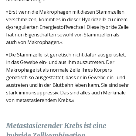
»Erst wenn die Makrophagen mit diesen Stammzellen
verschmelzen, kommt es in dieser Hybridzelle zu einem
dysregulierten Energiestoffwechsel. Diese hybride Zelle
hat nun Eigenschaften sowohl von Stammzellen als
auch von Makrophagen.«
»Die Stammzelle ist genetisch nicht dafür ausgerüstet,
in das Gewebe ein- und aus ihm auszutreten. Der
Makrophage ist als normale Zelle Ihres Körpers
genetisch so ausgestattet, dass er in Gewebe ein- und
austreten und in der Blutbahn leben kann. Sie sind sehr
stark immunsuppressiv. Das sind alles auch Merkmale
von metastasierendem Krebs.«
Metastasierender Krebs ist eine
hybride Zellkombination