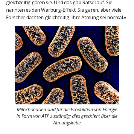
gleichzeitig gären sie. Und das gab Rätsel auf. Sie
nannten es den Warburg-Effekt. Sie gären, aber viele
Forscher dachten gleichzeitig, ihre Atmung sei normal.«
Mitochondrien sind für die Produktion von Energie
in Form von ATP zuständig; dies geschieht über die
Atmungskette