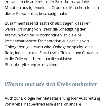
erkranken nie an Krebs oder Brustkrebs, weil die
Mutation aus irgendeinem Grund die Mitochondrien in
dieser Person nicht beschädigt hat.«
Zusammenfassend lässt sich also sagen, dass der
wahre Ursprung von Krebs die Schädigung der
Atemfunktion der Mitochondrien ist, die eine
kompensatorische Fermentation auslöst, die von
Onkogenen gesteuert wird. Onkogene spielen eine
Rolle, indem sie den Eintritt von Glukose und Glutamin
in die Zelle erleichtern, um die oxidative
Phosphorylierung zu ersetzen.
Warum und wie sich Krebs ausbreitet
Auch zur Biologie der Metastasierung (der Ausbreitung
von Krebs) hat Seyfried eine gänzlich andere