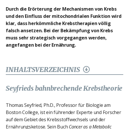
Durch die Erörterung der Mechanismen von Krebs
und den Einfluss der mitochondrialen Funktion wird
klar, dass herkömmliche Krebstherapien völlig
falsch ansetzen. Bei der Bekämpfung von Krebs
muss sehr strategisch vorgegangen werden,
angefangen bei der Ernährung.
INHALTSVERZEICHNIS
Seyfrieds bahnbrechende Krebstheorie
Thomas Seyfried, Ph.D., Professor für Biologie am
Boston College, ist ein führender Experte und Forscher
auf dem Gebiet des Krebsstoffwechsels und der
Ernährungsketose. Sein Buch
Cancer as a Metabolic