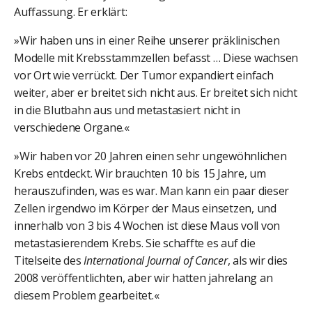
Auffassung. Er erklärt:
»Wir haben uns in einer Reihe unserer präklinischen
Modelle mit Krebsstammzellen befasst … Diese wachsen
vor Ort wie verrückt. Der Tumor expandiert einfach
weiter, aber er breitet sich nicht aus. Er breitet sich nicht
in die Blutbahn aus und metastasiert nicht in
verschiedene Organe.«
»Wir haben vor 20 Jahren einen sehr ungewöhnlichen
Krebs entdeckt. Wir brauchten 10 bis 15 Jahre, um
herauszufinden, was es war. Man kann ein paar dieser
Zellen irgendwo im Körper der Maus einsetzen, und
innerhalb von 3 bis 4 Wochen ist diese Maus voll von
metastasierendem Krebs. Sie schaffte es auf die
Titelseite des
International Journal of Cancer
, als wir dies
2008 veröffentlichten, aber wir hatten jahrelang an
diesem Problem gearbeitet.«