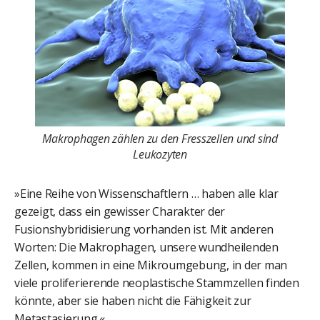
Makrophagen zählen zu den Fresszellen und sind
Leukozyten
»Eine Reihe von Wissenschaftlern … haben alle klar
gezeigt, dass ein gewisser Charakter der
Fusionshybridisierung vorhanden ist. Mit anderen
Worten: Die Makrophagen, unsere wundheilenden
Zellen, kommen in eine Mikroumgebung, in der man
viele proliferierende neoplastische Stammzellen finden
könnte, aber sie haben nicht die Fähigkeit zur
Metastasierung.«