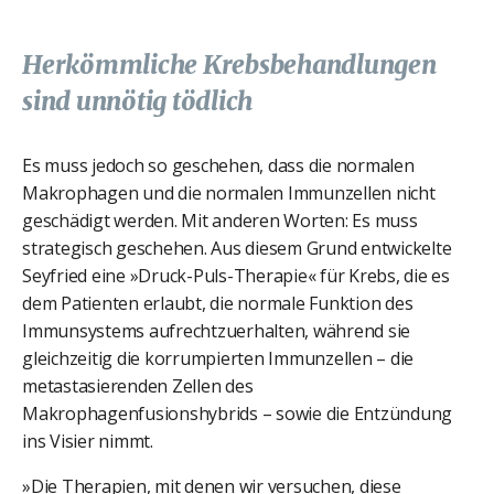
Herkömmliche Krebsbehandlungen
sind unnötig tödlich
Es muss jedoch so geschehen, dass die normalen
Makrophagen und die normalen Immunzellen nicht
geschädigt werden. Mit anderen Worten: Es muss
strategisch geschehen. Aus diesem Grund entwickelte
Seyfried eine »Druck-Puls-Therapie« für Krebs, die es
dem Patienten erlaubt, die normale Funktion des
Immunsystems aufrechtzuerhalten, während sie
gleichzeitig die korrumpierten Immunzellen – die
metastasierenden Zellen des
Makrophagenfusionshybrids – sowie die Entzündung
ins Visier nimmt.
»Die Therapien, mit denen wir versuchen, diese