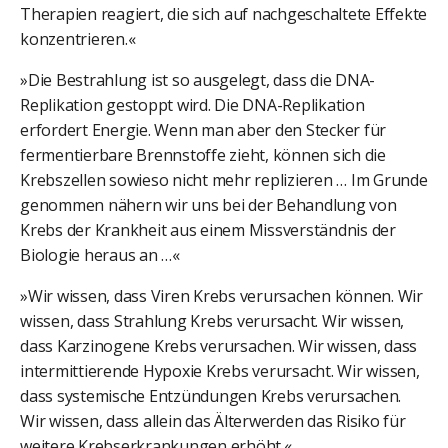
Therapien reagiert, die sich auf nachgeschaltete Effekte
konzentrieren.«
»Die Bestrahlung ist so ausgelegt, dass die DNA-
Replikation gestoppt wird. Die DNA-Replikation
erfordert Energie. Wenn man aber den Stecker für
fermentierbare Brennstoffe zieht, können sich die
Krebszellen sowieso nicht mehr replizieren … Im Grunde
genommen nähern wir uns bei der Behandlung von
Krebs der Krankheit aus einem Missverständnis der
Biologie heraus an …«
»Wir wissen, dass Viren Krebs verursachen können. Wir
wissen, dass Strahlung Krebs verursacht. Wir wissen,
dass Karzinogene Krebs verursachen. Wir wissen, dass
intermittierende Hypoxie Krebs verursacht. Wir wissen,
dass systemische Entzündungen Krebs verursachen.
Wir wissen, dass allein das Älterwerden das Risiko für
weitere Krebserkrankungen erhöht.«