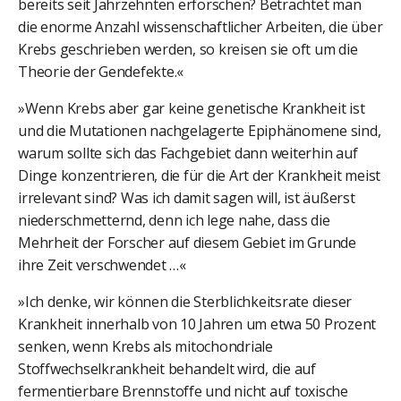
bereits seit Jahrzehnten erforschen? Betrachtet man
die enorme Anzahl wissenschaftlicher Arbeiten, die über
Krebs geschrieben werden, so kreisen sie oft um die
Theorie der Gendefekte.«
»Wenn Krebs aber gar keine genetische Krankheit ist
und die Mutationen nachgelagerte Epiphänomene sind,
warum sollte sich das Fachgebiet dann weiterhin auf
Dinge konzentrieren, die für die Art der Krankheit meist
irrelevant sind? Was ich damit sagen will, ist äußerst
niederschmetternd, denn ich lege nahe, dass die
Mehrheit der Forscher auf diesem Gebiet im Grunde
ihre Zeit verschwendet …«
»Ich denke, wir können die Sterblichkeitsrate dieser
Krankheit innerhalb von 10 Jahren um etwa 50 Prozent
senken, wenn Krebs als mitochondriale
Stoffwechselkrankheit behandelt wird, die auf
fermentierbare Brennstoffe und nicht auf toxische