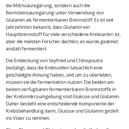
die Milchsäuregärung, sondern auch die
Bernsteinsäuregärung unter Verwendung von
Glutamin als fermentierbaren Brennstoff. Es ist seit
Jahrzehnten bekannt, dass Glutamin ein
Hauptbrennstoff für viele verschiedene Krebsarten ist,
aber die meisten Forscher dachten, es würde geatmet
anstatt fermentiert.
Die Entdeckung von Seyfried und Chinopoulos
bestätigt, dass die Krebszellen tatsächlich eine
geschädigte Atmung haben, und um zu überleben,
müssen sie die Fermentation nutzen. Die beiden am
besten verfügbaren fermentierbaren Brennstoffe in
der Krebsmikroumgebung sind Glukose und Glutamin.
Daher besteht eine entscheidende Komponente der
Krebsbehandlung darin, Glucose und Glutamin gezielt
ins Visier zu nehmen.