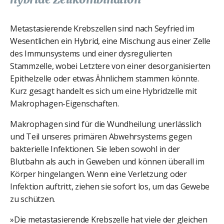
Metastasierende Krebszellen sind nach Seyfried im
Wesentlichen ein Hybrid, eine Mischung aus einer Zelle
des Immunsystems und einer dysregulierten
Stammzelle, wobei Letztere von einer desorganisierten
Epithelzelle oder etwas Ähnlichem stammen könnte.
Kurz gesagt handelt es sich um eine Hybridzelle mit
Makrophagen-Eigenschaften.
Makrophagen sind für die Wundheilung unerlässlich
und Teil unseres primären Abwehrsystems gegen
bakterielle Infektionen. Sie leben sowohl in der
Blutbahn als auch in Geweben und können überall im
Körper hingelangen. Wenn eine Verletzung oder
Infektion auftritt, ziehen sie sofort los, um das Gewebe
zu schützen.
»Die metastasierende Krebszelle hat viele der gleichen