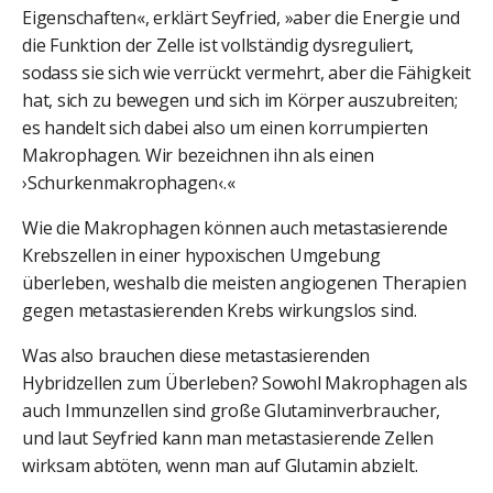
Eigenschaften«, erklärt Seyfried, »aber die Energie und
die Funktion der Zelle ist vollständig dysreguliert,
sodass sie sich wie verrückt vermehrt, aber die Fähigkeit
hat, sich zu bewegen und sich im Körper auszubreiten;
es handelt sich dabei also um einen korrumpierten
Makrophagen. Wir bezeichnen ihn als einen
›Schurkenmakrophagen‹.«
Wie die Makrophagen können auch metastasierende
Krebszellen in einer hypoxischen Umgebung
überleben, weshalb die meisten angiogenen Therapien
gegen metastasierenden Krebs wirkungslos sind.
Was also brauchen diese metastasierenden
Hybridzellen zum Überleben? Sowohl Makrophagen als
auch Immunzellen sind große Glutaminverbraucher,
und laut Seyfried kann man metastasierende Zellen
wirksam abtöten, wenn man auf Glutamin abzielt.