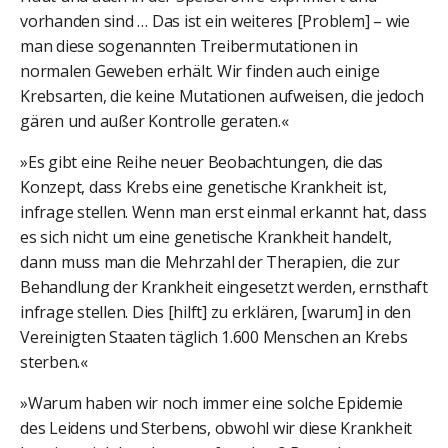
vorhanden sind … Das ist ein weiteres [Problem] – wie
man diese sogenannten Treibermutationen in
normalen Geweben erhält. Wir finden auch einige
Krebsarten, die keine Mutationen aufweisen, die jedoch
gären und außer Kontrolle geraten.«
»Es gibt eine Reihe neuer Beobachtungen, die das
Konzept, dass Krebs eine genetische Krankheit ist,
infrage stellen. Wenn man erst einmal erkannt hat, dass
es sich nicht um eine genetische Krankheit handelt,
dann muss man die Mehrzahl der Therapien, die zur
Behandlung der Krankheit eingesetzt werden, ernsthaft
infrage stellen. Dies [hilft] zu erklären, [warum] in den
Vereinigten Staaten täglich 1.600 Menschen an Krebs
sterben.«
»Warum haben wir noch immer eine solche Epidemie
des Leidens und Sterbens, obwohl wir diese Krankheit