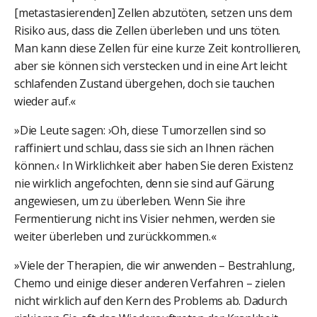
[metastasierenden] Zellen abzutöten, setzen uns dem
Risiko aus, dass die Zellen überleben und uns töten.
Man kann diese Zellen für eine kurze Zeit kontrollieren,
aber sie können sich verstecken und in eine Art leicht
schlafenden Zustand übergehen, doch sie tauchen
wieder auf.«
»Die Leute sagen: ›Oh, diese Tumorzellen sind so
raffiniert und schlau, dass sie sich an Ihnen rächen
können.‹ In Wirklichkeit aber haben Sie deren Existenz
nie wirklich angefochten, denn sie sind auf Gärung
angewiesen, um zu überleben. Wenn Sie ihre
Fermentierung nicht ins Visier nehmen, werden sie
weiter überleben und zurückkommen.«
»Viele der Therapien, die wir anwenden – Bestrahlung,
Chemo und einige dieser anderen Verfahren – zielen
nicht wirklich auf den Kern des Problems ab. Dadurch