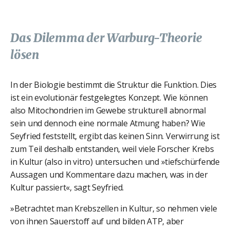
Das Dilemma der Warburg-Theorie
lösen
In der Biologie bestimmt die Struktur die Funktion. Dies
ist ein evolutionär festgelegtes Konzept. Wie können
also Mitochondrien im Gewebe strukturell abnormal
sein und dennoch eine normale Atmung haben? Wie
Seyfried feststellt, ergibt das keinen Sinn. Verwirrung ist
zum Teil deshalb entstanden, weil viele Forscher Krebs
in Kultur (also in vitro) untersuchen und »tiefschürfende
Aussagen und Kommentare dazu machen, was in der
Kultur passiert«, sagt Seyfried.
»Betrachtet man Krebszellen in Kultur, so nehmen viele
von ihnen Sauerstoff auf und bilden ATP, aber