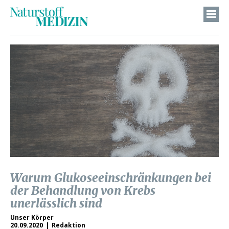
Warum Glukoseeinschränkungen bei
der Behandlung von Krebs
unerlässlich sind
Unser Körper
20.09.2020
Redaktion