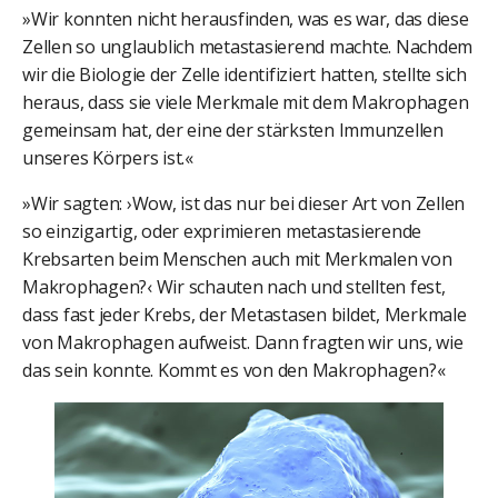
»Wir konnten nicht herausfinden, was es war, das diese
Zellen so unglaublich metastasierend machte. Nachdem
wir die Biologie der Zelle identifiziert hatten, stellte sich
heraus, dass sie viele Merkmale mit dem Makrophagen
gemeinsam hat, der eine der stärksten Immunzellen
unseres Körpers ist.«
»Wir sagten: ›Wow, ist das nur bei dieser Art von Zellen
so einzigartig, oder exprimieren metastasierende
Krebsarten beim Menschen auch mit Merkmalen von
Makrophagen?‹ Wir schauten nach und stellten fest,
dass fast jeder Krebs, der Metastasen bildet, Merkmale
von Makrophagen aufweist. Dann fragten wir uns, wie
das sein konnte. Kommt es von den Makrophagen?«