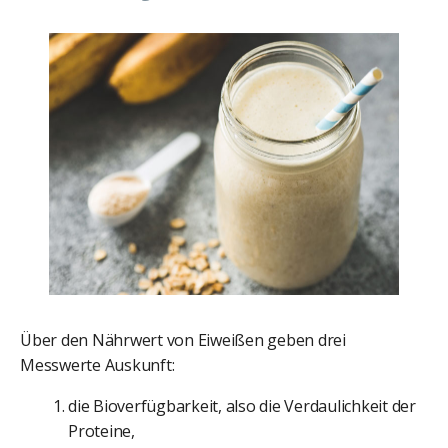
Über den Nährwert von Eiweißen geben drei
Messwerte Auskunft:
die Bioverfügbarkeit, also die Verdaulichkeit der
Proteine,