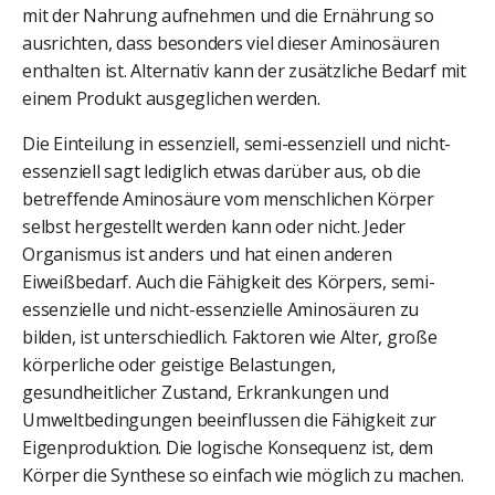
mit der Nahrung aufnehmen und die Ernährung so
ausrichten, dass besonders viel dieser Aminosäuren
enthalten ist. Alternativ kann der zusätzliche Bedarf mit
einem Produkt ausgeglichen werden.
Die Einteilung in essenziell, semi-essenziell und nicht-
essenziell sagt lediglich etwas darüber aus, ob die
betreffende Aminosäure vom menschlichen Körper
selbst hergestellt werden kann oder nicht. Jeder
Organismus ist anders und hat einen anderen
Eiweißbedarf. Auch die Fähigkeit des Körpers, semi-
essenzielle und nicht-essenzielle Aminosäuren zu
bilden, ist unterschiedlich. Faktoren wie Alter, große
körperliche oder geistige Belastungen,
gesundheitlicher Zustand, Erkrankungen und
Umweltbedingungen beeinflussen die Fähigkeit zur
Eigenproduktion. Die logische Konsequenz ist, dem
Körper die Synthese so einfach wie möglich zu machen.