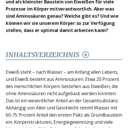
und als kleinster Baustein von Eiweißen für viele
Prozesse im Körper mitverantwortlich. Aber was
sind Aminosäuren genau? Welche gibt es? Und wie
können wir sie unserem Körper so zur Verfügung
stellen, dass er optimal damit arbeiten kann?
INHALTSVERZEICHNIS
Eiweiß steht – nach Wasser – am Anfang allen Lebens,
und Eiweiß besteht aus Aminosäuren. Etwa 20 Prozent
des menschlichen Körpers bestehen aus Eiweißen, die
ohne Aminosäuren nicht aufgebaut werden könnten.
Das ist ein wesentlicher Anteil an der Gesamtsubstanz.
Abhängig von Alter und Geschlecht nimmt Wasser mit
60-75 Prozent Anteil den ersten Platz als Grundbaustein
ein. Körperstrukturen, Energiegewinnung und viele