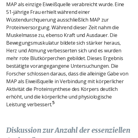
MAP als einzige Eiweißquelle verabreicht wurde. Eine
51-jährige Frau erhielt während einer
Wüstendurchquerung ausschließlich MAP zur
Proteinversorgung. Während dieser Zeit nahm die
Muskelmasse zu, ebenso Kraft und Ausdauer. Die
Bewegungsmuskulatur bildete sich stärker heraus,
Herz und Atmung verbesserten sich und es wurden
mehr rote Blutkörperchen gebildet. Dieses Ergebnis
bestätigte vorangegangene Untersuchungen. Die
Forscher schlossen daraus, dass die alleinige Gabe von
MAP als Eiweißquelle in Verbindung mit körperlicher
Aktivität die Proteinsynthese des Körpers deutlich
erhöht, und die körperliche und physiologische
5
Leistung verbessert.
Diskussion zur Anzahl der essenziellen