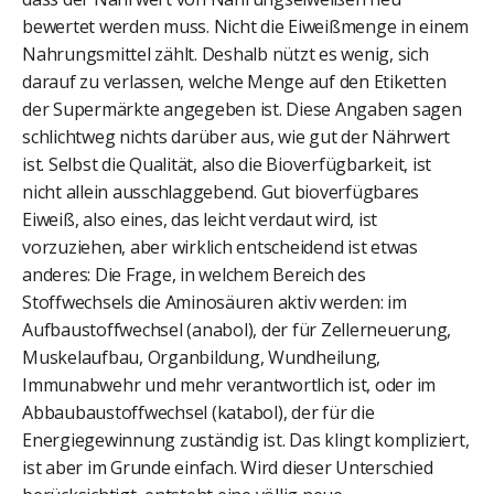
bewertet werden muss. Nicht die Eiweißmenge in einem
Nahrungsmittel zählt. Deshalb nützt es wenig, sich
darauf zu verlassen, welche Menge auf den Etiketten
der Supermärkte angegeben ist. Diese Angaben sagen
schlichtweg nichts darüber aus, wie gut der Nährwert
ist. Selbst die Qualität, also die Bioverfügbarkeit, ist
nicht allein ausschlaggebend. Gut bioverfügbares
Eiweiß, also eines, das leicht verdaut wird, ist
vorzuziehen, aber wirklich entscheidend ist etwas
anderes: Die Frage, in welchem Bereich des
Stoffwechsels die Aminosäuren aktiv werden: im
Aufbaustoffwechsel (anabol), der für Zellerneuerung,
Muskelaufbau, Organbildung, Wundheilung,
Immunabwehr und mehr verantwortlich ist, oder im
Abbaubaustoffwechsel (katabol), der für die
Energiegewinnung zuständig ist. Das klingt kompliziert,
ist aber im Grunde einfach. Wird dieser Unterschied