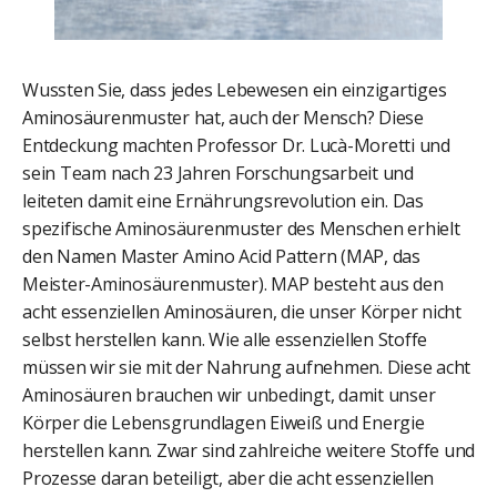
Wussten Sie, dass jedes Lebewesen ein einzigartiges
Aminosäurenmuster hat, auch der Mensch? Diese
Entdeckung machten Professor Dr. Lucà-Moretti und
sein Team nach 23 Jahren Forschungsarbeit und
leiteten damit eine Ernährungsrevolution ein. Das
spezifische Aminosäurenmuster des Menschen erhielt
den Namen Master Amino Acid Pattern (MAP, das
Meister-Aminosäurenmuster). MAP besteht aus den
acht essenziellen Aminosäuren, die unser Körper nicht
selbst herstellen kann. Wie alle essenziellen Stoffe
müssen wir sie mit der Nahrung aufnehmen. Diese acht
Aminosäuren brauchen wir unbedingt, damit unser
Körper die Lebensgrundlagen Eiweiß und Energie
herstellen kann. Zwar sind zahlreiche weitere Stoffe und
Prozesse daran beteiligt, aber die acht essenziellen