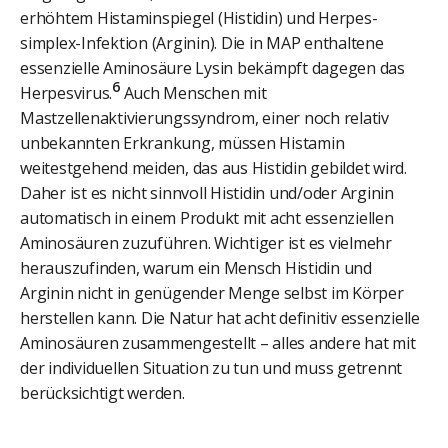
erhöhtem Histaminspiegel (Histidin) und Herpes-
simplex-Infektion (Arginin). Die in MAP enthaltene
essenzielle Aminosäure Lysin bekämpft dagegen das
6
Herpesvirus.
Auch Menschen mit
Mastzellenaktivierungssyndrom, einer noch relativ
unbekannten Erkrankung, müssen Histamin
weitestgehend meiden, das aus Histidin gebildet wird.
Daher ist es nicht sinnvoll Histidin und/oder Arginin
automatisch in einem Produkt mit acht essenziellen
Aminosäuren zuzuführen. Wichtiger ist es vielmehr
herauszufinden, warum ein Mensch Histidin und
Arginin nicht in genügender Menge selbst im Körper
herstellen kann. Die Natur hat acht definitiv essenzielle
Aminosäuren zusammengestellt – alles andere hat mit
der individuellen Situation zu tun und muss getrennt
berücksichtigt werden.