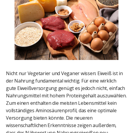
Nicht nur Vegetarier und Veganer wissen: Eiweiß ist in
der Nahrung fundamental wichtig. Für eine wirklich
gute Eiweißversorgung genügt es jedoch nicht, einfach
Nahrungsmittel mit hohem Proteingehalt auszuwählen.
Zum einen enthalten die meisten Lebensmittel kein
vollständiges Aminosäurenprofil, das eine optimale
Versorgung bieten könnte. Die neueren
wissenschaftlichen Erkenntnisse zeigen außerdem,
dass der Nährwert von Nahrungseiweißen neu