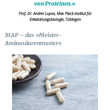
von Proteinen.«
Prof. Dr. Andrei Lupas, Max Plack Institut für
Entwicklungsbiologie, Tübingen
MAP – das »Meister-
Aminosäurenmuster«