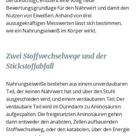
berücksichtigt, entsteht eine völlig neue
Bewertungsgrundlage für den Nährwert und damit den
Nutzen von Eiweißen. Anhand von drei
aussagekräftigen Messwerten lässt sich bestimmen,
wie ein Nahrungseiweiß im Körper wirkt.
Zwei Stoffwechselwege und der
Stickstoffabfall
Nahrungseiweiße bestehen aus einem unverdaubaren
Teil, der keinen Nährwert hat und über den Stuhl
ausgeschieden wird, und einem verdaubaren Teil. Der
verdaubare Teil wird im Dünndarm zu Aminosäuren
aufgespalten. Die freigesetzten Aminosäuren gehen
dann entweder den anabolen, Zellen aufbauenden
Stoffwechselweg, oder den katabolen, über den Energie