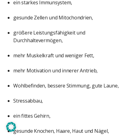
ein starkes Immunsystem,
gesunde Zellen und Mitochondrien,
größere Leistungsfähigkeit und
Durchhaltevermögen,
mehr Muskelkraft und weniger Fett,
mehr Motivation und innerer Antrieb,
Wohlbefinden, bessere Stimmung, gute Laune,
Stressabbau,
ein fittes Gehirn,
gesunde Knochen, Haare, Haut und Nägel,