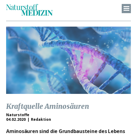
Kraftquelle Aminosäuren
Naturstoffe
04.02.2020
Redaktion
Aminosäuren sind die Grundbausteine des Lebens