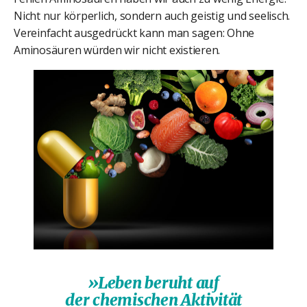
Nicht nur körperlich, sondern auch geistig und seelisch.
Vereinfacht ausgedrückt kann man sagen: Ohne
Aminosäuren würden wir nicht existieren.
»Leben beruht auf
der chemischen Aktivität