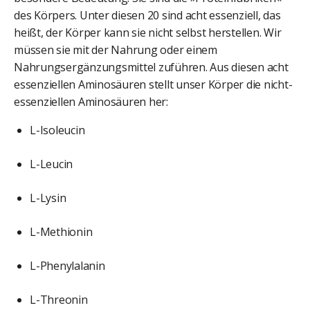
des Körpers. Unter diesen 20 sind acht essenziell, das
heißt, der Körper kann sie nicht selbst herstellen. Wir
müssen sie mit der Nahrung oder einem
Nahrungsergänzungsmittel zuführen. Aus diesen acht
essenziellen Aminosäuren stellt unser Körper die nicht-
essenziellen Aminosäuren her:
L-Isoleucin
L-Leucin
L-Lysin
L-Methionin
L-Phenylalanin
L-Threonin