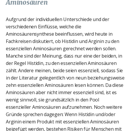
Aminosäuren
Aufgrund der individuellen Unterschiede und der
verschiedenen Einflüsse, welche die
Aminosäurensynthese beeinflussen, wird heute in
Fachkreisen diskutiert, ob Histidin und Arginin zu den
essenziellen Aminosäuren gerechnet werden sollen.
Manche sind der Meinung, dass nur eine der beiden, in
der Regel Histidin, zu den essenziellen Aminosäuren
zählt. Andere meinen, beide seien essenziell, sodass Sie
in der Literatur gelegentlich von neun beziehungsweise
zehn essenziellen Aminosäuren lesen können. Da diese
Aminosäuren aber nicht immer essenziell sind, ist es
wenig sinnvoll, sie grundsätzlich in den Pool
essenzieller Aminosäuren aufzunehmen. Noch weitere
Gründe sprechen dagegen: Wenn Histidin und/oder
Arginin einem Produkt mit essenziellen Aminosäuren
beigefügt werden, bestehen Risiken für Menschen mit