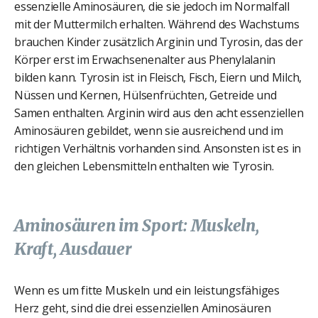
essenzielle Aminosäuren, die sie jedoch im Normalfall
mit der Muttermilch erhalten. Während des Wachstums
brauchen Kinder zusätzlich Arginin und Tyrosin, das der
Körper erst im Erwachsenenalter aus Phenylalanin
bilden kann. Tyrosin ist in Fleisch, Fisch, Eiern und Milch,
Nüssen und Kernen, Hülsenfrüchten, Getreide und
Samen enthalten. Arginin wird aus den acht essenziellen
Aminosäuren gebildet, wenn sie ausreichend und im
richtigen Verhältnis vorhanden sind. Ansonsten ist es in
den gleichen Lebensmitteln enthalten wie Tyrosin.
Aminosäuren im Sport: Muskeln,
Kraft, Ausdauer
Wenn es um fitte Muskeln und ein leistungsfähiges
Herz geht, sind die drei essenziellen Aminosäuren