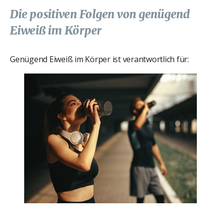
Die positiven Folgen von genügend
Eiweiß im Körper
Genügend Eiweiß im Körper ist verantwortlich für: