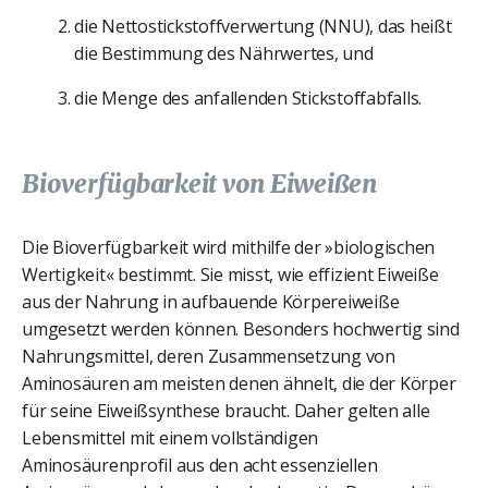
die Nettostickstoffverwertung (NNU), das heißt
die Bestimmung des Nährwertes, und
die Menge des anfallenden Stickstoffabfalls.
Bioverfügbarkeit von Eiweißen
Die Bioverfügbarkeit wird mithilfe der »biologischen
Wertigkeit« bestimmt. Sie misst, wie effizient Eiweiße
aus der Nahrung in aufbauende Körpereiweiße
umgesetzt werden können. Besonders hochwertig sind
Nahrungsmittel, deren Zusammensetzung von
Aminosäuren am meisten denen ähnelt, die der Körper
für seine Eiweißsynthese braucht. Daher gelten alle
Lebensmittel mit einem vollständigen
Aminosäurenprofil aus den acht essenziellen