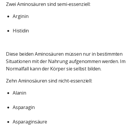
Zwei Aminosäuren sind semi-essenziell:
Arginin
Histidin
Diese beiden Aminosäuren müssen nur in bestimmten
Situationen mit der Nahrung aufgenommen werden. Im
Normalfall kann der Körper sie selbst bilden.
Zehn Aminosäuren sind nicht-essenziell:
Alanin
Asparagin
Asparaginsäure