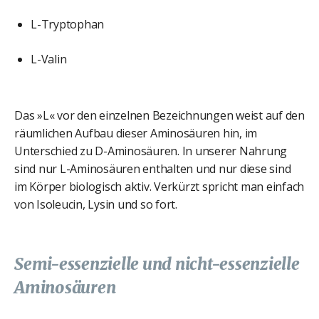
L-Tryptophan
L-Valin
Das »L« vor den einzelnen Bezeichnungen weist auf den
räumlichen Aufbau dieser Aminosäuren hin, im
Unterschied zu D-Aminosäuren. In unserer Nahrung
sind nur L-Aminosäuren enthalten und nur diese sind
im Körper biologisch aktiv. Verkürzt spricht man einfach
von Isoleucin, Lysin und so fort.
Semi-essenzielle und nicht-essenzielle
Aminosäuren