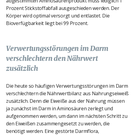
abgestimmten Aminosäurenprodukt muss lediglich 1
Prozent Stickstoffabfall ausgeschieden werden. Der
Körper wird optimal versorgt und entlastet. Die
Bioverfügbarkeit liegt bei 99 Prozent.
Verwertungsstörungen im Darm
verschlechtern den Nährwert
zusätzlich
Die heute so häufigen Verwertungsstörungen im Darm
verschlechtern die Nährwertbilanz aus Nahrungseiweiß
zusätzlich. Denn die Eiweiße aus der Nahrung müssen
ja zunächst im Darm in Aminosäuren zerlegt und
aufgenommen werden, um dann im nächsten Schritt zu
den Eiweißen zusammengesetzt zu werden, die
benötigt werden. Eine gestörte Darmflora,