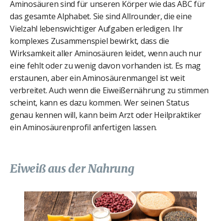
Aminosäuren sind für unseren Körper wie das ABC für
das gesamte Alphabet. Sie sind Allrounder, die eine
Vielzahl lebenswichtiger Aufgaben erledigen. Ihr
komplexes Zusammenspiel bewirkt, dass die
Wirksamkeit aller Aminosäuren leidet, wenn auch nur
eine fehlt oder zu wenig davon vorhanden ist. Es mag
erstaunen, aber ein Aminosäurenmangel ist weit
verbreitet. Auch wenn die Eiweißernährung zu stimmen
scheint, kann es dazu kommen. Wer seinen Status
genau kennen will, kann beim Arzt oder Heilpraktiker
ein Aminosäurenprofil anfertigen lassen.
Eiweiß aus der Nahrung