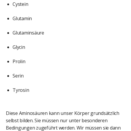
Cystein
Glutamin
Glutaminsäure
Glycin
Prolin
Serin
Tyrosin
Diese Aminosäuren kann unser Körper grundsätzlich
selbst bilden. Sie müssen nur unter besonderen
Bedingungen zugeführt werden. Wir müssen sie dann