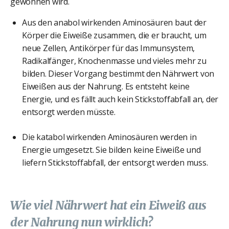
gewonnen wird.
Aus den anabol wirkenden Aminosäuren baut der
Körper die Eiweiße zusammen, die er braucht, um
neue Zellen, Antikörper für das Immunsystem,
Radikalfänger, Knochenmasse und vieles mehr zu
bilden. Dieser Vorgang bestimmt den Nährwert von
Eiweißen aus der Nahrung. Es entsteht keine
Energie, und es fällt auch kein Stickstoffabfall an, der
entsorgt werden müsste.
Die katabol wirkenden Aminosäuren werden in
Energie umgesetzt. Sie bilden keine Eiweiße und
liefern Stickstoffabfall, der entsorgt werden muss.
Wie viel Nährwert hat ein Eiweiß aus
der Nahrung nun wirklich?