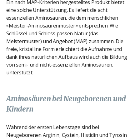
Ein nach MAP-Kriterien hergestelltes Produkt bietet
eine solche Unterstützung. Es liefert die acht
essenziellen Aminosäuren, die dem menschlichen
»Meister-Aminosäurenmuster« entsprechen. Wie
Schlüssel und Schloss passen Natur (das
Meistermuster) und Angebot (MAP) zusammen. Die
freie, kristalline Form erleichtert die Aufnahme und
dank ihres natürlichen Aufbaus wird auch die Bildung
von semi- und nicht-essenziellen Aminosäuren,
unterstützt.
Aminosäuren bei Neugeborenen und
Kindern
Während der ersten Lebenstage sind bei
Neugeborenen Arginin, Cystein, Histidin und Tyrosin