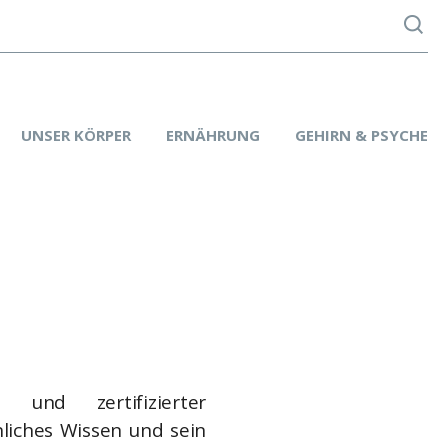
UNSER KÖRPER
ERNÄHRUNG
GEHIRN & PSYCHE
 und zertifizierter
liches Wissen und sein