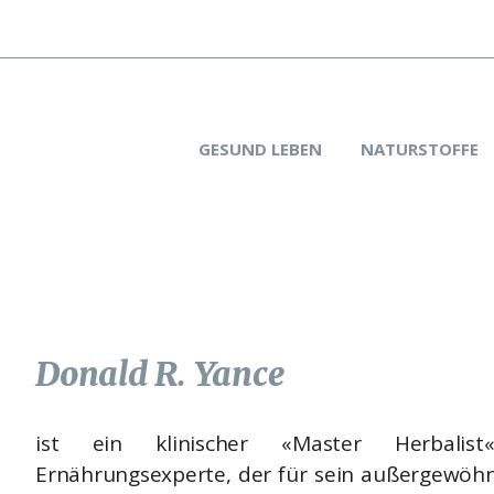
GESUND LEBEN
NATURSTOFFE
Donald R. Yance
ist ein klinischer «Master Herbalist«
Ernährungsexperte, der für sein außergewöhn