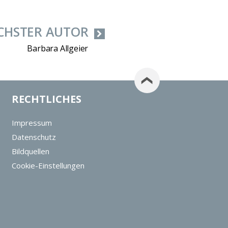
CHSTER AUTOR
Barbara Allgeier
RECHTLICHES
Impressum
Datenschutz
Bildquellen
Cookie-Einstellungen