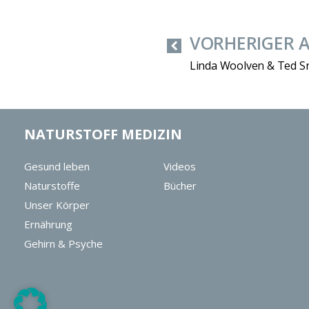
VORHERIGER 
Linda Woolven & Ted S
NATURSTOFF MEDIZIN
Gesund leben
Videos
Naturstoffe
Bücher
Unser Körper
Ernährung
Gehirn & Psyche