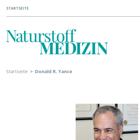
STARTSEITE
Startseite
Donald R. Yance