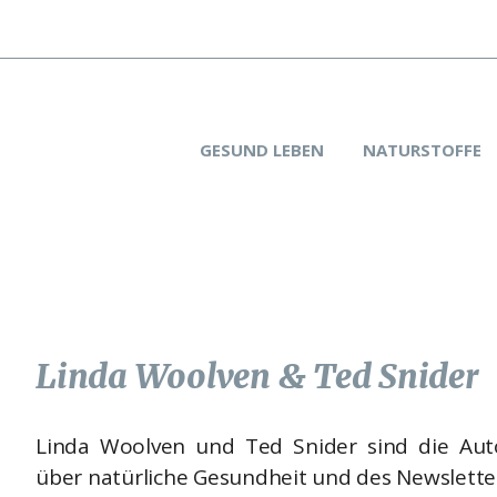
GESUND LEBEN
NATURSTOFFE
Linda Woolven & Ted Snider
Linda Woolven und Ted Snider sind die Au
über natürliche Gesundheit und des Newslett