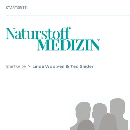
STARTSEITE
Startseite
Linda Woolven & Ted Snider