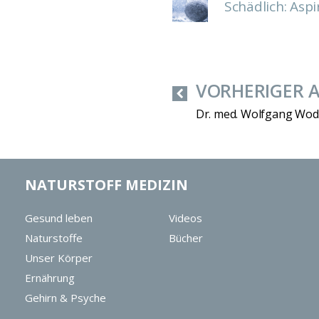
Schädlich: Asp
VORHERIGER 
Dr. med. Wolfgang Wo
NATURSTOFF MEDIZIN
Gesund leben
Videos
Naturstoffe
Bücher
Unser Körper
Ernährung
Gehirn & Psyche