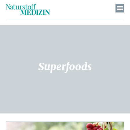
Superfoods