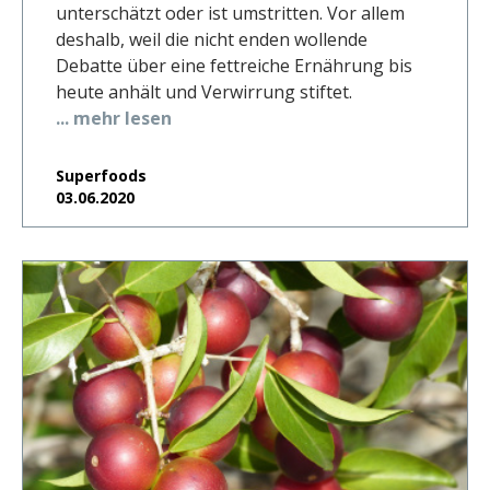
unterschätzt oder ist umstritten. Vor allem
deshalb, weil die nicht enden wollende
Debatte über eine fettreiche Ernährung bis
heute anhält und Verwirrung stiftet.
... mehr lesen
Superfoods
03.06.2020