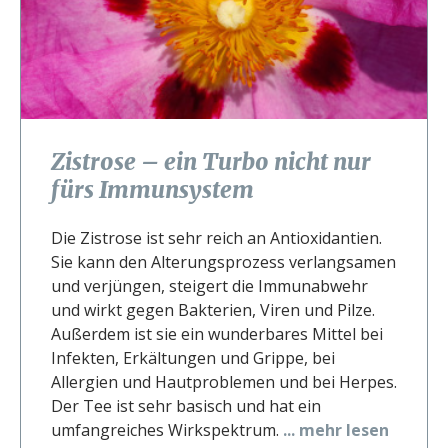
Zistrose – ein Turbo nicht nur
fürs Immunsystem
Die Zistrose ist sehr reich an Antioxidantien.
Sie kann den Alterungsprozess verlangsamen
und verjüngen, steigert die Immunabwehr
und wirkt gegen Bakterien, Viren und Pilze.
Außerdem ist sie ein wunderbares Mittel bei
Infekten, Erkältungen und Grippe, bei
Allergien und Hautproblemen und bei Herpes.
Der Tee ist sehr basisch und hat ein
umfangreiches Wirkspektrum.
... mehr lesen