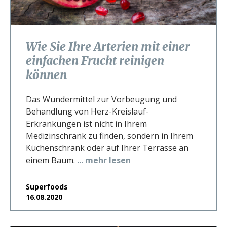
Wie Sie Ihre Arterien mit einer
einfachen Frucht reinigen
können
Das Wundermittel zur Vorbeugung und
Behandlung von Herz-Kreislauf-
Erkrankungen ist nicht in Ihrem
Medizinschrank zu finden, sondern in Ihrem
Küchenschrank oder auf Ihrer Terrasse an
einem Baum.
... mehr lesen
Superfoods
16.08.2020