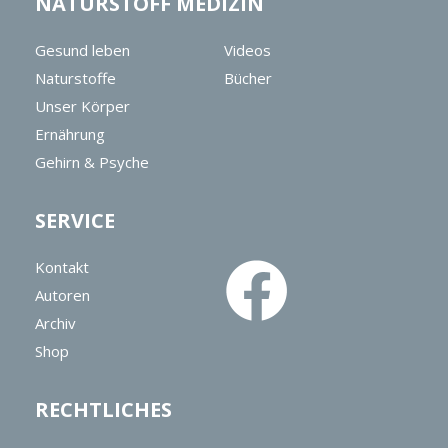
NATURSTOFF MEDIZIN
Gesund leben
Videos
Naturstoffe
Bücher
Unser Körper
Ernährung
Gehirn & Psyche
SERVICE
Kontakt
Autoren
Archiv
Shop
RECHTLICHES