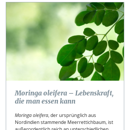
Moringa oleifera – Lebenskraft,
die man essen kann
Moringa oleifera
, der ursprünglich aus
Nordindien stammende Meerrettichbaum, ist
außerordentlich reich an unterschiedlichen