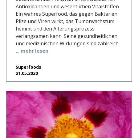
Antioxidantien und wesentlichen Vitalstoffen.
Ein wahres Superfood, das gegen Bakterien,
Pilze und Viren wirkt, das Tumorwachstum
hemmt und den Alterungsprozess
verlangsamen kann. Seine gesundheitlichen
und medizinischen Wirkungen sind zahlreich.
... mehr lesen
Superfoods
21.05.2020