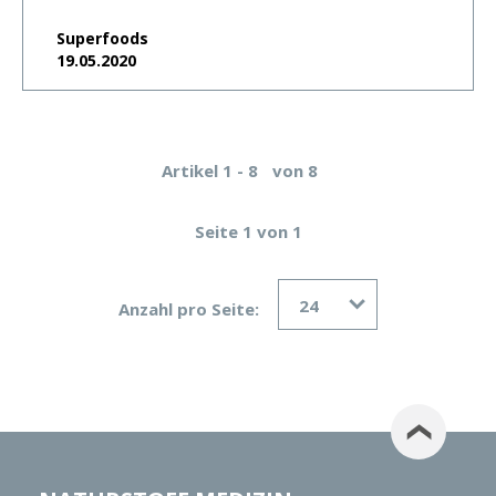
Superfoods
19.05.2020
Artikel 1 - 8
von 8
Seite 1 von 1
24
Anzahl pro Seite: