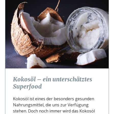
Kokosöl – ein unterschätztes
Superfood
Kokosöl ist eines der besonders gesunden
Nahrungsmittel, die uns zur Verfügung
stehen. Doch noch immer wird das Kokosöl