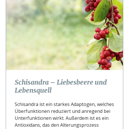
Schisandra – Liebesbeere und
Lebensquell
Schisandra ist ein starkes Adaptogen, welches
Überfunktionen reduziert und anregend bei
Unterfunktionen wirkt. Außerdem ist es ein
Antioxidans, das den Alterungsprozess