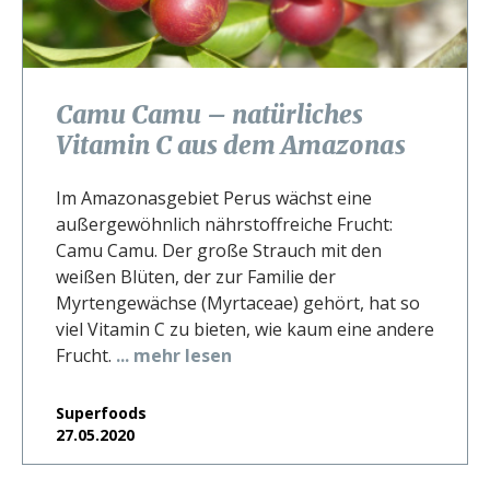
Camu Camu – natürliches
Vitamin C aus dem Amazonas
Im Amazonasgebiet Perus wächst eine
außergewöhnlich nährstoffreiche Frucht:
Camu Camu. Der große Strauch mit den
weißen Blüten, der zur Familie der
Myrtengewächse (Myrtaceae) gehört, hat so
viel Vitamin C zu bieten, wie kaum eine andere
Frucht.
... mehr lesen
Superfoods
27.05.2020