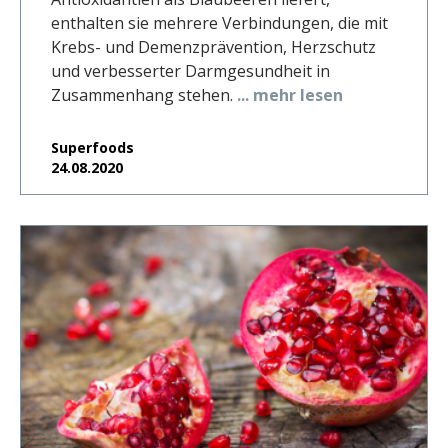
enthalten sie mehrere Verbindungen, die mit
Krebs- und Demenzprävention, Herzschutz
und verbesserter Darmgesundheit in
Zusammenhang stehen.
... mehr lesen
Superfoods
24.08.2020