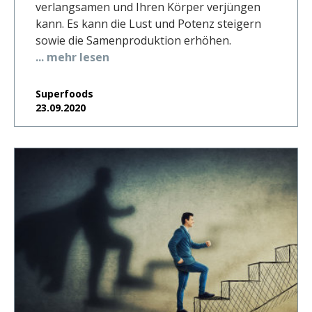
verlangsamen und Ihren Körper verjüngen
kann. Es kann die Lust und Potenz steigern
sowie die Samenproduktion erhöhen.
... mehr lesen
Superfoods
23.09.2020