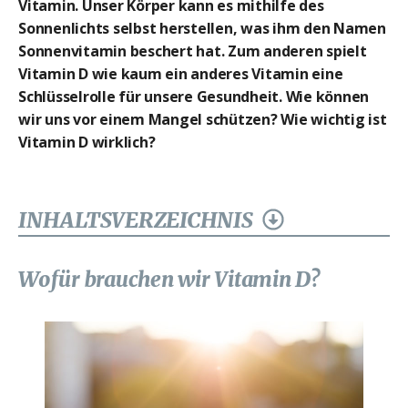
Vitamin. Unser Körper kann es mithilfe des
Sonnenlichts selbst herstellen, was ihm den Namen
Sonnenvitamin beschert hat. Zum anderen spielt
Vitamin D wie kaum ein anderes Vitamin eine
Schlüsselrolle für unsere Gesundheit. Wie können
wir uns vor einem Mangel schützen? Wie wichtig ist
Vitamin D wirklich?
INHALTSVERZEICHNIS
Wofür brauchen wir Vitamin D?