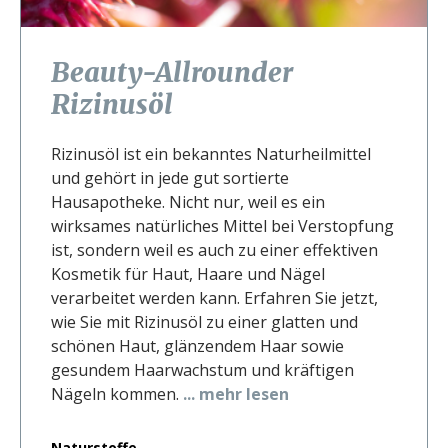
Beauty-Allrounder
Rizinusöl
Rizinusöl ist ein bekanntes Naturheilmittel
und gehört in jede gut sortierte
Hausapotheke. Nicht nur, weil es ein
wirksames natürliches Mittel bei Verstopfung
ist, sondern weil es auch zu einer effektiven
Kosmetik für Haut, Haare und Nägel
verarbeitet werden kann. Erfahren Sie jetzt,
wie Sie mit Rizinusöl zu einer glatten und
schönen Haut, glänzendem Haar sowie
gesundem Haarwachstum und kräftigen
Nägeln kommen.
... mehr lesen
Naturstoffe