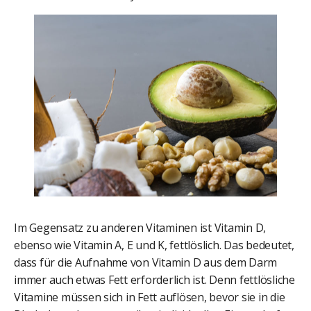
Im Gegensatz zu anderen Vitaminen ist Vitamin D,
ebenso wie Vitamin A, E und K, fettlöslich. Das bedeutet,
dass für die Aufnahme von Vitamin D aus dem Darm
immer auch etwas Fett erforderlich ist. Denn fettlösliche
Vitamine müssen sich in Fett auflösen, bevor sie in die