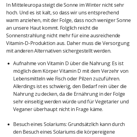
In Mitteleuropa steigt die Sonne im Winter nicht sehr
hoch. Und es ist kalt, so dass wir uns entsprechend
warm anziehen, mit der Folge, dass noch weniger Sonne
an unsere Haut kommt. Folglich reicht die
Sonnenstrahlung nicht mehr für eine ausreichende
Vitamin-D-Produktion aus. Daher muss die Versorgung
mit anderen Alternativen sichergestellt werden.
Aufnahme von Vitamin D über die Nahrung: Es ist
möglich dem Körper Vitamin D mit dem Verzehr von
Lebensmitteln wie Fisch oder Pilzen zuzuführen.
Allerdings ist es schwierig, den Bedarf rein über die
Nahrung zu decken, da die Ernährung in der Folge
sehr einseitig werden würde und für Vegetarier und
Veganer überhaupt nicht in Frage käme.
Besuch eines Solariums: Grundsätzlich kann durch
den Besuch eines Solariums die körpereigene