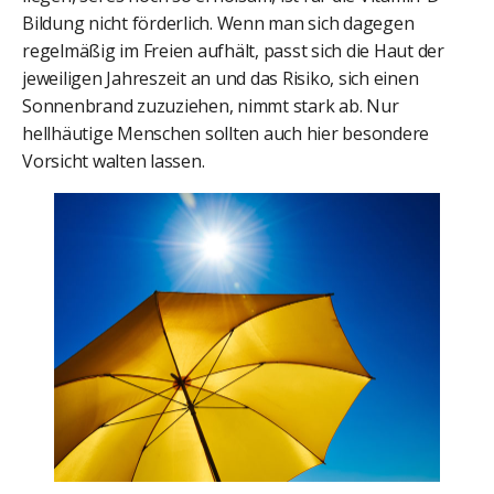
Bildung nicht förderlich. Wenn man sich dagegen
regelmäßig im Freien aufhält, passt sich die Haut der
jeweiligen Jahreszeit an und das Risiko, sich einen
Sonnenbrand zuzuziehen, nimmt stark ab. Nur
hellhäutige Menschen sollten auch hier besondere
Vorsicht walten lassen.