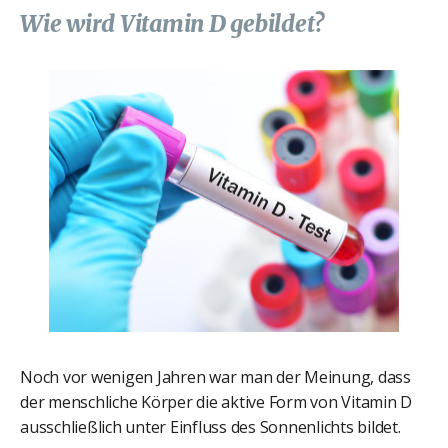
Wie wird Vitamin D gebildet?
Noch vor wenigen Jahren war man der Meinung, dass
der menschliche Körper die aktive Form von Vitamin D
ausschließlich unter Einfluss des Sonnenlichts bildet.