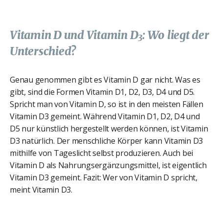
Vitamin D und Vitamin D
: Wo liegt der
3
Unterschied?
Genau genommen gibt es Vitamin D gar nicht. Was es
gibt, sind die Formen Vitamin D1, D2, D3, D4 und D5.
Spricht man von Vitamin D, so ist in den meisten Fällen
Vitamin D3 gemeint. Während Vitamin D1, D2, D4 und
D5 nur künstlich hergestellt werden können, ist Vitamin
D3 natürlich. Der menschliche Körper kann Vitamin D3
mithilfe von Tageslicht selbst produzieren. Auch bei
Vitamin D als Nahrungsergänzungsmittel, ist eigentlich
Vitamin D3 gemeint. Fazit: Wer von Vitamin D spricht,
meint Vitamin D3.