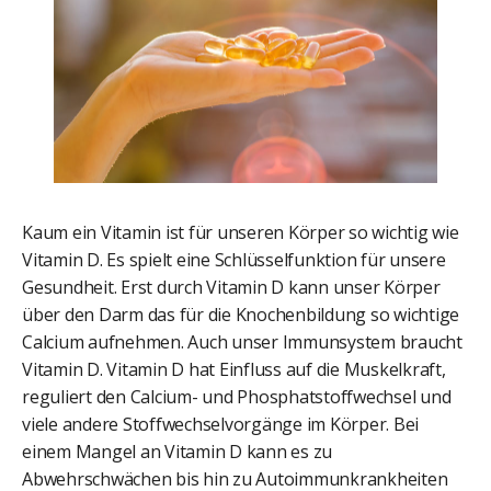
Kaum ein Vitamin ist für unseren Körper so wichtig wie
Vitamin D. Es spielt eine Schlüsselfunktion für unsere
Gesundheit. Erst durch Vitamin D kann unser Körper
über den Darm das für die Knochenbildung so wichtige
Calcium aufnehmen. Auch unser Immunsystem braucht
Vitamin D. Vitamin D hat Einfluss auf die Muskelkraft,
reguliert den Calcium- und Phosphatstoffwechsel und
viele andere Stoffwechselvorgänge im Körper. Bei
einem Mangel an Vitamin D kann es zu
Abwehrschwächen bis hin zu Autoimmunkrankheiten