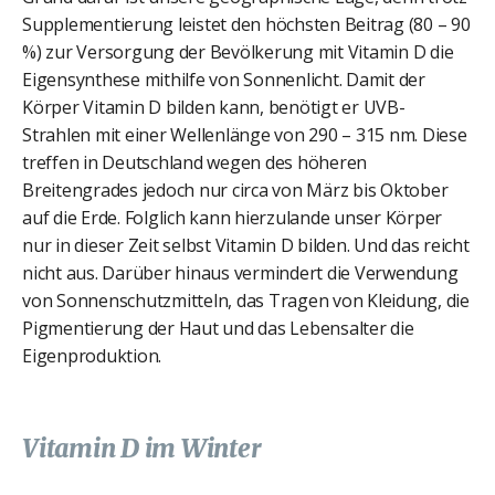
Supplementierung leistet den höchsten Beitrag (80 – 90
%) zur Versorgung der Bevölkerung mit Vitamin D die
Eigensynthese mithilfe von Sonnenlicht. Damit der
Körper Vitamin D bilden kann, benötigt er UVB-
Strahlen mit einer Wellenlänge von 290 – 315 nm. Diese
treffen in Deutschland wegen des höheren
Breitengrades jedoch nur circa von März bis Oktober
auf die Erde. Folglich kann hierzulande unser Körper
nur in dieser Zeit selbst Vitamin D bilden. Und das reicht
nicht aus. Darüber hinaus vermindert die Verwendung
von Sonnenschutzmitteln, das Tragen von Kleidung, die
Pigmentierung der Haut und das Lebensalter die
Eigenproduktion.
Vitamin D im Winter