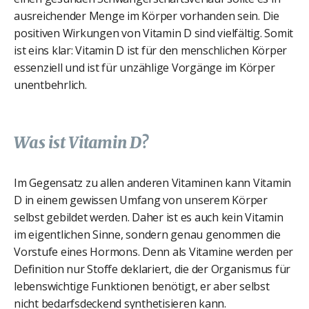
ausreichender Menge im Körper vorhanden sein. Die
positiven Wirkungen von Vitamin D sind vielfältig. Somit
ist eins klar: Vitamin D ist für den menschlichen Körper
essenziell und ist für unzählige Vorgänge im Körper
unentbehrlich.
Was ist Vitamin D?
Im Gegensatz zu allen anderen Vitaminen kann Vitamin
D in einem gewissen Umfang von unserem Körper
selbst gebildet werden. Daher ist es auch kein Vitamin
im eigentlichen Sinne, sondern genau genommen die
Vorstufe eines Hormons. Denn als Vitamine werden per
Definition nur Stoffe deklariert, die der Organismus für
lebenswichtige Funktionen benötigt, er aber selbst
nicht bedarfsdeckend synthetisieren kann.