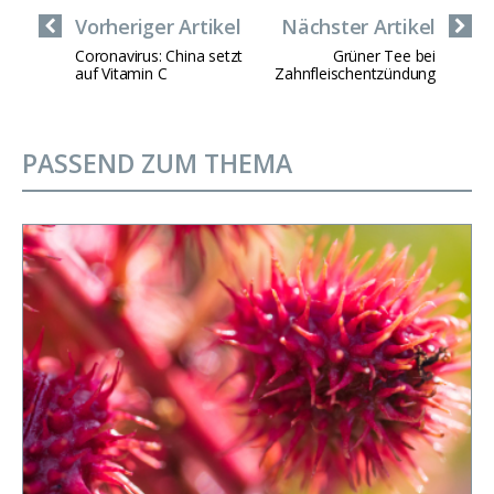
Vorheriger Artikel
Nächster Artikel
Coronavirus: China setzt
Grüner Tee bei
auf Vitamin C
Zahnfleischentzündung
PASSEND ZUM THEMA