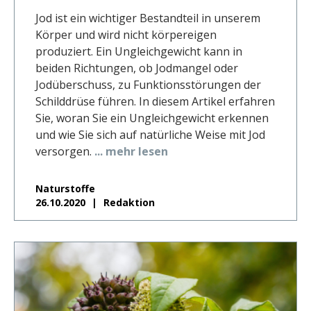
Jod ist ein wichtiger Bestandteil in unserem
Körper und wird nicht körpereigen
produziert. Ein Ungleichgewicht kann in
beiden Richtungen, ob Jodmangel oder
Jodüberschuss, zu Funktionsstörungen der
Schilddrüse führen. In diesem Artikel erfahren
Sie, woran Sie ein Ungleichgewicht erkennen
und wie Sie sich auf natürliche Weise mit Jod
versorgen.
... mehr lesen
Naturstoffe
26.10.2020
Redaktion