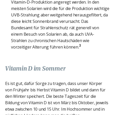
Vitamin-D-Produktion angeregt werden. In den
meisten Solarien wird die für die Produktion wichtige
UVB-Strahlung aber weitgehend herausgefiltert, da
diese leicht Sonnenbrand verursacht. Das
Bundesamt für Strahlenschutz rät generell von
einem Besuch von Solarien ab, da auch UVA-
Strahlen zu chronischen Hautschäden wie
3
vorzeitiger Alterung führen können.
Vitamin D im Sommer
Es ist gut, dafür Sorge zu tragen, dass unser Körper
von Frühjahr bis Herbst Vitamin D bildet und dann für
den Winter speichert. Die beste Tageszeit für die
Bildung von Vitamin D ist von März bis Oktober, jeweils
etwa zwischen 10 und 15 Uhr. Im Hochsommer und in