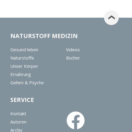
NATURSTOFF MEDIZIN
Gesund leben
Videos
Naturstoffe
Bücher
Unser Körper
Ernährung
Gehirn & Psyche
SERVICE
Kontakt
Autoren
Archiv