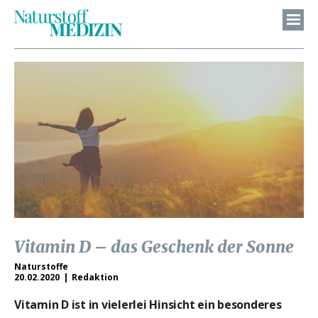
Vitamin D – das Geschenk der Sonne
Naturstoffe
20.02.2020
Redaktion
Vitamin D ist in vielerlei Hinsicht ein besonderes