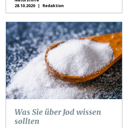
28.10.2020
Redaktion
Was Sie über Jod wissen
sollten