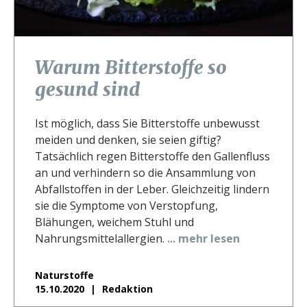
Warum Bitterstoffe so
gesund sind
Ist möglich, dass Sie Bitterstoffe unbewusst
meiden und denken, sie seien giftig?
Tatsächlich regen Bitterstoffe den Gallenfluss
an und verhindern so die Ansammlung von
Abfallstoffen in der Leber. Gleichzeitig lindern
sie die Symptome von Verstopfung,
Blähungen, weichem Stuhl und
Nahrungsmittelallergien.
... mehr lesen
Naturstoffe
15.10.2020
Redaktion