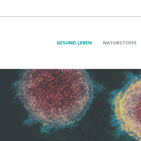
GESUND LEBEN
NATURSTOFFE