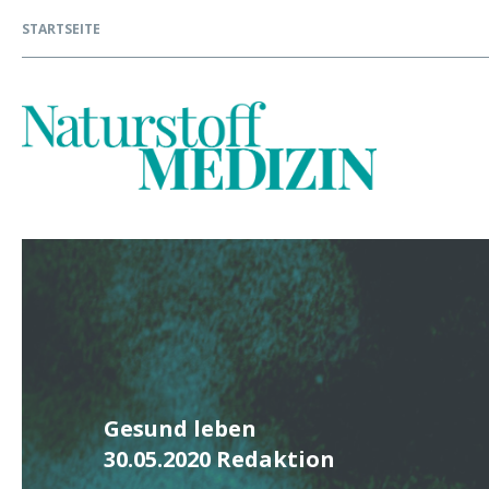
STARTSEITE
Gesund leben
30.05.2020
Redaktion