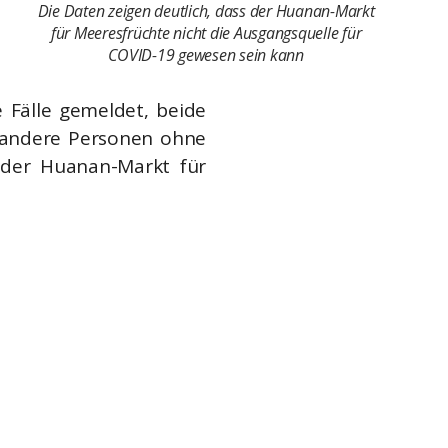
Die Daten zeigen deutlich, dass der Huanan-Markt
für Meeresfrüchte nicht die Ausgangsquelle für
COVID-19 gewesen sein kann
 Fälle gemeldet, beide
h andere Personen ohne
 der Huanan-Markt für