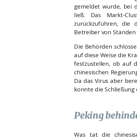
gemeldet wurde, bei 
ließ. Das Markt-Clus
zurückzuführen, die
Betreiber von Ständen 
Die Behörden schlosse
auf diese Weise die Kr
festzustellen, ob auf 
chinesischen Regierun
Da das Virus aber bere
konnte die Schließung 
Peking behind
Was tat die chinesi