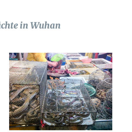
rüchte in Wuhan