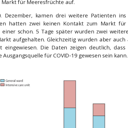
Markt für Meeresfrüchte auf.
. Dezember, kamen drei weitere Patienten ins
en hatten zwei keinen Kontakt zum Markt für
 einer schon. 5 Tage später wurden zwei weitere
arkt aufgehalten. Gleichzeitig wurden aber auc
 eingewiesen. Die Daten zeigen deutlich, dass
e Ausgangsquelle für COVID-19 gewesen sein kann.