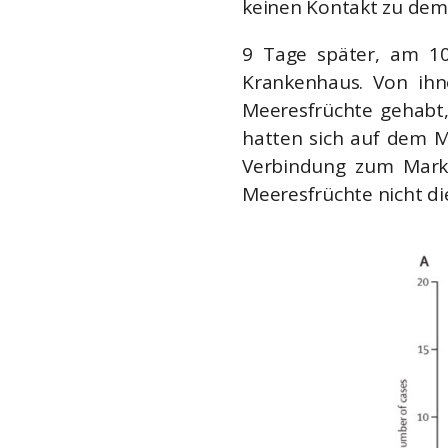
keinen Kontakt zu dem 
9 Tage später, am 10
Krankenhaus. Von ihn
Meeresfrüchte gehabt,
hatten sich auf dem M
Verbindung zum Markt
Meeresfrüchte nicht di