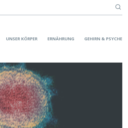
UNSER KÖRPER
ERNÄHRUNG
GEHIRN & PSYCHE