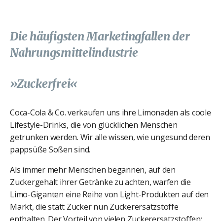
Die häufigsten Marketingfallen der
Nahrungsmittelindustrie
»Zuckerfrei«
Coca-Cola & Co. verkaufen uns ihre Limonaden als coole
Lifestyle-Drinks, die von glücklichen Menschen
getrunken werden. Wir alle wissen, wie ungesund deren
pappsüße Soßen sind.
Als immer mehr Menschen begannen, auf den
Zuckergehalt ihrer Getränke zu achten, warfen die
Limo-Giganten eine Reihe von Light-Produkten auf den
Markt, die statt Zucker nun Zuckerersatzstoffe
enthalten. Der Vorteil von vielen Zuckerersatzstoffen: