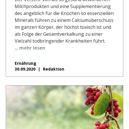
Milchprodukten und eine Supplementierung
des angeblich für die Knochen so essenziellen
Minerals führen zu einem Calciumüberschuss
im ganzen Körper, der höchst toxisch ist und
als Folge der Gesamtverkalkung zu einer
Vielzahl todbringender Krankheiten führt.
... mehr lesen
Ernährung
30.09.2020
Redaktion