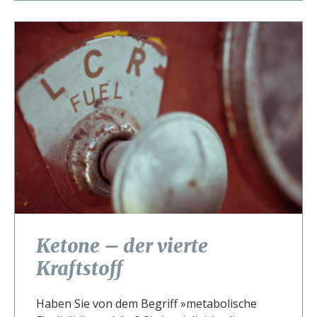
Ketone – der vierte
Kraftstoff
Haben Sie von dem Begriff »metabolische