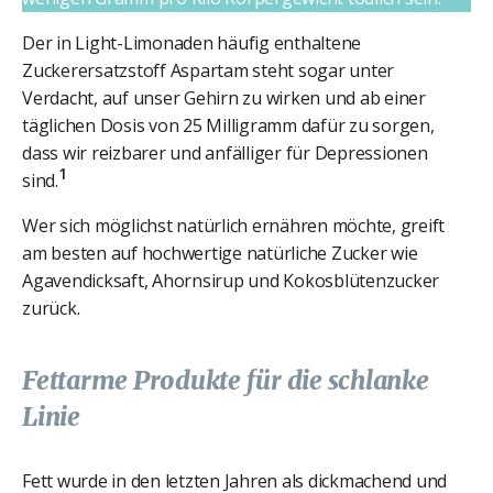
Der in Light-Limonaden häufig enthaltene
Zuckerersatzstoff Aspartam steht sogar unter
Verdacht, auf unser Gehirn zu wirken und ab einer
täglichen Dosis von 25 Milligramm dafür zu sorgen,
dass wir reizbarer und anfälliger für Depressionen
1
sind.
Wer sich möglichst natürlich ernähren möchte, greift
am besten auf hochwertige natürliche Zucker wie
Agavendicksaft, Ahornsirup und Kokosblütenzucker
zurück.
Fettarme Produkte für die schlanke
Linie
Fett wurde in den letzten Jahren als dickmachend und