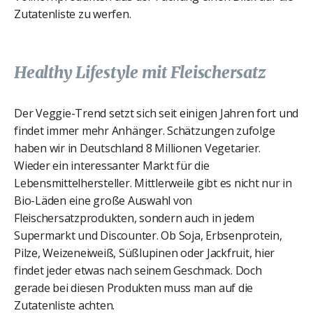
Zutatenliste zu werfen.
Healthy Lifestyle mit Fleischersatz
Der Veggie-Trend setzt sich seit einigen Jahren fort und
findet immer mehr Anhänger. Schätzungen zufolge
haben wir in Deutschland 8 Millionen Vegetarier.
Wieder ein interessanter Markt für die
Lebensmittelhersteller. Mittlerweile gibt es nicht nur in
Bio-Läden eine große Auswahl von
Fleischersatzprodukten, sondern auch in jedem
Supermarkt und Discounter. Ob Soja, Erbsenprotein,
Pilze, Weizeneiweiß, Süßlupinen oder Jackfruit, hier
findet jeder etwas nach seinem Geschmack. Doch
gerade bei diesen Produkten muss man auf die
Zutatenliste achten.