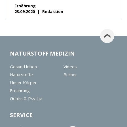
Ernährung
23.09.2020
Redaktion
NATURSTOFF MEDIZIN
Gesund leben
Videos
Naturstoffe
Bücher
Unser Körper
Ernährung
Gehirn & Psyche
SERVICE