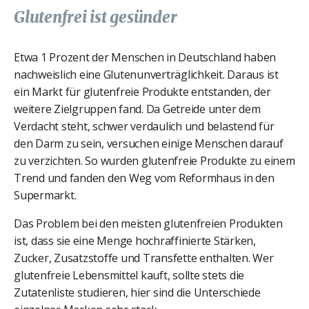
Glutenfrei ist gesünder
Etwa 1 Prozent der Menschen in Deutschland haben
nachweislich eine Glutenunverträglichkeit. Daraus ist
ein Markt für glutenfreie Produkte entstanden, der
weitere Zielgruppen fand. Da Getreide unter dem
Verdacht steht, schwer verdaulich und belastend für
den Darm zu sein, versuchen einige Menschen darauf
zu verzichten. So wurden glutenfreie Produkte zu einem
Trend und fanden den Weg vom Reformhaus in den
Supermarkt.
Das Problem bei den meisten glutenfreien Produkten
ist, dass sie eine Menge hochraffinierte Stärken,
Zucker, Zusatzstoffe und Transfette enthalten. Wer
glutenfreie Lebensmittel kauft, sollte stets die
Zutatenliste studieren, hier sind die Unterschiede