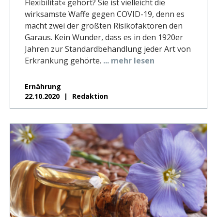
Flexibilität« gehört? Sie ist vielleicht die
wirksamste Waffe gegen COVID-19, denn es
macht zwei der größten Risikofaktoren den
Garaus. Kein Wunder, dass es in den 1920er
Jahren zur Standardbehandlung jeder Art von
Erkrankung gehörte.
... mehr lesen
Ernährung
22.10.2020
Redaktion