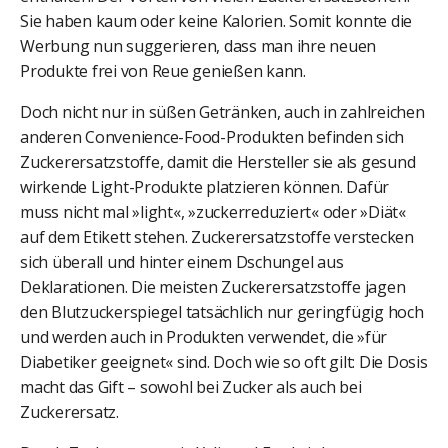
Sie haben kaum oder keine Kalorien. Somit konnte die
Werbung nun suggerieren, dass man ihre neuen
Produkte frei von Reue genießen kann.
Doch nicht nur in süßen Getränken, auch in zahlreichen
anderen Convenience-Food-Produkten befinden sich
Zuckerersatzstoffe, damit die Hersteller sie als gesund
wirkende Light-Produkte platzieren können. Dafür
muss nicht mal »light«, »zuckerreduziert« oder »Diät«
auf dem Etikett stehen. Zuckerersatzstoffe verstecken
sich überall und hinter einem Dschungel aus
Deklarationen. Die meisten Zuckerersatzstoffe jagen
den Blutzuckerspiegel tatsächlich nur geringfügig hoch
und werden auch in Produkten verwendet, die »für
Diabetiker geeignet« sind. Doch wie so oft gilt: Die Dosis
macht das Gift – sowohl bei Zucker als auch bei
Zuckerersatz.