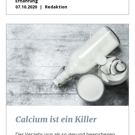
Ernährung
07.10.2020
Redaktion
Calcium ist ein Killer
Der Verzehr von als so gesund beworbenen