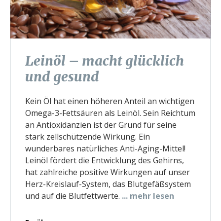
Leinöl – macht glücklich
und gesund
Kein Öl hat einen höheren Anteil an wichtigen
Omega-3-Fettsäuren als Leinöl. Sein Reichtum
an Antioxidanzien ist der Grund für seine
stark zellschützende Wirkung. Ein
wunderbares natürliches Anti-Aging-Mittel!
Leinöl fördert die Entwicklung des Gehirns,
hat zahlreiche positive Wirkungen auf unser
Herz-Kreislauf-System, das Blutgefäßsystem
und auf die Blutfettwerte.
... mehr lesen