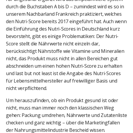
durch die Buchstaben A bis D – zumindest wird es so in
unserem Nachbarland Frankreich praktiziert, welches
den Nutri-Score bereits 2017 eingeführt hat. Auch wenn
die Einführung des Nutri-Scores in Deutschland kurz
bevorsteht, gibt es einige Problematiken: Der Nutri-
Score stellt die Nährwerte nicht einzeln dar,
berücksichtigt Nährstoffe wie Vitamine und Mineralien
nicht, das Produkt muss nicht in allen Bereichen gut
abschneiden um einen hohen Nutri-Score zu erhalten
und last but not least ist die Angabe des Nutri-Scores
für Lebensmittelhersteller auf freiwilliger Basis und
nicht verpflichtend.
Um herauszufinden, ob ein Produkt gesund ist oder
nicht, muss man immer noch den klassischen Weg
gehen: Packung umdrehen, Nährwerte und Zutatenliste
checken und ganz wichtig – über die Marketingfallen
der Nahrungsmittelindustrie Bescheid wissen.