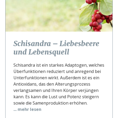
Schisandra – Liebesbeere
und Lebensquell
Schisandra ist ein starkes Adaptogen, welches
Überfunktionen reduziert und anregend bei
Unterfunktionen wirkt. Außerdem ist es ein
Antioxidans, das den Alterungsprozess
verlangsamen und Ihren Körper verjüngen
kann. Es kann die Lust und Potenz steigern
sowie die Samenproduktion erhöhen.
... mehr lesen