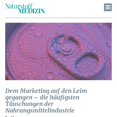
Dem Marketing auf den Leim
gegangen – die häufigsten
Täuschungen der
Nahrungsmittelindustrie