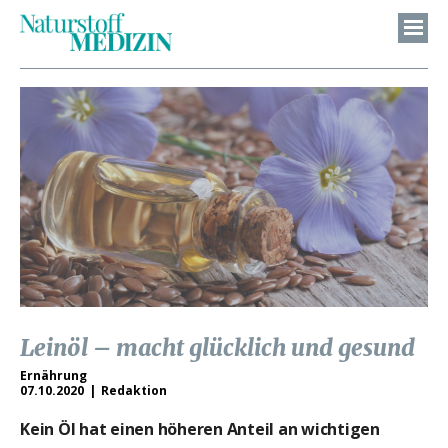
Leinöl – macht glücklich und gesund
Ernährung
07.10.2020
Redaktion
Kein Öl hat einen höheren Anteil an wichtigen