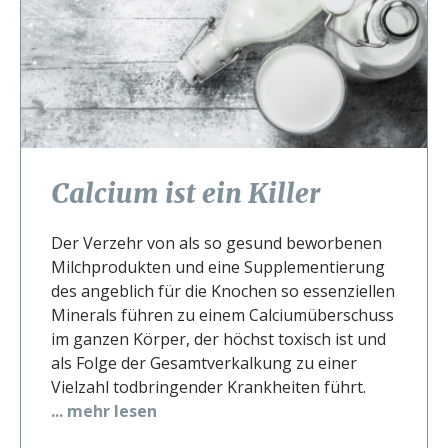
Calcium ist ein Killer
Der Verzehr von als so gesund beworbenen
Milchprodukten und eine Supplementierung
des angeblich für die Knochen so essenziellen
Minerals führen zu einem Calciumüberschuss
im ganzen Körper, der höchst toxisch ist und
als Folge der Gesamtverkalkung zu einer
Vielzahl todbringender Krankheiten führt.
... mehr lesen