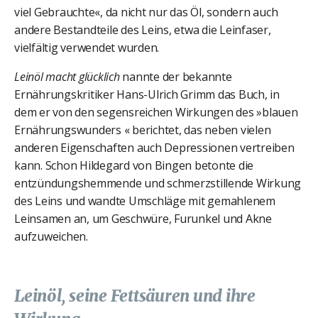
viel Gebrauchte«, da nicht nur das Öl, sondern auch
andere Bestandteile des Leins, etwa die Leinfaser,
vielfältig verwendet wurden.
Leinöl macht glücklich
nannte der bekannte
Ernährungskritiker Hans-Ulrich Grimm das Buch, in
dem er von den segensreichen Wirkungen des »blauen
Ernährungswunders « berichtet, das neben vielen
anderen Eigenschaften auch Depressionen vertreiben
kann. Schon Hildegard von Bingen betonte die
entzündungshemmende und schmerzstillende Wirkung
des Leins und wandte Umschläge mit gemahlenem
Leinsamen an, um Geschwüre, Furunkel und Akne
aufzuweichen.
Leinöl, seine Fettsäuren und ihre