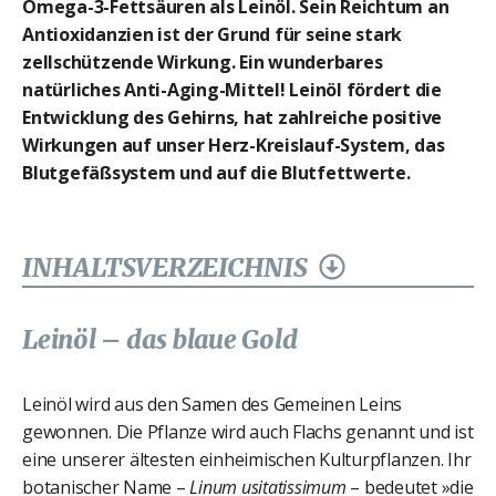
Omega-3-Fettsäuren als Leinöl. Sein Reichtum an
Antioxidanzien ist der Grund für seine stark
zellschützende Wirkung. Ein wunderbares
natürliches Anti-Aging-Mittel! Leinöl fördert die
Entwicklung des Gehirns, hat zahlreiche positive
Wirkungen auf unser Herz-Kreislauf-System, das
Blutgefäßsystem und auf die Blutfettwerte.
INHALTSVERZEICHNIS
Leinöl – das blaue Gold
Leinöl wird aus den Samen des Gemeinen Leins
gewonnen. Die Pflanze wird auch Flachs genannt und ist
eine unserer ältesten einheimischen Kulturpflanzen. Ihr
botanischer Name –
Linum usitatissimum
– bedeutet »die