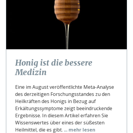
Honig ist die bessere
Medizin
Eine im August veröffentlichte Meta-Analyse
des derzeitigen Forschungsstandes zu den
Heilkräften des Honigs in Bezug auf
Erkältungssymptome zeigt beeindruckende
Ergebnisse. In diesem Artikel erfahren Sie
Wissenswertes über eines der süßesten
Heilmittel, die es gibt.
... mehr lesen