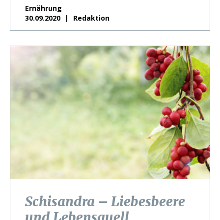
Ernährung
30.09.2020
Redaktion
Schisandra – Liebesbeere
und Lebensquell