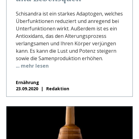
Schisandra ist ein starkes Adaptogen, welches
Überfunktionen reduziert und anregend bei
Unterfunktionen wirkt. Außerdem ist es ein
Antioxidans, das den Alterungsprozess
verlangsamen und Ihren Körper verjüngen
kann. Es kann die Lust und Potenz steigern
sowie die Samenproduktion erhöhen.
... mehr lesen
Ernährung
23.09.2020
Redaktion