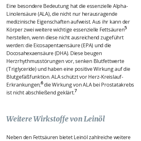
Eine besondere Bedeutung hat die essenzielle Alpha-
Linolensäure (ALA), die nicht nur herausragende
medizinische Eigenschaften aufweist. Aus ihr kann der
5
Körper zwei weitere wichtige essenzielle Fettsäuren
herstellen, wenn diese nicht ausreichend zugeführt
werden: die Eicosapentaensäure (EPA) und die
Docosahexaensäure (DHA). Diese beugen
Herzrhythmusstörungen vor, senken Blutfettwerte
(Triglyceride) und haben eine positive Wirkung auf die
Blutgefäßfunktion. ALA schützt vor Herz-Kreislauf-
6
Erkrankungen;
die Wirkung von ALA bei Prostatakrebs
7
ist nicht abschließend geklärt.
Weitere Wirkstoffe von Leinöl
Neben den Fettsäuren bietet Leinöl zahlreiche weitere