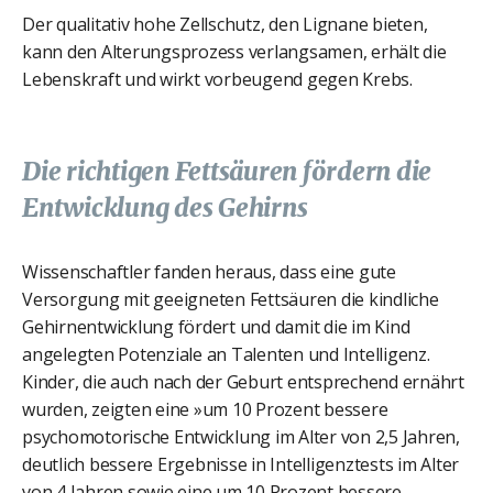
Der qualitativ hohe Zellschutz, den Lignane bieten,
kann den Alterungsprozess verlangsamen, erhält die
Lebenskraft und wirkt vorbeugend gegen Krebs.
Die richtigen Fettsäuren fördern die
Entwicklung des Gehirns
Wissenschaftler fanden heraus, dass eine gute
Versorgung mit geeigneten Fettsäuren die kindliche
Gehirnentwicklung fördert und damit die im Kind
angelegten Potenziale an Talenten und Intelligenz.
Kinder, die auch nach der Geburt entsprechend ernährt
wurden, zeigten eine »um 10 Prozent bessere
psychomotorische Entwicklung im Alter von 2,5 Jahren,
deutlich bessere Ergebnisse in Intelligenztests im Alter
von 4 Jahren sowie eine um 10 Prozent bessere