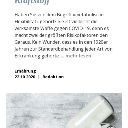
Kraftstoff
Haben Sie von dem Begriff »metabolische
Flexibilität« gehört? Sie ist vielleicht die
wirksamste Waffe gegen COVID-19, denn es
macht zwei der größten Risikofaktoren den
Garaus. Kein Wunder, dass es in den 1920er
Jahren zur Standardbehandlung jeder Art von
Erkrankung gehörte.
... mehr lesen
Ernährung
22.10.2020
Redaktion