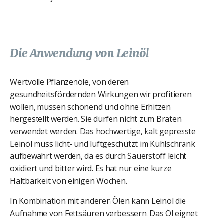
Die Anwendung von Leinöl
Wertvolle Pflanzenöle, von deren
gesundheitsfördernden Wirkungen wir profitieren
wollen, müssen schonend und ohne Erhitzen
hergestellt werden. Sie dürfen nicht zum Braten
verwendet werden. Das hochwertige, kalt gepresste
Leinöl muss licht- und luftgeschützt im Kühlschrank
aufbewahrt werden, da es durch Sauerstoff leicht
oxidiert und bitter wird. Es hat nur eine kurze
Haltbarkeit von einigen Wochen.
In Kombination mit anderen Ölen kann Leinöl die
Aufnahme von Fettsäuren verbessern. Das Öl eignet