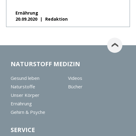
Ernährung
20.09.2020
Redaktion
NATURSTOFF MEDIZIN
Gesund leben
Videos
Naturstoffe
Bücher
Unser Körper
Ernährung
Gehirn & Psyche
SERVICE