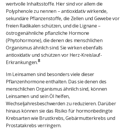
wertvolle Inhaltsstoffe. Hier sind vor allem die
Polyphenole zu nennen – antioxidativ wirkende,
sekundäre Pflanzenstoffe, die Zellen und Gewebe vor
freien Radikalen schützen, und die Lignane –
östrogenähnliche pflanzliche Hormone
(Phytohormone), die denen des menschlichen
Organismus ähnlich sind. Sie wirken ebenfalls
antioxidativ und schützen vor Herz-Kreislauf-
8
Erkrankungen.
Im Leinsamen sind besonders viele dieser
Pflanzenhormone enthalten. Das sie denen des
menschlichen Organismus ähnlich sind, können
Leinsamen und sein Öl helfen,
Wechseljahresbeschwerden zu reduzieren. Darüber
hinaus können sie das Risiko für hormonbedingte
Krebsarten wie Brustkrebs, Gebärmutterkrebs und
Prostatakrebs verringern.