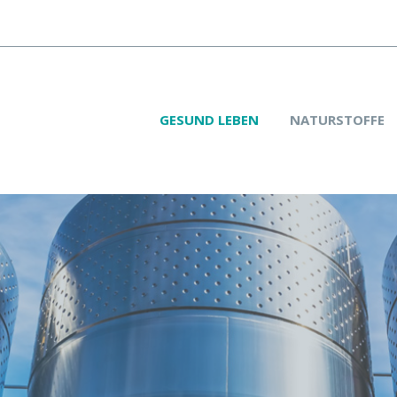
GESUND LEBEN
NATURSTOFFE