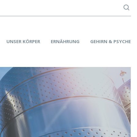
UNSER KÖRPER
ERNÄHRUNG
GEHIRN & PSYCHE