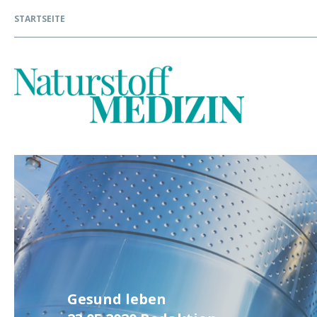
STARTSEITE
Gesund leben