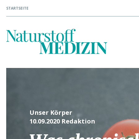
STARTSEITE
Unser Körper
10.09.2020
Redaktion