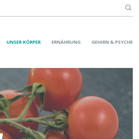
UNSER KÖRPER
ERNÄHRUNG
GEHIRN & PSYCHE