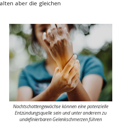
lten aber die gleichen
Nachtschattengewächse können eine potenzielle
Entzündungsquelle sein und unter anderem zu
undefinierbaren Gelenkschmerzen führen