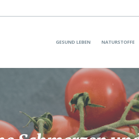
GESUND LEBEN
NATURSTOFFE