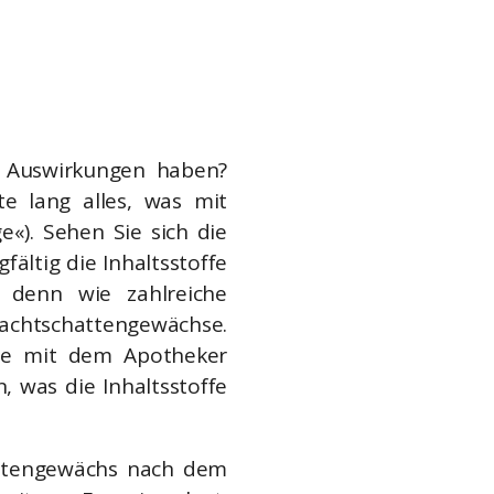
e Auswirkungen haben?
e lang alles, was mit
«). Sehen Sie sich die
ältig die Inhaltsstoffe
, denn wie zahlreiche
Nachtschattengewächse.
 Sie mit dem Apotheker
, was die Inhaltsstoffe
attengewächs nach dem