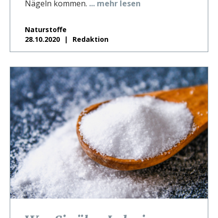
Nägeln kommen.
... mehr lesen
Naturstoffe
28.10.2020
Redaktion