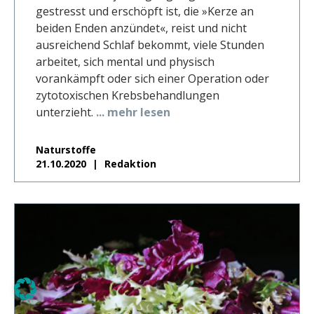
gestresst und erschöpft ist, die »Kerze an
beiden Enden anzündet«, reist und nicht
ausreichend Schlaf bekommt, viele Stunden
arbeitet, sich mental und physisch
vorankämpft oder sich einer Operation oder
zytotoxischen Krebsbehandlungen
unterzieht.
... mehr lesen
Naturstoffe
21.10.2020
Redaktion