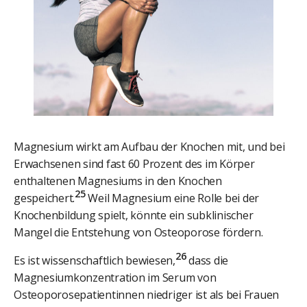
Magnesium wirkt am Aufbau der Knochen mit, und bei
Erwachsenen sind fast 60 Prozent des im Körper
enthaltenen Magnesiums in den Knochen
25
gespeichert.
Weil Magnesium eine Rolle bei der
Knochenbildung spielt, könnte ein subklinischer
Mangel die Entstehung von Osteoporose fördern.
26
Es ist wissenschaftlich bewiesen,
dass die
Magnesiumkonzentration im Serum von
Osteoporosepatientinnen niedriger ist als bei Frauen