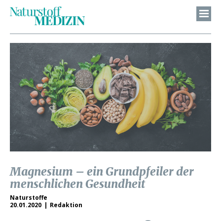
Magnesium – ein Grundpfeiler der
menschlichen Gesundheit
Naturstoffe
20.01.2020
Redaktion