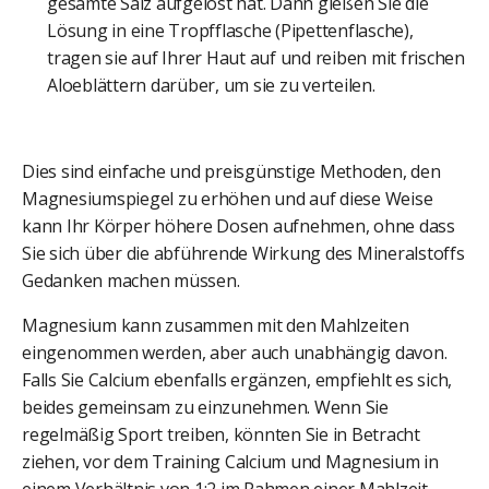
gesamte Salz aufgelöst hat. Dann gießen Sie die
Lösung in eine Tropfflasche (Pipettenflasche),
tragen sie auf Ihrer Haut auf und reiben mit frischen
Aloeblättern darüber, um sie zu verteilen.
Dies sind einfache und preisgünstige Methoden, den
Magnesiumspiegel zu erhöhen und auf diese Weise
kann Ihr Körper höhere Dosen aufnehmen, ohne dass
Sie sich über die abführende Wirkung des Mineralstoffs
Gedanken machen müssen.
Magnesium kann zusammen mit den Mahlzeiten
eingenommen werden, aber auch unabhängig davon.
Falls Sie Calcium ebenfalls ergänzen, empfiehlt es sich,
beides gemeinsam zu einzunehmen. Wenn Sie
regelmäßig Sport treiben, könnten Sie in Betracht
ziehen, vor dem Training Calcium und Magnesium in