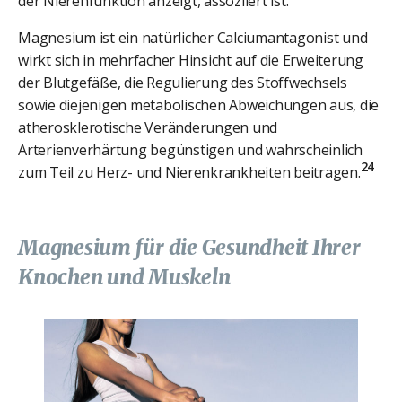
der Nierenfunktion anzeigt, assoziiert ist.
Magnesium ist ein natürlicher Calciumantagonist und
wirkt sich in mehrfacher Hinsicht auf die Erweiterung
der Blutgefäße, die Regulierung des Stoffwechsels
sowie diejenigen metabolischen Abweichungen aus, die
atherosklerotische Veränderungen und
Arterienverhärtung begünstigen und wahrscheinlich
24
zum Teil zu Herz- und Nierenkrankheiten beitragen.
Magnesium für die Gesundheit Ihrer
Knochen und Muskeln