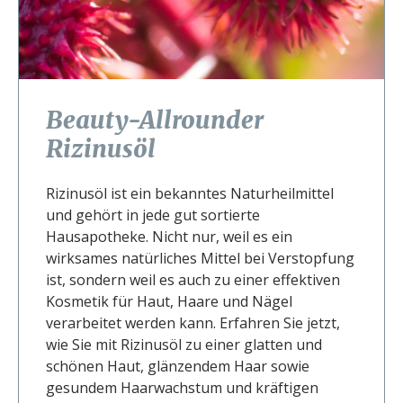
Beauty-Allrounder
Rizinusöl
Rizinusöl ist ein bekanntes Naturheilmittel
und gehört in jede gut sortierte
Hausapotheke. Nicht nur, weil es ein
wirksames natürliches Mittel bei Verstopfung
ist, sondern weil es auch zu einer effektiven
Kosmetik für Haut, Haare und Nägel
verarbeitet werden kann. Erfahren Sie jetzt,
wie Sie mit Rizinusöl zu einer glatten und
schönen Haut, glänzendem Haar sowie
gesundem Haarwachstum und kräftigen