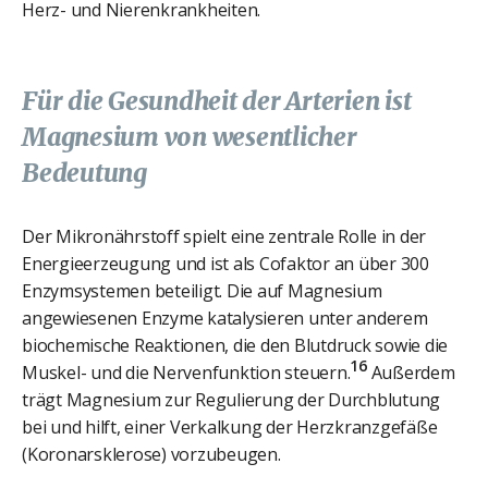
Herz- und Nierenkrankheiten.
Für die Gesundheit der Arterien ist
Magnesium von wesentlicher
Bedeutung
Der Mikronährstoff spielt eine zentrale Rolle in der
Energieerzeugung und ist als Cofaktor an über 300
Enzymsystemen beteiligt. Die auf Magnesium
angewiesenen Enzyme katalysieren unter anderem
biochemische Reaktionen, die den Blutdruck sowie die
16
Muskel- und die Nervenfunktion steuern.
Außerdem
trägt Magnesium zur Regulierung der Durchblutung
bei und hilft, einer Verkalkung der Herzkranzgefäße
(Koronarsklerose) vorzubeugen.