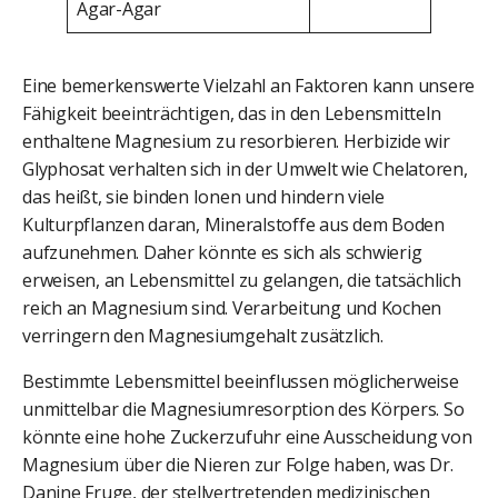
Agar-Agar
Eine bemerkenswerte Vielzahl an Faktoren kann unsere
Fähigkeit beeinträchtigen, das in den Lebensmitteln
enthaltene Magnesium zu resorbieren. Herbizide wir
Glyphosat verhalten sich in der Umwelt wie Chelatoren,
das heißt, sie binden Ionen und hindern viele
Kulturpflanzen daran, Mineralstoffe aus dem Boden
aufzunehmen. Daher könnte es sich als schwierig
erweisen, an Lebensmittel zu gelangen, die tatsächlich
reich an Magnesium sind. Verarbeitung und Kochen
verringern den Magnesiumgehalt zusätzlich.
Bestimmte Lebensmittel beeinflussen möglicherweise
unmittelbar die Magnesiumresorption des Körpers. So
könnte eine hohe Zuckerzufuhr eine Ausscheidung von
Magnesium über die Nieren zur Folge haben, was Dr.
Danine Fruge, der stellvertretenden medizinischen