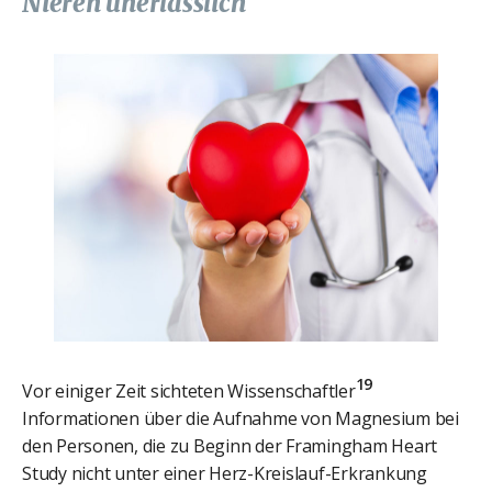
Nieren unerlässlich
19
Vor einiger Zeit sichteten Wissenschaftler
Informationen über die Aufnahme von Magnesium bei
den Personen, die zu Beginn der Framingham Heart
Study nicht unter einer Herz-Kreislauf-Erkrankung