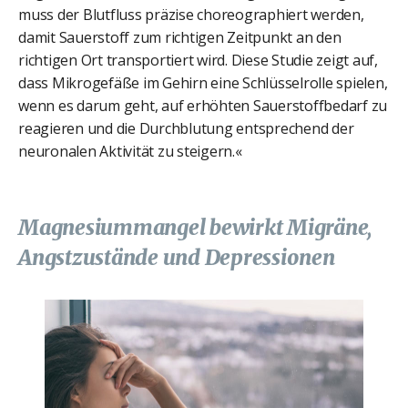
muss der Blutfluss präzise choreographiert werden,
damit Sauerstoff zum richtigen Zeitpunkt an den
richtigen Ort transportiert wird. Diese Studie zeigt auf,
dass Mikrogefäße im Gehirn eine Schlüsselrolle spielen,
wenn es darum geht, auf erhöhten Sauerstoffbedarf zu
reagieren und die Durchblutung entsprechend der
neuronalen Aktivität zu steigern.«
Magnesiummangel bewirkt Migräne,
Angstzustände und Depressionen