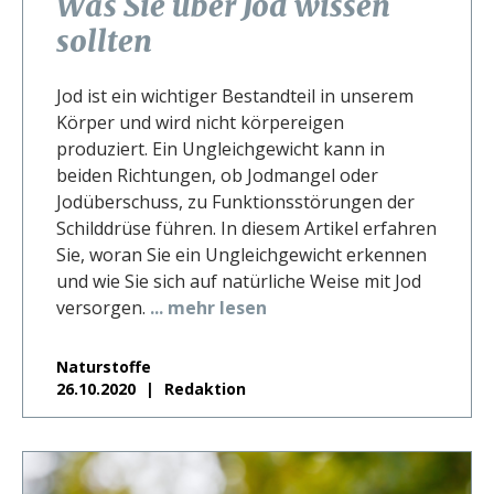
Was Sie über Jod wissen
sollten
Jod ist ein wichtiger Bestandteil in unserem
Körper und wird nicht körpereigen
produziert. Ein Ungleichgewicht kann in
beiden Richtungen, ob Jodmangel oder
Jodüberschuss, zu Funktionsstörungen der
Schilddrüse führen. In diesem Artikel erfahren
Sie, woran Sie ein Ungleichgewicht erkennen
und wie Sie sich auf natürliche Weise mit Jod
versorgen.
... mehr lesen
Naturstoffe
26.10.2020
Redaktion