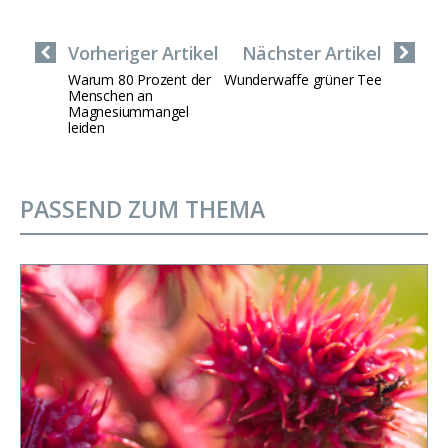
Vorheriger Artikel
Nächster Artikel
Warum 80 Prozent der
Wunderwaffe grüner Tee
Menschen an
Magnesiummangel
leiden
PASSEND ZUM THEMA