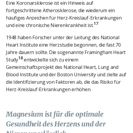
Eine Koronarsklerose ist ein Hinweis auf
fortgeschrittene Atherosklerose, die wiederum ein
häufiges Anzeichen für Herz-Kreislauf-Erkrankungen
17
und eine chronische Nierenkrankheit ist.
1948 haben Forscher unter der Leitung des National
Heart Institute eine Herzstudie begonnen, die fast 70
Jahre dauern sollte. Die sogenannte Framingham Heart
18
Study
entwickelte sich zu einem
Gemeinschaftsprojekt des National Heart, Lung and
Blood Institute und der Boston University und zielte auf
die Identifizierung von Faktoren ab, die das Risiko für
Herz-Kreislauf-Erkrankungen erhöhen.
Magnesium ist für die optimale
Gesundheit des Herzens und der