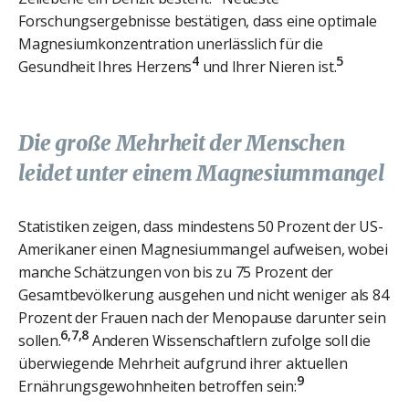
Forschungsergebnisse bestätigen, dass eine optimale
Magnesiumkonzentration unerlässlich für die
4
5
Gesundheit Ihres Herzens
und Ihrer Nieren ist.
Die große Mehrheit der Menschen
leidet unter einem Magnesiummangel
Statistiken zeigen, dass mindestens 50 Prozent der US-
Amerikaner einen Magnesiummangel aufweisen, wobei
manche Schätzungen von bis zu 75 Prozent der
Gesamtbevölkerung ausgehen und nicht weniger als 84
Prozent der Frauen nach der Menopause darunter sein
6,7,8
sollen.
Anderen Wissenschaftlern zufolge soll die
überwiegende Mehrheit aufgrund ihrer aktuellen
9
Ernährungsgewohnheiten betroffen sein: