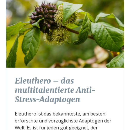
Eleuthero – das
multitalentierte Anti-
Stress-Adaptogen
Eleuthero ist das bekannteste, am besten
erforschte und vorzüglichste Adaptogen der
Welt. Es ist für jeden gut geeignet, der