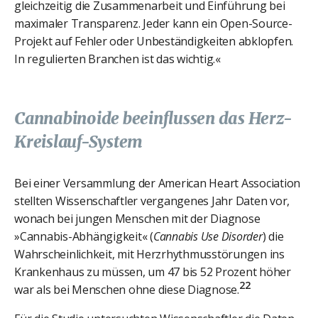
gleichzeitig die Zusammenarbeit und Einführung bei
maximaler Transparenz. Jeder kann ein Open-Source-
Projekt auf Fehler oder Unbeständigkeiten abklopfen.
In regulierten Branchen ist das wichtig.«
Cannabinoide beeinflussen das Herz-
Kreislauf-System
Bei einer Versammlung der American Heart Association
stellten Wissenschaftler vergangenes Jahr Daten vor,
wonach bei jungen Menschen mit der Diagnose
»Cannabis-Abhängigkeit« (
Cannabis Use Disorder
) die
Wahrscheinlichkeit, mit Herzrhythmusstörungen ins
Krankenhaus zu müssen, um 47 bis 52 Prozent höher
22
war als bei Menschen ohne diese Diagnose.