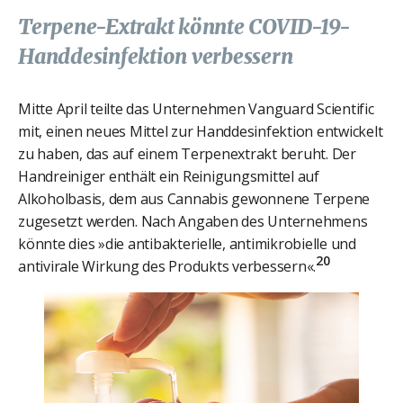
Terpene-Extrakt könnte COVID-19-
Handdesinfektion verbessern
Mitte April teilte das Unternehmen Vanguard Scientific
mit, einen neues Mittel zur Handdesinfektion entwickelt
zu haben, das auf einem Terpenextrakt beruht. Der
Handreiniger enthält ein Reinigungsmittel auf
Alkoholbasis, dem aus Cannabis gewonnene Terpene
zugesetzt werden. Nach Angaben des Unternehmens
könnte dies »die antibakterielle, antimikrobielle und
20
antivirale Wirkung des Produkts verbessern«.