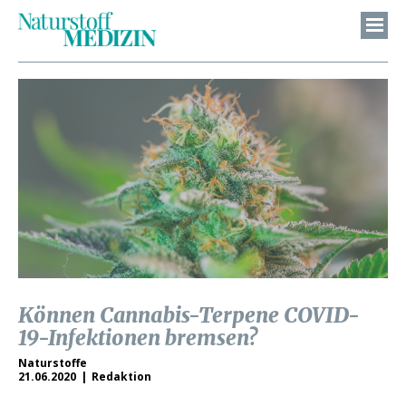
Können Cannabis-Terpene COVID-
19-Infektionen bremsen?
Naturstoffe
21.06.2020
Redaktion