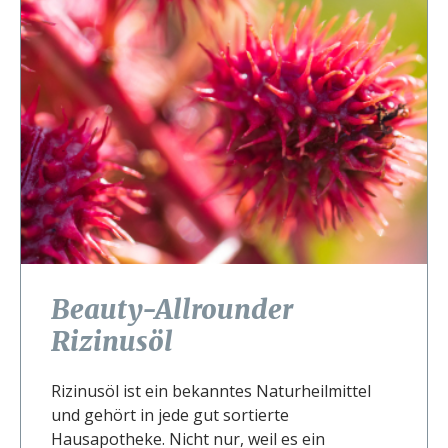
Beauty-Allrounder
Rizinusöl
Rizinusöl ist ein bekanntes Naturheilmittel
und gehört in jede gut sortierte
Hausapotheke. Nicht nur, weil es ein