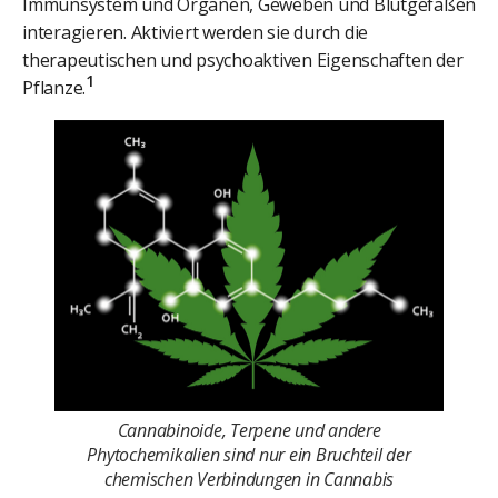
Immunsystem und Organen, Geweben und Blutgefäßen
interagieren. Aktiviert werden sie durch die
therapeutischen und psychoaktiven Eigenschaften der
1
Pflanze.
Cannabinoide, Terpene und andere
Phytochemikalien sind nur ein Bruchteil der
chemischen Verbindungen in Cannabis