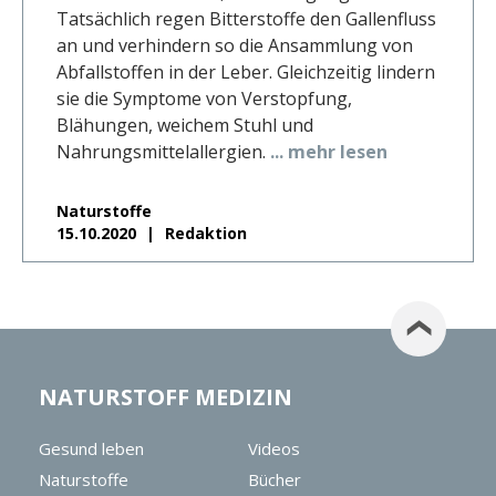
Tatsächlich regen Bitterstoffe den Gallenfluss
an und verhindern so die Ansammlung von
Abfallstoffen in der Leber. Gleichzeitig lindern
sie die Symptome von Verstopfung,
Blähungen, weichem Stuhl und
Nahrungsmittelallergien.
... mehr lesen
Naturstoffe
15.10.2020
Redaktion
NATURSTOFF MEDIZIN
Gesund leben
Videos
Naturstoffe
Bücher