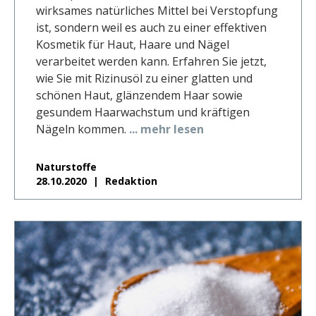
wirksames natürliches Mittel bei Verstopfung
ist, sondern weil es auch zu einer effektiven
Kosmetik für Haut, Haare und Nägel
verarbeitet werden kann. Erfahren Sie jetzt,
wie Sie mit Rizinusöl zu einer glatten und
schönen Haut, glänzendem Haar sowie
gesundem Haarwachstum und kräftigen
Nägeln kommen.
... mehr lesen
Naturstoffe
28.10.2020
Redaktion