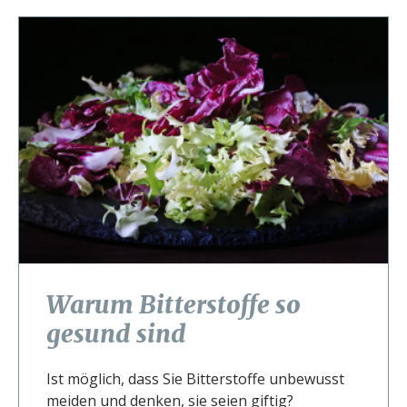
Warum Bitterstoffe so
gesund sind
Ist möglich, dass Sie Bitterstoffe unbewusst
meiden und denken, sie seien giftig?