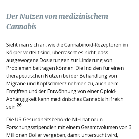
Der Nutzen von medizinischem
Cannabis
Sieht man sich an, wie die Cannabinoid-Rezeptoren im
Körper verteilt sind, überrascht es nicht, dass
ausgewogene Dosierungen zur Linderung von
Problemen beitragen können. Die Indizien für einen
therapeutischen Nutzen bei der Behandlung von
Migräne und Kopfschmerz nehmen zu, auch beim
Entgiften und der Entwöhnung von einer Opioid-
Abhängigkeit kann medizinisches Cannabis hilfreich
26
sein.
Die US-Gesundheitsbehörde NIH hat neun
Forschungsstipendien mit einem Gesamtvolumen von 3
Millionen Dollar vergeben, damit untersucht wird,