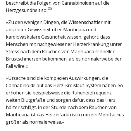
beschreibt die Folgen von Cannabinoiden auf die
25
Herzgesundheit so:
»Zu den wenigen Dingen, die Wissenschaftler mit
absoluter Gewissheit über Marihuana und
kardiovaskuläre Gesundheit wissen, gehört, dass
Menschen mit nachgewiesener Herzerkrankung unter
Stress nach dem Rauchen von Marihuana schneller
Brustschmerzen bekommen, als es normalerweise der
Fall wäre.«
»Ursache sind die komplexen Auswirkungen, die
Cannabinoide auf das Herz-Kreislauf-System haben. So
erhöhen sie beispielsweise die Ruheherzfrequenz,
weiten Blutgefäße und sorgen dafür, dass das Herz
härter schlägt. In der Stunde nach dem Rauchen von
Marihuana ist das Herzinfarktrisiko um ein Mehrfaches
größer als normalerweise.«