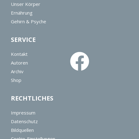
Unser Körper
Ernährung
Gehirn & Psyche
SERVICE
Kontakt
Autoren
Archiv
Shop
RECHTLICHES
Impressum
Datenschutz
Bildquellen
Cookie-Einstellungen