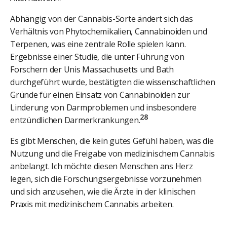
Abhängig von der Cannabis-Sorte ändert sich das
Verhältnis von Phytochemikalien, Cannabinoiden und
Terpenen, was eine zentrale Rolle spielen kann.
Ergebnisse einer Studie, die unter Führung von
Forschern der Unis Massachusetts und Bath
durchgeführt wurde, bestätigten die wissenschaftlichen
Gründe für einen Einsatz von Cannabinoiden zur
Linderung von Darmproblemen und insbesondere
28
entzündlichen Darmerkrankungen.
Es gibt Menschen, die kein gutes Gefühl haben, was die
Nutzung und die Freigabe von medizinischem Cannabis
anbelangt. Ich möchte diesen Menschen ans Herz
legen, sich die Forschungsergebnisse vorzunehmen
und sich anzusehen, wie die Ärzte in der klinischen
Praxis mit medizinischem Cannabis arbeiten.