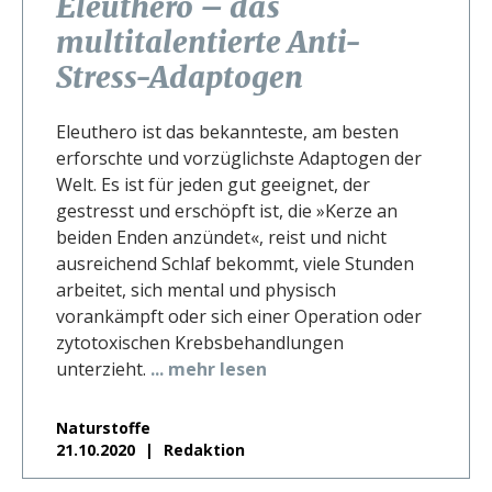
Eleuthero – das
multitalentierte Anti-
Stress-Adaptogen
Eleuthero ist das bekannteste, am besten
erforschte und vorzüglichste Adaptogen der
Welt. Es ist für jeden gut geeignet, der
gestresst und erschöpft ist, die »Kerze an
beiden Enden anzündet«, reist und nicht
ausreichend Schlaf bekommt, viele Stunden
arbeitet, sich mental und physisch
vorankämpft oder sich einer Operation oder
zytotoxischen Krebsbehandlungen
unterzieht.
... mehr lesen
Naturstoffe
21.10.2020
Redaktion