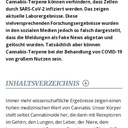
Cannabis-Terpene können verhindern, dass Zellen
durch SARS-CoV-2 infiziert werden. Das zeigen
aktuelle Laborergebnisse. Diese
vielversprechenden Forschungsergebnisse wurden
in den sozialen Medien jedoch so falsch dargestellt,
dass die Meldungen als Fake News abgetan und
gelöscht wurden. Tatsächlich aber können
Cannabis-Terpene bei der Behandlung von COVID-19
von großem Nutzen sein.
INHALTSVERZEICHNIS
Immer mehr wissenschaftliche Ergebnisse zeigen einen
hohen medizinischen Wert von Cannabis. Unser Körper
stellt selbst Cannabinoide her, die dann mit Rezeptoren
im Gehirn, den Lungen, der Leber, der Niere, dem