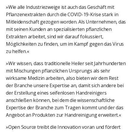
»Wie alle Industriezweige ist auch das Geschäft mit
Pflanzenextrakten durch die COVID-19-Krise stark in
Mitleidenschaft gezogen worden. Als Unternehmen, das
mit seinen Kunden an spezialisierten pflanzlichen
Extrakten arbeitet, sind wir darauf fokussiert,
Möglichkeiten zu finden, um im Kampf gegen das Virus
zu helfen.«
»Wir wissen, dass traditionelle Heiler seit Jahrhunderten
mit Mischungen pflanzlichen Ursprungs als sehr
wirksame Medizin arbeiten, also bieten wir dem Rest
der Branche unsere Expertise an, damit sich andere bei
der Erstellung eines seifenlosen Handreinigers
anschließen können, bei dem die wissenschaftliche
Expertise der Branche zum Tragen kommt und der das
Angebot an Produkten zur Handreinigung erweitert.«
»Open Source treibt die Innovation voran und fördert