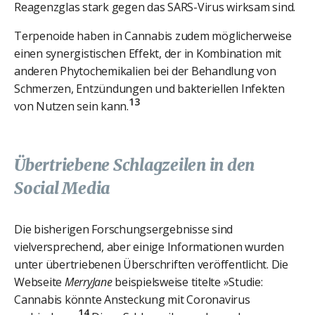
Reagenzglas stark gegen das SARS-Virus wirksam sind.
Terpenoide haben in Cannabis zudem möglicherweise
einen synergistischen Effekt, der in Kombination mit
anderen Phytochemikalien bei der Behandlung von
Schmerzen, Entzündungen und bakteriellen Infekten
13
von Nutzen sein kann.
Übertriebene Schlagzeilen in den
Social Media
Die bisherigen Forschungsergebnisse sind
vielversprechend, aber einige Informationen wurden
unter übertriebenen Überschriften veröffentlicht. Die
Webseite
MerryJane
beispielsweise titelte »Studie:
Cannabis könnte Ansteckung mit Coronavirus
14