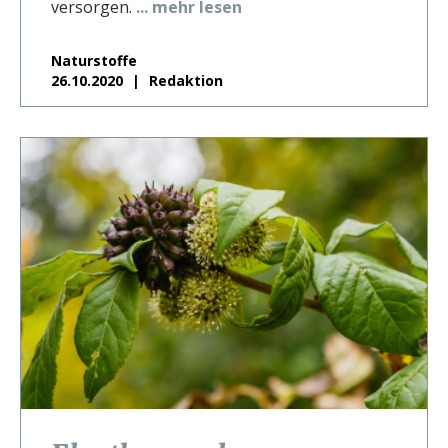
versorgen.
... mehr lesen
Naturstoffe
26.10.2020
Redaktion