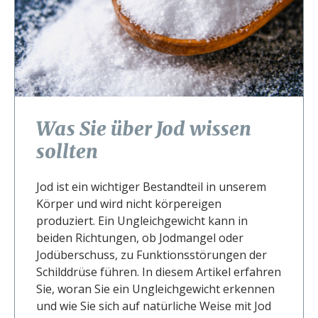
Was Sie über Jod wissen
sollten
Jod ist ein wichtiger Bestandteil in unserem
Körper und wird nicht körpereigen
produziert. Ein Ungleichgewicht kann in
beiden Richtungen, ob Jodmangel oder
Jodüberschuss, zu Funktionsstörungen der
Schilddrüse führen. In diesem Artikel erfahren
Sie, woran Sie ein Ungleichgewicht erkennen
und wie Sie sich auf natürliche Weise mit Jod