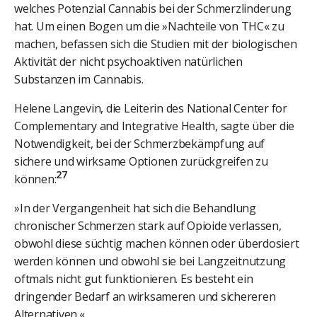
welches Potenzial Cannabis bei der Schmerzlinderung
hat. Um einen Bogen um die »Nachteile von THC« zu
machen, befassen sich die Studien mit der biologischen
Aktivität der nicht psychoaktiven natürlichen
Substanzen im Cannabis.
Helene Langevin, die Leiterin des National Center for
Complementary and Integrative Health, sagte über die
Notwendigkeit, bei der Schmerzbekämpfung auf
sichere und wirksame Optionen zurückgreifen zu
27
können:
»In der Vergangenheit hat sich die Behandlung
chronischer Schmerzen stark auf Opioide verlassen,
obwohl diese süchtig machen können oder überdosiert
werden können und obwohl sie bei Langzeitnutzung
oftmals nicht gut funktionieren. Es besteht ein
dringender Bedarf an wirksameren und sichereren
Alternativen.«