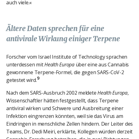
auch viele.«
Ältere Daten sprechen für eine
antivirale Wirkung einiger Terpene
Forscher vom Israel Institute of Technology sprachen
unterdessen mit
Health Europa
über eine aus Cannabis
gewonnene Terpene-Formel, die gegen SARS-CoV-2
9
getestet wird.
Nach dem SARS-Ausbruch 2002 meldete
Health Europa
,
Wissenschaftler hätten festgestellt, dass Terpene
antiviral wirken und Schwere und Ausbreitung einer
Infektion eingrenzen könnten, weil sie das Virus am
Eindringen in menschliche Zellen hindern. Der Leiter des
Teams, Dr. Dedi Meiri, erklärte, Kollegen würden derzeit