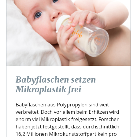
Babyflaschen setzen
Mikroplastik frei
Babyflaschen aus Polypropylen sind weit
verbreitet. Doch vor allem beim Erhitzen wird
enorm viel Mikroplastik freigesetzt. Forscher
haben jetzt festgestellt, dass durchschnittlich
16,2 Millionen Mikrokunststoffpartikeln pro