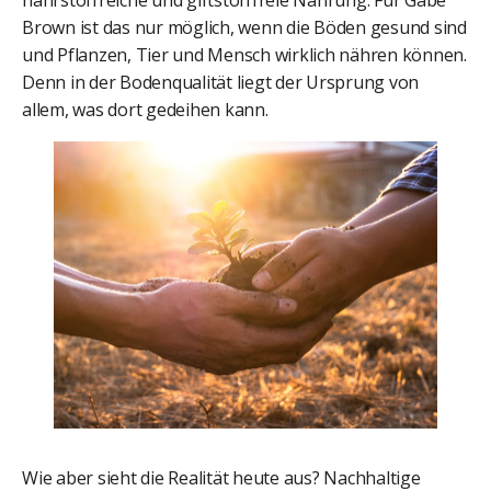
Brown ist das nur möglich, wenn die Böden gesund sind
und Pflanzen, Tier und Mensch wirklich nähren können.
Denn in der Bodenqualität liegt der Ursprung von
allem, was dort gedeihen kann.
Wie aber sieht die Realität heute aus? Nachhaltige