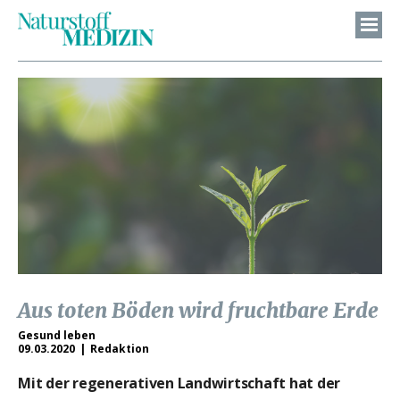
Aus toten Böden wird fruchtbare Erde
Gesund leben
09.03.2020
Redaktion
Mit der regenerativen Landwirtschaft hat der