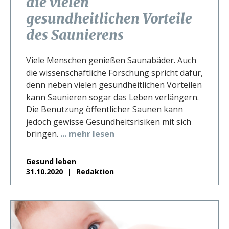
die vielen
gesundheitlichen Vorteile
des Saunierens
Viele Menschen genießen Saunabäder. Auch
die wissenschaftliche Forschung spricht dafür,
denn neben vielen gesundheitlichen Vorteilen
kann Saunieren sogar das Leben verlängern.
Die Benutzung öffentlicher Saunen kann
jedoch gewisse Gesundheitsrisiken mit sich
bringen.
... mehr lesen
Gesund leben
31.10.2020
Redaktion