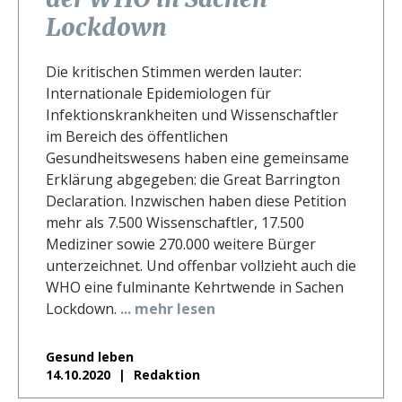
Lockdown
Die kritischen Stimmen werden lauter:
Internationale Epidemiologen für
Infektionskrankheiten und Wissenschaftler
im Bereich des öffentlichen
Gesundheitswesens haben eine gemeinsame
Erklärung abgegeben: die Great Barrington
Declaration. Inzwischen haben diese Petition
mehr als 7.500 Wissenschaftler, 17.500
Mediziner sowie 270.000 weitere Bürger
unterzeichnet. Und offenbar vollzieht auch die
WHO eine fulminante Kehrtwende in Sachen
Lockdown.
... mehr lesen
Gesund leben
14.10.2020
Redaktion