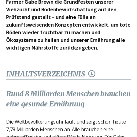
Farmer Gabe Brown die Grundfesten unserer
Viehzucht und Bodenbewirtschaftung auf den
Prüfstand gestellt – und eine Fülle an
zukunftsweisenden Konzepten entwickelt, um tote
Böden wieder fruchtbar zu machen und
Ökosysteme zu heilen und unserer Ernährung alle
wichtigen Nährstoffe zurückzugeben.
INHALTSVERZEICHNIS
Rund 8 Milliarden Menschen brauchen
eine gesunde Ernährung
Die Weltbevölkerungsuhr läuft und zeigt schon heute
7,78 Milliarden Menschen an. Alle brauchen eine
nährstoffreiche und giftstofffreie Nahrung. Für Gabe