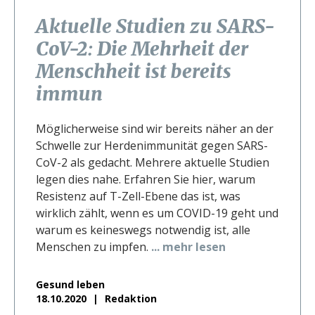
Aktuelle Studien zu SARS-
CoV-2: Die Mehrheit der
Menschheit ist bereits
immun
Möglicherweise sind wir bereits näher an der
Schwelle zur Herdenimmunität gegen SARS-
CoV-2 als gedacht. Mehrere aktuelle Studien
legen dies nahe. Erfahren Sie hier, warum
Resistenz auf T-Zell-Ebene das ist, was
wirklich zählt, wenn es um COVID-19 geht und
warum es keineswegs notwendig ist, alle
Menschen zu impfen.
... mehr lesen
Gesund leben
18.10.2020
Redaktion