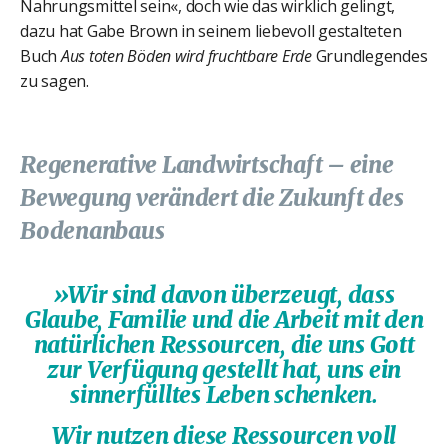
Nahrungsmittel sein«, doch wie das wirklich gelingt,
dazu hat Gabe Brown in seinem liebevoll gestalteten
Buch
Aus toten Böden wird fruchtbare Erde
Grundlegendes
zu sagen.
Regenerative Landwirtschaft – eine
Bewegung verändert die Zukunft des
Bodenanbaus
»Wir sind davon überzeugt, dass
Glaube, Familie und die Arbeit mit den
natürlichen Ressourcen, die uns Gott
zur Verfügung gestellt hat, uns ein
sinnerfülltes Leben schenken.
Wir nutzen diese Ressourcen voll