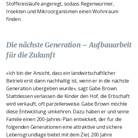
Stoffkreisläufe angeregt, sodass Regenwürmer,
Insekten und Mikroorganismen einen Wohnraum
finden.
Die nächste Generation – Aufbauarbeit
für die Zukunft
»Ich bin der Ansicht, dass ein landwirtschaftlicher
Betrieb erst dann nachhaltig ist, wenn er in die nächste
Generation übergeben wurde«, sagt Gabe Brown.
Stattdessen verlassen die Kinder den Hof, die Erbschaft
wird verkauft, oft parzellenweise. Gabe Brown möchte
diese Entwicklung umkehren. Dazu haben er und seine
Familie einen 200-Jahres-Plan entwickelt, der für die
folgenden Generationen eine attraktive und sichere
Lebensgrundlage bietet mit dem Ziel, 200 Jahre