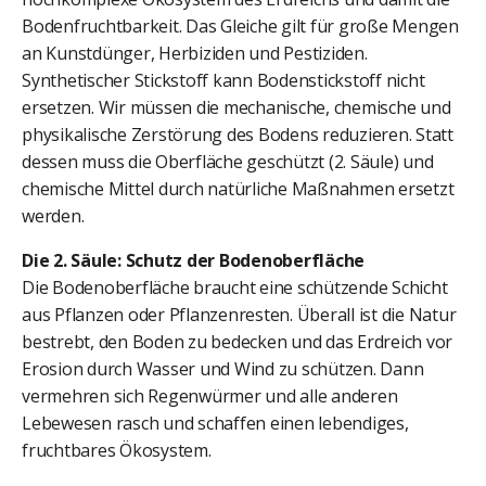
Bodenfruchtbarkeit. Das Gleiche gilt für große Mengen
an Kunstdünger, Herbiziden und Pestiziden.
Synthetischer Stickstoff kann Bodenstickstoff nicht
ersetzen. Wir müssen die mechanische, chemische und
physikalische Zerstörung des Bodens reduzieren. Statt
dessen muss die Oberfläche geschützt (2. Säule) und
chemische Mittel durch natürliche Maßnahmen ersetzt
werden.
Die 2. Säule: Schutz der Bodenoberfläche
Die Bodenoberfläche braucht eine schützende Schicht
aus Pflanzen oder Pflanzenresten. Überall ist die Natur
bestrebt, den Boden zu bedecken und das Erdreich vor
Erosion durch Wasser und Wind zu schützen. Dann
vermehren sich Regenwürmer und alle anderen
Lebewesen rasch und schaffen einen lebendiges,
fruchtbares Ökosystem.