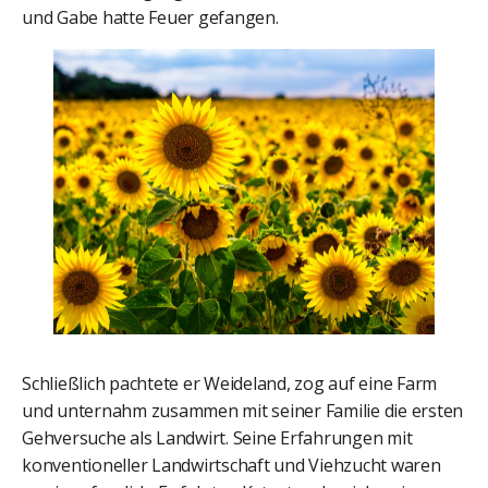
und Gabe hatte Feuer gefangen.
Schließlich pachtete er Weideland, zog auf eine Farm
und unternahm zusammen mit seiner Familie die ersten
Gehversuche als Landwirt. Seine Erfahrungen mit
konventioneller Landwirtschaft und Viehzucht waren