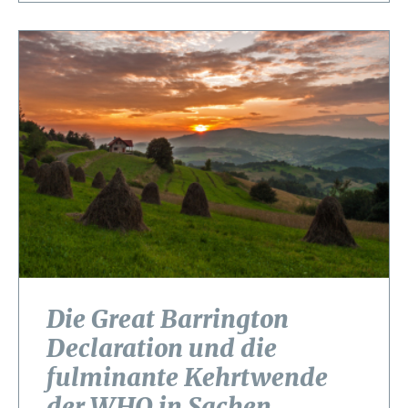
Die Great Barrington
Declaration und die
fulminante Kehrtwende
der WHO in Sachen