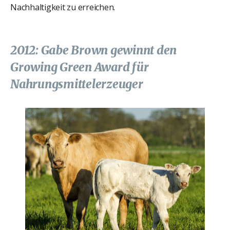
Nachhaltigkeit zu erreichen.
2012: Gabe Brown gewinnt den
Growing Green Award für
Nahrungsmittelerzeuger