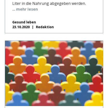
Liter in die Nahrung abgegeben werden.
... mehr lesen
Gesund leben
23.10.2020
Redaktion