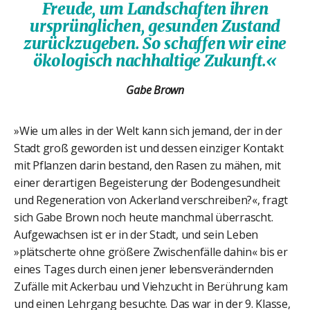
Freude, um Landschaften ihren
ursprünglichen, gesunden Zustand
zurückzugeben. So schaffen wir eine
ökologisch nachhaltige Zukunft.«
Gabe Brown
»Wie um alles in der Welt kann sich jemand, der in der
Stadt groß geworden ist und dessen einziger Kontakt
mit Pflanzen darin bestand, den Rasen zu mähen, mit
einer derartigen Begeisterung der Bodengesundheit
und Regeneration von Ackerland verschreiben?«, fragt
sich Gabe Brown noch heute manchmal überrascht.
Aufgewachsen ist er in der Stadt, und sein Leben
»plätscherte ohne größere Zwischenfälle dahin« bis er
eines Tages durch einen jener lebensverändernden
Zufälle mit Ackerbau und Viehzucht in Berührung kam
und einen Lehrgang besuchte. Das war in der 9. Klasse,