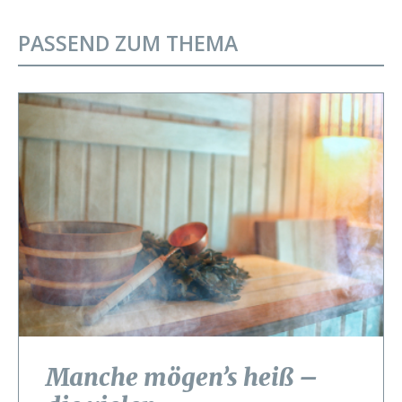
PASSEND ZUM THEMA
Manche mögen’s heiß –