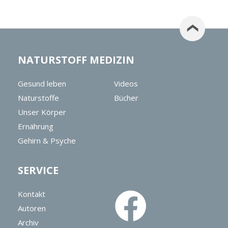
NATURSTOFF MEDIZIN
Gesund leben
Videos
Naturstoffe
Bücher
Unser Körper
Ernährung
Gehirn & Psyche
SERVICE
Kontakt
Autoren
Archiv