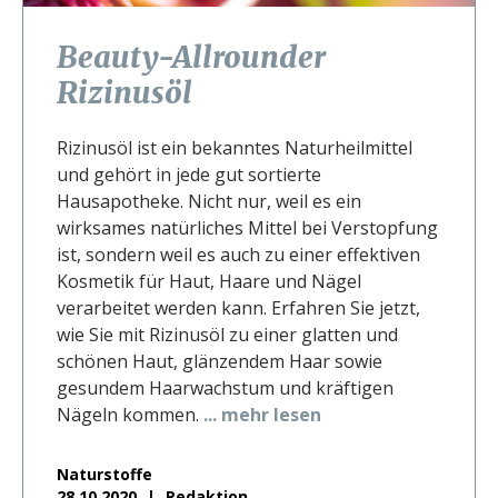
Beauty-Allrounder
Rizinusöl
Rizinusöl ist ein bekanntes Naturheilmittel
und gehört in jede gut sortierte
Hausapotheke. Nicht nur, weil es ein
wirksames natürliches Mittel bei Verstopfung
ist, sondern weil es auch zu einer effektiven
Kosmetik für Haut, Haare und Nägel
verarbeitet werden kann. Erfahren Sie jetzt,
wie Sie mit Rizinusöl zu einer glatten und
schönen Haut, glänzendem Haar sowie
gesundem Haarwachstum und kräftigen
Nägeln kommen.
... mehr lesen
Naturstoffe
28.10.2020
Redaktion