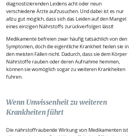
diagnostizierenden Leidens acht oder neun
verschiedene Ärzte aufzusuchen. Und dabei ist es nur
allzu gut möglich, dass sich das Leiden auf den Mangel
eines einzigen Nährstoffs zurückverfolgen lässt!
Medikamente befreien zwar häufig tatsächlich von den
Symptomen, doch die eigentliche Krankheit heilen sie in
den meisten Fällen nicht. Dadurch, dass sie dem Körper
Nährstoffe rauben oder deren Aufnahme hemmen,
können sie womöglich sogar zu weiteren Krankheiten
führen.
Wenn Unwissenheit zu weiteren
Krankheiten führt
Die nährstoffraubende Wirkung von Medikamenten ist