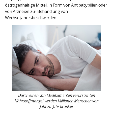
östrogenhaltige Mittel, in Form von Antibabypillen oder
von Arzneien zur Behandlung von
Wechseljahresbeschwerden.
Durch einen von Medikamenten verursachten
Nährstoffmangel werden Millionen Menschen von
Jahr zu Jahr kränker