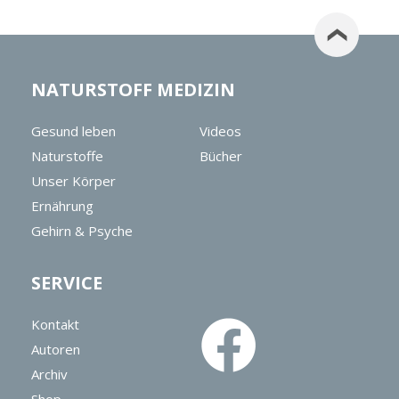
NATURSTOFF MEDIZIN
Gesund leben
Videos
Naturstoffe
Bücher
Unser Körper
Ernährung
Gehirn & Psyche
SERVICE
Kontakt
Autoren
Archiv