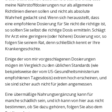
meine Nährstoffdosierungen nur als allgemeine
Richtlinien dienen sollen und nicht als absolute
Wahrheit gedacht sind. Wenn sich herausstellt, dass
eine empfohlene Dosierung für Sie nicht die richtige ist,
so sollten Sie selbst die richtige Dosis ermitteln. Schlägt
Ihr Arzt eine geringere (oder höhere) Dosierung vor, so
folgen Sie seinem Rat, denn schließlich kennt er Ihre
Krankengeschichte.
Einige der von mir vorgeschlagenen Dosierungen
mögen im Vergleich zu den üblichen Standards (wie
beispielsweise der vom US-Gesundheitsministerium
empfohlenen Tagesdosis) extrem hoch erscheinen, und
sie sind sicher auch nicht für jeden angemessen.
Eine übermäßige Nahrungsergänzung kann für
manche schädlich sein, und ich kann von hier aus nicht
bestimmen, ob Sie dazu gehören, folgen Sie also dem