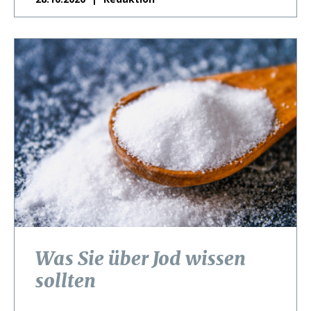
Was Sie über Jod wissen
sollten