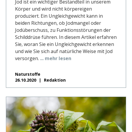
Jod ist ein wichtiger Bestandteil in unserem
Körper und wird nicht körpereigen
produziert. Ein Ungleichgewicht kann in
beiden Richtungen, ob Jodmangel oder
Jodüberschuss, zu Funktionsstörungen der
Schilddrüse führen. In diesem Artikel erfahren
Sie, woran Sie ein Ungleichgewicht erkennen
und wie Sie sich auf natürliche Weise mit Jod
versorgen.
... mehr lesen
Naturstoffe
26.10.2020
Redaktion