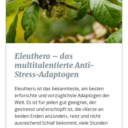
Eleuthero – das
multitalentierte Anti-
Stress-Adaptogen
Eleuthero ist das bekannteste, am besten
erforschte und vorzüglichste Adaptogen der
Welt. Es ist für jeden gut geeignet, der
gestresst und erschöpft ist, die »Kerze an
beiden Enden anzündet«, reist und nicht
ausreichend Schlaf bekommt, viele Stunden