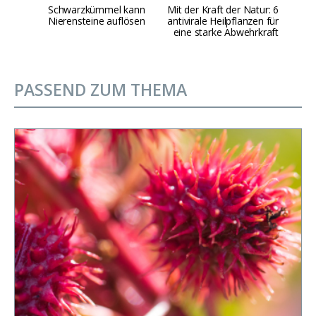
Schwarzkümmel kann
Mit der Kraft der Natur: 6
Nierensteine auflösen
antivirale Heilpflanzen für
eine starke Abwehrkraft
PASSEND ZUM THEMA