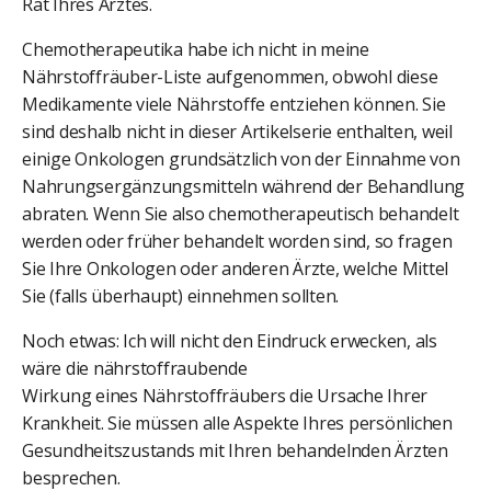
Rat Ihres Arztes.
Chemotherapeutika habe ich nicht in meine
Nährstoffräuber-Liste aufgenommen, obwohl diese
Medikamente viele Nährstoffe entziehen können. Sie
sind deshalb nicht in dieser Artikelserie enthalten, weil
einige Onkologen grundsätzlich von der Einnahme von
Nahrungsergänzungsmitteln während der Behandlung
abraten. Wenn Sie also chemotherapeutisch behandelt
werden oder früher behandelt worden sind, so fragen
Sie Ihre Onkologen oder anderen Ärzte, welche Mittel
Sie (falls überhaupt) einnehmen sollten.
Noch etwas: Ich will nicht den Eindruck erwecken, als
wäre die nährstoffraubende
Wirkung eines Nährstoffräubers die Ursache Ihrer
Krankheit. Sie müssen alle Aspekte Ihres persönlichen
Gesundheitszustands mit Ihren behandelnden Ärzten
besprechen.