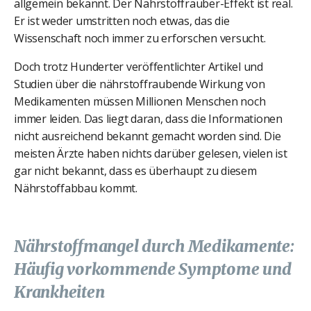
allgemein bekannt. Der Nährstoffräuber-Effekt ist real.
Er ist weder umstritten noch etwas, das die
Wissenschaft noch immer zu erforschen versucht.
Doch trotz Hunderter veröffentlichter Artikel und
Studien über die nährstoffraubende Wirkung von
Medikamenten müssen Millionen Menschen noch
immer leiden. Das liegt daran, dass die Informationen
nicht ausreichend bekannt gemacht worden sind. Die
meisten Ärzte haben nichts darüber gelesen, vielen ist
gar nicht bekannt, dass es überhaupt zu diesem
Nährstoffabbau kommt.
Nährstoffmangel durch Medikamente:
Häufig vorkommende Symptome und
Krankheiten