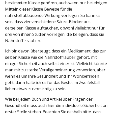
bestimmten Klasse gehören, auch wenn nur bei einigen
Mitteln dieser Klasse Beweise für die
nährstoffabbauende Wirkung vorliegen. So kann es
sein, dass vier verschiedene Säure-Blocker aus
derselben Klasse auftauchen, obwohl vielleicht nur für
drei von ihnen Studien vorliegen, die belegen, dass sie
Nährstoffe rauben.
Ich bin davon überzeugt, dass ein Medikament, das zur
selben Klasse wie die Nährstoffräuber gehört, mit
einiger Sicherheit auch selbst einer ist. Vielleicht könnte
man mir zu starke Verallgemeinerung vorwerfen, aber
wenn es um Ihre Gesundheit und Ihr Wohlbefinden
geht, dann halte ich es für das Beste, im Zweifelsfall
lieber etwas zu vorsichtig zu sein.
Wie bei jedem Buch und Artikel über Fragen der
Gesundheit muss auch hier die individuelle Sicherheit an
erster Stelle stehen. Beachten Sie deshalb bitte, dass