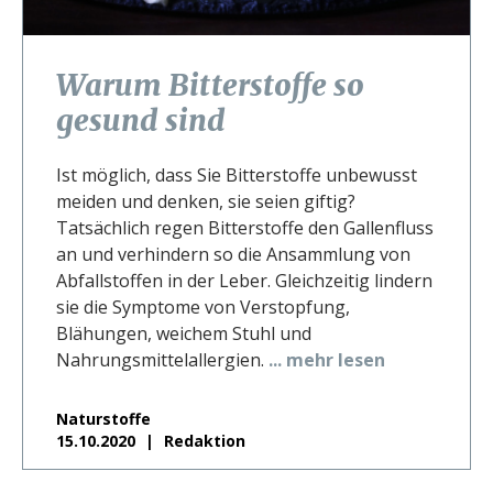
Warum Bitterstoffe so
gesund sind
Ist möglich, dass Sie Bitterstoffe unbewusst
meiden und denken, sie seien giftig?
Tatsächlich regen Bitterstoffe den Gallenfluss
an und verhindern so die Ansammlung von
Abfallstoffen in der Leber. Gleichzeitig lindern
sie die Symptome von Verstopfung,
Blähungen, weichem Stuhl und
Nahrungsmittelallergien.
... mehr lesen
Naturstoffe
15.10.2020
Redaktion