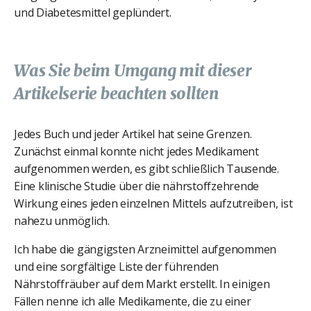
und Diabetesmittel geplündert.
Was Sie beim Umgang mit dieser
Artikelserie beachten sollten
Jedes Buch und jeder Artikel hat seine Grenzen.
Zunächst einmal konnte nicht jedes Medikament
aufgenommen werden, es gibt schließlich Tausende.
Eine klinische Studie über die nährstoffzehrende
Wirkung eines jeden einzelnen Mittels aufzutreiben, ist
nahezu unmöglich.
Ich habe die gängigsten Arzneimittel aufgenommen
und eine sorgfältige Liste der führenden
Nährstoffräuber auf dem Markt erstellt. In einigen
Fällen nenne ich alle Medikamente, die zu einer