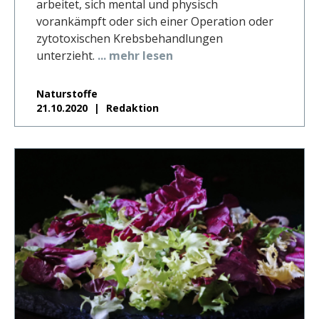
arbeitet, sich mental und physisch
vorankämpft oder sich einer Operation oder
zytotoxischen Krebsbehandlungen
unterzieht.
... mehr lesen
Naturstoffe
21.10.2020
Redaktion