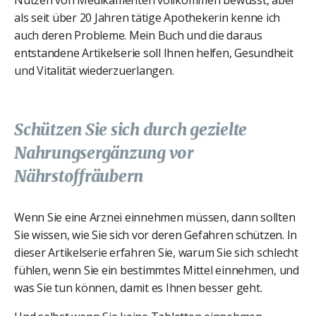
als seit über 20 Jahren tätige Apothekerin kenne ich
auch deren Probleme. Mein Buch und die daraus
entstandene Artikelserie soll Ihnen helfen, Gesundheit
und Vitalität wiederzuerlangen.
Schützen Sie sich durch gezielte
Nahrungsergänzung vor
Nährstoffräubern
Wenn Sie eine Arznei einnehmen müssen, dann sollten
Sie wissen, wie Sie sich vor deren Gefahren schützen. In
dieser Artikelserie erfahren Sie, warum Sie sich schlecht
fühlen, wenn Sie ein bestimmtes Mittel einnehmen, und
was Sie tun können, damit es Ihnen besser geht.