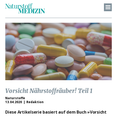
Vorsicht Nährstoffräuber! Teil 1
Naturstoffe
13.04.2020
Redaktion
Diese Artikelserie basiert auf dem Buch »Vorsicht