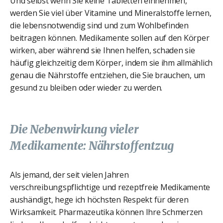
Und selbst wenn Sie keine Tabletten einnehmen,
werden Sie viel über Vitamine und Mineralstoffe lernen,
die lebensnotwendig sind und zum Wohlbefinden
beitragen können. Medikamente sollen auf den Körper
wirken, aber während sie Ihnen helfen, schaden sie
häufig gleichzeitig dem Körper, indem sie ihm allmählich
genau die Nährstoffe entziehen, die Sie brauchen, um
gesund zu bleiben oder wieder zu werden.
Die Nebenwirkung vieler
Medikamente: Nährstoffentzug
Als jemand, der seit vielen Jahren
verschreibungspflichtige und rezeptfreie Medikamente
aushändigt, hege ich höchsten Respekt für deren
Wirksamkeit. Pharmazeutika können Ihre Schmerzen