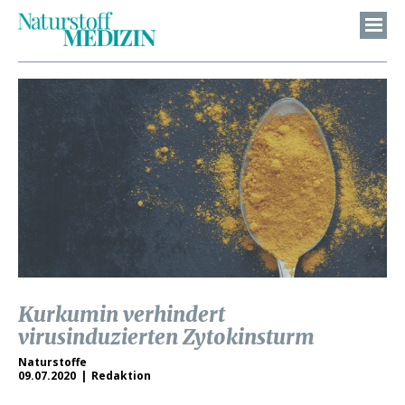
Kurkumin verhindert
virusinduzierten Zytokinsturm
Naturstoffe
09.07.2020
Redaktion