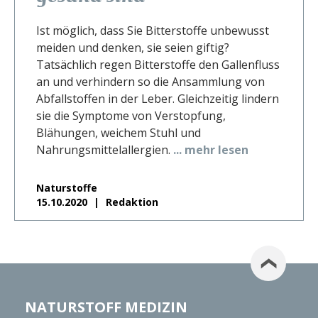
Ist möglich, dass Sie Bitterstoffe unbewusst
meiden und denken, sie seien giftig?
Tatsächlich regen Bitterstoffe den Gallenfluss
an und verhindern so die Ansammlung von
Abfallstoffen in der Leber. Gleichzeitig lindern
sie die Symptome von Verstopfung,
Blähungen, weichem Stuhl und
Nahrungsmittelallergien.
... mehr lesen
Naturstoffe
15.10.2020
Redaktion
NATURSTOFF MEDIZIN