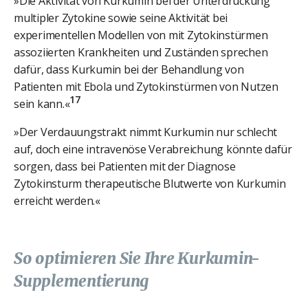
»Die Aktivität von Kurkumin bei der Unterdrückung
multipler Zytokine sowie seine Aktivität bei
experimentellen Modellen von mit Zytokinstürmen
assoziierten Krankheiten und Zuständen sprechen
dafür, dass Kurkumin bei der Behandlung von
Patienten mit Ebola und Zytokinstürmen von Nutzen
17
sein kann.«
»Der Verdauungstrakt nimmt Kurkumin nur schlecht
auf, doch eine intravenöse Verabreichung könnte dafür
sorgen, dass bei Patienten mit der Diagnose
Zytokinsturm therapeutische Blutwerte von Kurkumin
erreicht werden.«
So optimieren Sie Ihre Kurkumin-
Supplementierung