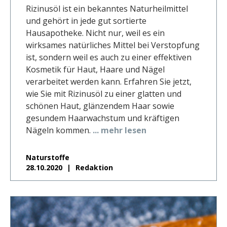
Rizinusöl ist ein bekanntes Naturheilmittel
und gehört in jede gut sortierte
Hausapotheke. Nicht nur, weil es ein
wirksames natürliches Mittel bei Verstopfung
ist, sondern weil es auch zu einer effektiven
Kosmetik für Haut, Haare und Nägel
verarbeitet werden kann. Erfahren Sie jetzt,
wie Sie mit Rizinusöl zu einer glatten und
schönen Haut, glänzendem Haar sowie
gesundem Haarwachstum und kräftigen
Nägeln kommen.
... mehr lesen
Naturstoffe
28.10.2020
Redaktion