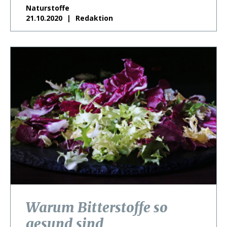
Naturstoffe
21.10.2020
Redaktion
Warum Bitterstoffe so
gesund sind