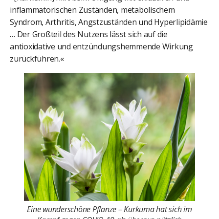
inflammatorischen Zuständen, metabolischem
Syndrom, Arthritis, Angstzuständen und Hyperlipidämie
… Der Großteil des Nutzens lässt sich auf die
antioxidative und entzündungshemmende Wirkung
zurückführen.«
Eine wunderschöne Pflanze – Kurkuma hat sich im