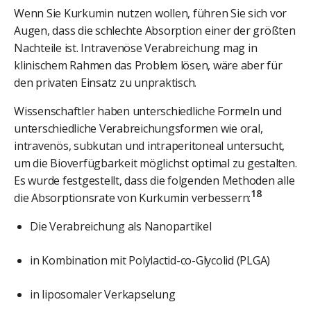
Wenn Sie Kurkumin nutzen wollen, führen Sie sich vor
Augen, dass die schlechte Absorption einer der größten
Nachteile ist. Intravenöse Verabreichung mag in
klinischem Rahmen das Problem lösen, wäre aber für
den privaten Einsatz zu unpraktisch.
Wissenschaftler haben unterschiedliche Formeln und
unterschiedliche Verabreichungsformen wie oral,
intravenös, subkutan und intraperitoneal untersucht,
um die Bioverfügbarkeit möglichst optimal zu gestalten.
Es wurde festgestellt, dass die folgenden Methoden alle
18
die Absorptionsrate von Kurkumin verbessern:
Die Verabreichung als Nanopartikel
in Kombination mit Polylactid-co-Glycolid (PLGA)
in liposomaler Verkapselung