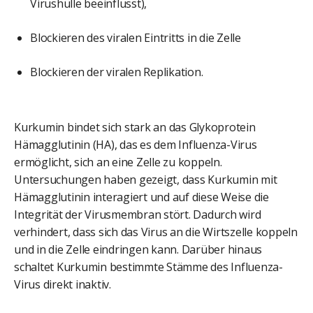
Virushülle beeinflusst),
Blockieren des viralen Eintritts in die Zelle
Blockieren der viralen Replikation.
Kurkumin bindet sich stark an das Glykoprotein
Hämagglutinin (HA), das es dem Influenza-Virus
ermöglicht, sich an eine Zelle zu koppeln.
Untersuchungen haben gezeigt, dass Kurkumin mit
Hämagglutinin interagiert und auf diese Weise die
Integrität der Virusmembran stört. Dadurch wird
verhindert, dass sich das Virus an die Wirtszelle koppeln
und in die Zelle eindringen kann. Darüber hinaus
schaltet Kurkumin bestimmte Stämme des Influenza-
Virus direkt inaktiv.