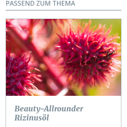
PASSEND ZUM THEMA
Beauty-Allrounder
Rizinusöl