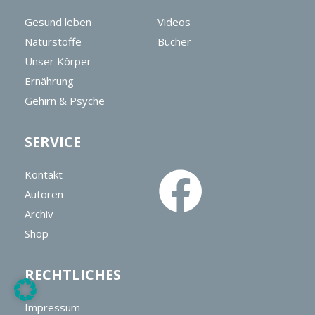
Gesund leben
Videos
Naturstoffe
Bücher
Unser Körper
Ernährung
Gehirn & Psyche
SERVICE
Kontakt
Autoren
Archiv
Shop
RECHTLICHES
Impressum