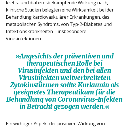
krebs- und diabetesbekämpfende Wirkung nach,
klinische Studien belegten eine Wirksamkeit bei der
Behandlung kardiovaskulärer Erkrankungen, des
metabolischen Syndroms, von Typ-2-Diabetes und
Infektionskrankheiten – insbesondere
Virusinfektionen.
»Angesichts der präventiven und
therapeutischen Rolle bei
Virusinfekten und den bei allen
Virusinfekten weitverbreiteten
Zytokinstürmen sollte Kurkumin als
geeignetes Therapeutikum für die
Behandlung von Coronavirus-Infekten
in Betracht gezogen werden.«
Ein wichtiger Aspekt der positiven Wirkung von