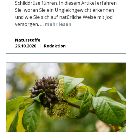
Schilddrüse führen. In diesem Artikel erfahren
Sie, woran Sie ein Ungleichgewicht erkennen
und wie Sie sich auf natürliche Weise mit Jod
versorgen.
... mehr lesen
Naturstoffe
26.10.2020
Redaktion