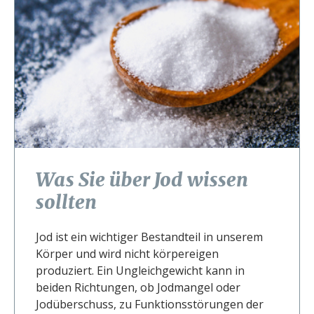
Was Sie über Jod wissen
sollten
Jod ist ein wichtiger Bestandteil in unserem
Körper und wird nicht körpereigen
produziert. Ein Ungleichgewicht kann in
beiden Richtungen, ob Jodmangel oder
Jodüberschuss, zu Funktionsstörungen der