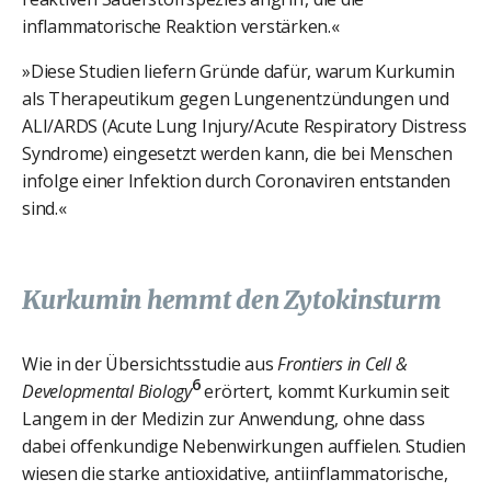
inflammatorische Reaktion verstärken.«
»Diese Studien liefern Gründe dafür, warum Kurkumin
als Therapeutikum gegen Lungenentzündungen und
ALI/ARDS (Acute Lung Injury/Acute Respiratory Distress
Syndrome) eingesetzt werden kann, die bei Menschen
infolge einer Infektion durch Coronaviren entstanden
sind.«
Kurkumin hemmt den Zytokinsturm
Wie in der Übersichtsstudie aus
Frontiers in Cell &
6
Developmental Biology
erörtert, kommt Kurkumin seit
Langem in der Medizin zur Anwendung, ohne dass
dabei offenkundige Nebenwirkungen auffielen. Studien
wiesen die starke antioxidative, antiinflammatorische,