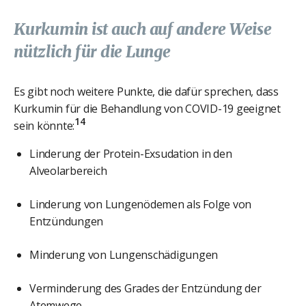
Kurkumin ist auch auf andere Weise
nützlich für die Lunge
Es gibt noch weitere Punkte, die dafür sprechen, dass
Kurkumin für die Behandlung von COVID-19 geeignet
14
sein könnte:
Linderung der Protein-Exsudation in den
Alveolarbereich
Linderung von Lungenödemen als Folge von
Entzündungen
Minderung von Lungenschädigungen
Verminderung des Grades der Entzündung der
Atemwege