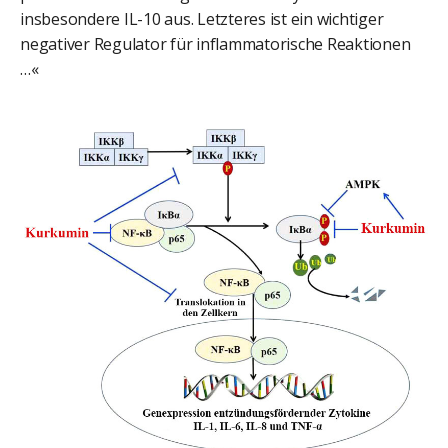
insbesondere IL-10 aus. Letzteres ist ein wichtiger
negativer Regulator für inflammatorische Reaktionen
…«