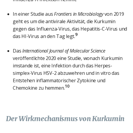
In einer Studie aus
Frontiers in Microbiology
von 2019
geht es um die antivirale Aktivität, die Kurkumin
gegen das Influenza-Virus, das Hepatitis-C-Virus und
9
das HI-Virus an den Tag legt.
Das
International Journal of Molecular Science
veröffentlichte 2020 eine Studie, wonach Kurkumin
imstande ist, eine Infektion durch das Herpes-
simplex-Virus HSV-2 abzuwehren und in vitro das
Entstehen inflammatorischer Zytokine und
10
Chemokine zu hemmen.
Der Wirkmechanismus von Kurkumin