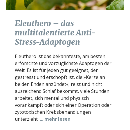
Eleuthero – das
multitalentierte Anti-
Stress-Adaptogen
Eleuthero ist das bekannteste, am besten
erforschte und vorzüglichste Adaptogen der
Welt. Es ist für jeden gut geeignet, der
gestresst und erschöpft ist, die »Kerze an
beiden Enden anzündet«, reist und nicht
ausreichend Schlaf bekommt, viele Stunden
arbeitet, sich mental und physisch
vorankämpft oder sich einer Operation oder
zytotoxischen Krebsbehandlungen
unterzieht.
... mehr lesen