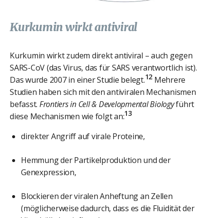
Kurkumin wirkt antiviral
Kurkumin wirkt zudem direkt antiviral – auch gegen
SARS-CoV (das Virus, das für SARS verantwortlich ist).
12
Das wurde 2007 in einer Studie belegt.
Mehrere
Studien haben sich mit den antiviralen Mechanismen
befasst.
Frontiers in Cell & Developmental Biology
führt
13
diese Mechanismen wie folgt an:
direkter Angriff auf virale Proteine,
Hemmung der Partikelproduktion und der
Genexpression,
Blockieren der viralen Anheftung an Zellen
(möglicherweise dadurch, dass es die Fluidität der