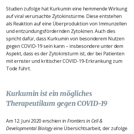
Studien zufolge hat Kurkumin eine hemmende Wirkung
auf viral verursachte Zytokinstürme. Diese entstehen
als Reaktion auf eine Überproduktion von Immunzellen
und entzündungsfördernden Zytokinen. Auch dies
spricht dafür, dass Kurkumin von besonderem Nutzen
gegen COVID-19 sein kann – insbesondere unter dem
Aspekt, dass es der Zytokinsturm ist, der bei Patienten
mit ernster und kritischer COVID-19-Erkrankung zum
Tode führt.
Kurkumin ist ein mögliches
Therapeutikum gegen COVID-19
Am 12. Juni 2020 erschien in
Frontiers in Cell &
Developmental Biology
eine Übersichtsarbeit, der zufolge