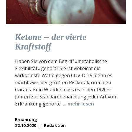
Ketone – der vierte
Kraftstoff
Haben Sie von dem Begriff »metabolische
Flexibilität« gehört? Sie ist vielleicht die
wirksamste Waffe gegen COVID-19, denn es
macht zwei der größten Risikofaktoren den
Garaus. Kein Wunder, dass es in den 1920er
Jahren zur Standardbehandlung jeder Art von
Erkrankung gehörte.
... mehr lesen
Ernährung
22.10.2020
Redaktion