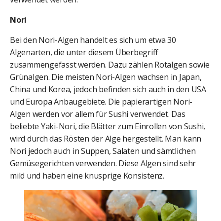
Nori
Bei den Nori-Algen handelt es sich um etwa 30
Algenarten, die unter diesem Überbegriff
zusammengefasst werden. Dazu zählen Rotalgen sowie
Grünalgen. Die meisten Nori-Algen wachsen in Japan,
China und Korea, jedoch befinden sich auch in den USA
und Europa Anbaugebiete. Die papierartigen Nori-
Algen werden vor allem für Sushi verwendet. Das
beliebte Yaki-Nori, die Blätter zum Einrollen von Sushi,
wird durch das Rösten der Alge hergestellt. Man kann
Nori jedoch auch in Suppen, Salaten und sämtlichen
Gemüsegerichten verwenden. Diese Algen sind sehr
mild und haben eine knusprige Konsistenz.