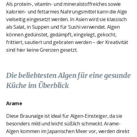
Als protein-, vitamin- und mineralstoffreiches sowie
kalorien- und fettarmes Nahrungsmittel kann die Alge
vielseitig eingesetzt werden. In Asien wird sie klassisch
als Salat, in Suppen und für Sushi verwendet. Algen
können gedünstet, gedämpft, eingelegt, gekocht,
frittiert, sautiert und gebraten werden – der Kreativität
sind hier keine Grenzen gesetzt.
Die beliebtesten Algen für eine gesunde
Küche im Überblick
Arame
Diese Braunalge ist ideal für Algen-Einsteiger, da sie
besonders mild und leicht süßlich schmeckt. Arame-
Algen kommen im Japanischen Meer vor, werden direkt