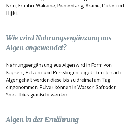
Nori, Kombu, Wakame, Riementang‚ Arame, Dulse und
Hijiki.
Wie wird Nahrungsergänzung aus
Algen angewendet?
Nahrungsergänzung aus Algen wird in Form von
Kapseln, Pulvern und Presslingen angeboten. Je nach
Algengehalt werden diese bis zu dreimal am Tag
eingenommen. Pulver können in Wasser, Saft oder
Smoothies gemischt werden.
Algen in der Ernährung