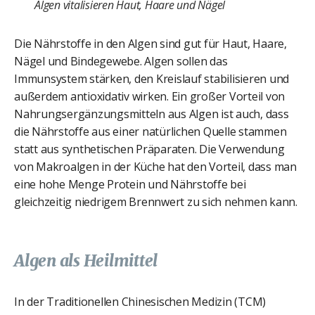
Algen vitalisieren Haut, Haare und Nägel
Die Nährstoffe in den Algen sind gut für Haut, Haare,
Nägel und Bindegewebe. Algen sollen das
Immunsystem stärken, den Kreislauf stabilisieren und
außerdem antioxidativ wirken. Ein großer Vorteil von
Nahrungsergänzungsmitteln aus Algen ist auch, dass
die Nährstoffe aus einer natürlichen Quelle stammen
statt aus synthetischen Präparaten. Die Verwendung
von Makroalgen in der Küche hat den Vorteil, dass man
eine hohe Menge Protein und Nährstoffe bei
gleichzeitig niedrigem Brennwert zu sich nehmen kann.
Algen als Heilmittel
In der Traditionellen Chinesischen Medizin (TCM)