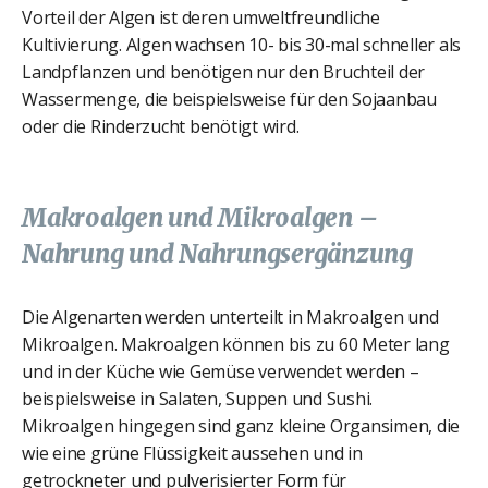
Vorteil der Algen ist deren umweltfreundliche
Kultivierung. Algen wachsen 10- bis 30-mal schneller als
Landpflanzen und benötigen nur den Bruchteil der
Wassermenge, die beispielsweise für den Sojaanbau
oder die Rinderzucht benötigt wird.
Makroalgen und Mikroalgen –
Nahrung und Nahrungsergänzung
Die Algenarten werden unterteilt in Makroalgen und
Mikroalgen. Makroalgen können bis zu 60 Meter lang
und in der Küche wie Gemüse verwendet werden –
beispielsweise in Salaten, Suppen und Sushi.
Mikroalgen hingegen sind ganz kleine Organsimen, die
wie eine grüne Flüssigkeit aussehen und in
getrockneter und pulverisierter Form für