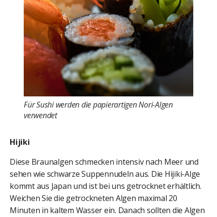
Für Sushi werden die papierartigen Nori-Algen
verwendet
Hijiki
Diese Braunalgen schmecken intensiv nach Meer und
sehen wie schwarze Suppennudeln aus. Die Hijiki-Alge
kommt aus Japan und ist bei uns getrocknet erhältlich.
Weichen Sie die getrockneten Algen maximal 20
Minuten in kaltem Wasser ein. Danach sollten die Algen