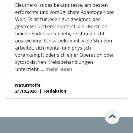
Eleuthero ist das bekannteste, am besten
erforschte und vorzüglichste Adaptogen der
Welt. Es ist für jeden gut geeignet, der
gestresst und erschöpft ist, die »Kerze an
beiden Enden anzündet«, reist und nicht
ausreichend Schlaf bekommt, viele Stunden
arbeitet, sich mental und physisch
vorankämpft oder sich einer Operation oder
zytotoxischen Krebsbehandlungen
unterzieht.
... mehr lesen
Naturstoffe
21.10.2020
Redaktion