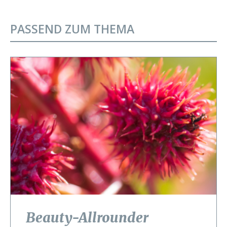
PASSEND ZUM THEMA
Beauty-Allrounder