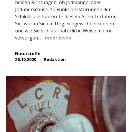
beiden Richtungen, ob Jodmangel oder
Jodüberschuss, zu Funktionsstörungen der
Schilddrüse führen. In diesem Artikel erfahren
Sie, woran Sie ein Ungleichgewicht erkennen
und wie Sie sich auf natürliche Weise mit Jod
versorgen.
... mehr lesen
Naturstoffe
26.10.2020
Redaktion