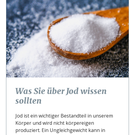
Was Sie über Jod wissen
sollten
Jod ist ein wichtiger Bestandteil in unserem
Körper und wird nicht körpereigen
produziert. Ein Ungleichgewicht kann in