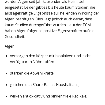
werden Algen seit Jahrtausenden als Heilmittel
eingesetzt. Leider gibt es bis heute kaum Studien, die
aussagekräftige Ergebnisse zur heilenden Wirkung der
Algen bestätigen. Dies liegt jedoch auch daran, dass
kaum Studien durchgeführt wurden. Laut der TCM
haben Algen folgende positive Eigenschaften auf die
Gesundheit:
Algen
versorgen den Körper mit bioaktiven und leicht
verfügbaren Nährstoffen;
stärken die Abwehrkräfte;
gleichen den Säure-Basen-Haushalt aus;
wirken antioxidativ und binden freie Radikale;