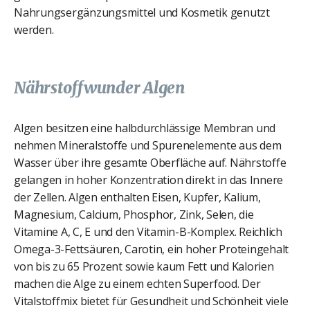
Nahrungsergänzungsmittel und Kosmetik genutzt
werden.
Nährstoffwunder Algen
Algen besitzen eine halbdurchlässige Membran und
nehmen Mineralstoffe und Spurenelemente aus dem
Wasser über ihre gesamte Oberfläche auf. Nährstoffe
gelangen in hoher Konzentration direkt in das Innere
der Zellen. Algen enthalten Eisen, Kupfer, Kalium,
Magnesium, Calcium, Phosphor, Zink, Selen, die
Vitamine A, C, E und den Vitamin-B-Komplex. Reichlich
Omega-3-Fettsäuren, Carotin, ein hoher Proteingehalt
von bis zu 65 Prozent sowie kaum Fett und Kalorien
machen die Alge zu einem echten Superfood. Der
Vitalstoffmix bietet für Gesundheit und Schönheit viele