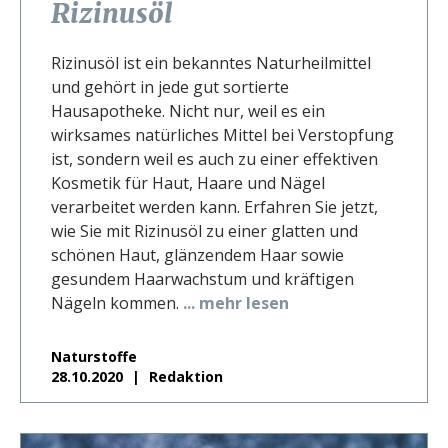
Rizinusöl
Rizinusöl ist ein bekanntes Naturheilmittel
und gehört in jede gut sortierte
Hausapotheke. Nicht nur, weil es ein
wirksames natürliches Mittel bei Verstopfung
ist, sondern weil es auch zu einer effektiven
Kosmetik für Haut, Haare und Nägel
verarbeitet werden kann. Erfahren Sie jetzt,
wie Sie mit Rizinusöl zu einer glatten und
schönen Haut, glänzendem Haar sowie
gesundem Haarwachstum und kräftigen
Nägeln kommen.
... mehr lesen
Naturstoffe
28.10.2020
Redaktion