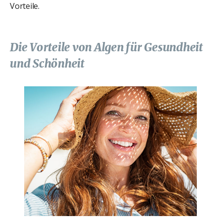
Vorteile.
Die Vorteile von Algen für Gesundheit
und Schönheit