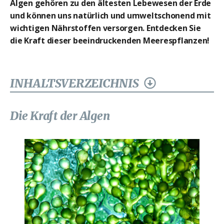
Algen gehören zu den ältesten Lebewesen der Erde
und können uns natürlich und umweltschonend mit
wichtigen Nährstoffen versorgen. Entdecken Sie
die Kraft dieser beeindruckenden Meerespflanzen!
INHALTSVERZEICHNIS
Die Kraft der Algen