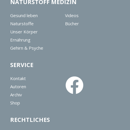
NATURSTOFF MEDIZIN
Gesund leben
Videos
Naturstoffe
Bücher
Unser Körper
Ernährung
Gehirn & Psyche
SERVICE
Kontakt
Autoren
Archiv
Shop
RECHTLICHES