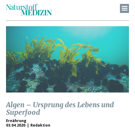
Algen – Ursprung des Lebens und
Superfood
Ernährung
03.04.2020
Redaktion