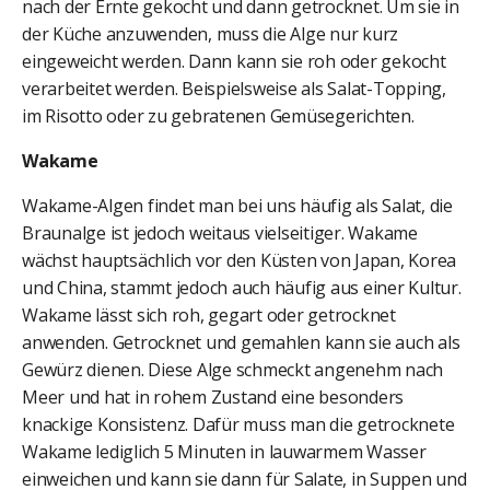
nach der Ernte gekocht und dann getrocknet. Um sie in
der Küche anzuwenden, muss die Alge nur kurz
eingeweicht werden. Dann kann sie roh oder gekocht
verarbeitet werden. Beispielsweise als Salat-Topping,
im Risotto oder zu gebratenen Gemüsegerichten.
Wakame
Wakame-Algen findet man bei uns häufig als Salat, die
Braunalge ist jedoch weitaus vielseitiger. Wakame
wächst hauptsächlich vor den Küsten von Japan, Korea
und China, stammt jedoch auch häufig aus einer Kultur.
Wakame lässt sich roh, gegart oder getrocknet
anwenden. Getrocknet und gemahlen kann sie auch als
Gewürz dienen. Diese Alge schmeckt angenehm nach
Meer und hat in rohem Zustand eine besonders
knackige Konsistenz. Dafür muss man die getrocknete
Wakame lediglich 5 Minuten in lauwarmem Wasser
einweichen und kann sie dann für Salate, in Suppen und