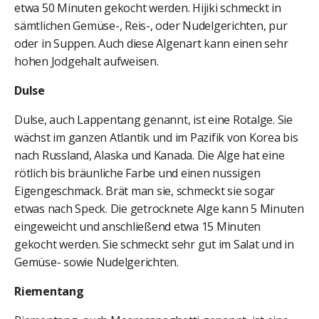
etwa 50 Minuten gekocht werden. Hijiki schmeckt in
sämtlichen Gemüse-, Reis-, oder Nudelgerichten, pur
oder in Suppen. Auch diese Algenart kann einen sehr
hohen Jodgehalt aufweisen.
Dulse
Dulse, auch Lappentang genannt, ist eine Rotalge. Sie
wächst im ganzen Atlantik und im Pazifik von Korea bis
nach Russland, Alaska und Kanada. Die Alge hat eine
rötlich bis bräunliche Farbe und einen nussigen
Eigengeschmack. Brät man sie, schmeckt sie sogar
etwas nach Speck. Die getrocknete Alge kann 5 Minuten
eingeweicht und anschließend etwa 15 Minuten
gekocht werden. Sie schmeckt sehr gut im Salat und in
Gemüse- sowie Nudelgerichten.
Riementang