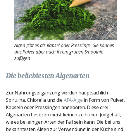
Algen gibt es als Kapsel oder Presslinge. Sie können
das Pulver aber auch Ihrem grünen Smoothie
zufügen
Die beliebtesten Algenarten
Zur Nahrungsergänzung werden hauptsächlich
Spirulina, Chlorella und die
AFA-Alge
in Form von Pulver,
Kapseln oder Presslingen angeboten. Diese drei
Algenarten besitzen meist keinen zu hohen Jodgehalt,
wie es bei einigen Arten der Fall sein kann. Die bei uns
bekanntesten Algen zur Verwendung in der Küche sind