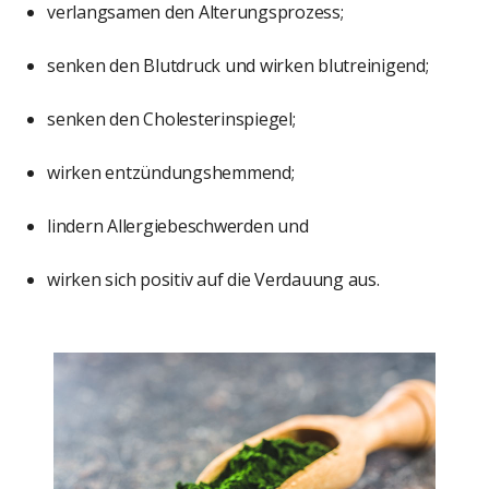
verlangsamen den Alterungsprozess;
senken den Blutdruck und wirken blutreinigend;
senken den Cholesterinspiegel;
wirken entzündungshemmend;
lindern Allergiebeschwerden und
wirken sich positiv auf die Verdauung aus.