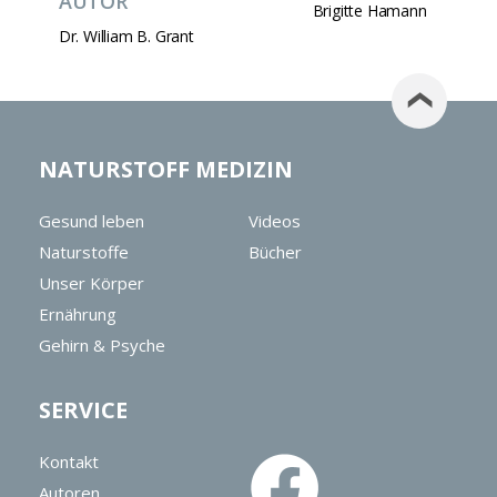
AUTOR
Brigitte Hamann
Dr. William B. Grant
NATURSTOFF MEDIZIN
Gesund leben
Videos
Naturstoffe
Bücher
Unser Körper
Ernährung
Gehirn & Psyche
SERVICE
Kontakt
Autoren