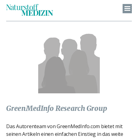
GreenMedInfo Research Group
Das Autorenteam von GreenMedInfo.com bietet mit
seinen Artikeln einen einfachen Einstieg in das weite