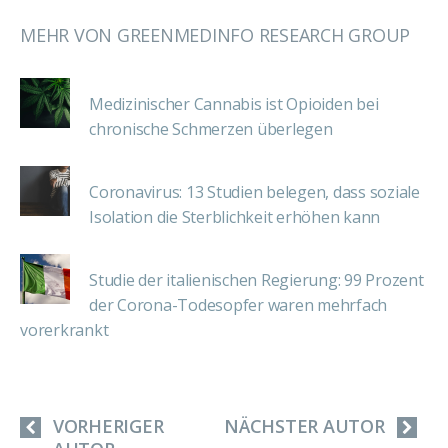
MEHR VON GREENMEDINFO RESEARCH GROUP
Medizinischer Cannabis ist Opioiden bei
chronische Schmerzen überlegen
Coronavirus: 13 Studien belegen, dass soziale
Isolation die Sterblichkeit erhöhen kann
Studie der italienischen Regierung: 99 Prozent
der Corona-Todesopfer waren mehrfach
vorerkrankt
VORHERIGER
NÄCHSTER AUTOR