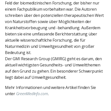
Feld der biomedizinischen Forschung, der bisher nur
einem Fachpublikum vorbehalten war. Die Autoren
schreiben über den potenziellen therapeutischen Wert
von Naturstoffen sowie über Möglichkeiten der
Krankheitsvorbeugung und -behandlung. Außerdem
bieten sie eine umfassende Berichterstattung über
aktuelle wissenschaftliche Forschung, die für
Naturmedizin und Umweltgesundheit von großer
Bedeutung ist.
Der GMI Research Group (GMIRG) geht es darum, den
aktuell wichtigsten Gesundheits- und Umweltthemen
auf den Grund zu gehen. Ein besonderer Schwerpunkt
liegt dabei auf Umweltgesundheit.
Mehr Informationen und weitere Artikel finden Sie
unter
GreenMedInfo.com
.