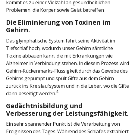
kommt es zu einer Vielzahl an gesundheitlichen
Problemen, die Körper sowie Geist betreffen.
Die Eliminierung von Toxinen im
Gehirn.
Das glymphatische System fährt seine Aktivität im
Tiefschlaf hoch, wodurch unser Gehirn sämtliche
Toxine abbauen kann, die mit Erkrankungen wie
Alzheimer in Verbindung stehen. In diesem Prozess wird
Gehirn-Rückenmarks-Flüssigkeit durch das Gewebe des
Gehirns gepumpt und spült Gifte aus dem Gehirn
zurück ins Kreislaufsystem und in die Leber, wo die Gifte
4
dann beseitigt werden.
Gedächtnisbildung und
Verbesserung der Leistungsfähigkeit.
Ein sehr spannender Punkt ist die Verarbeitung von
Ereignissen des Tages. Während des Schlafes extrahiert