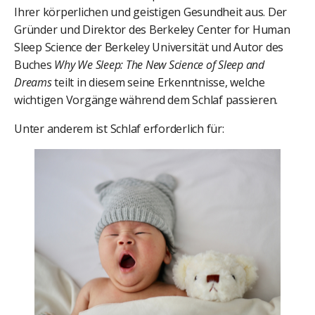
Ihrer körperlichen und geistigen Gesundheit aus. Der
Gründer und Direktor des Berkeley Center for Human
Sleep Science der Berkeley Universität und Autor des
Buches
Why We Sleep: The New Science of Sleep and
Dreams
teilt in diesem seine Erkenntnisse, welche
wichtigen Vorgänge während dem Schlaf passieren.
Unter anderem ist Schlaf erforderlich für: