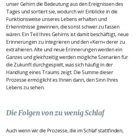
unser Gehirn die Bedeutung aus den Ereignissen des
Tages und sortiert sie, wodurch wir Einblicke in die
Funktionsweise unseres Lebens erhalten und
Erkenntnisse gewinnen, die sonst schwer zu fassen
wären. Ein Teil Ihres Gehirns ist damit beschäftigt, neue
Erinnerungen zu integrieren und den »Kern« derer zu
extrahieren. Alte und neue Erinnerungen werden ein
Ganzes und gleichzeitig werden mögliche Szenarien für
die Zukunft durchgespielt, was sich häufig in der
Handlung eines Traums zeigt. Die Summe dieser
Prozesse ermöglicht es Ihnen dann, den Sinn Ihres
Lebens zu sehen.
Die Folgen von zu wenig Schlaf
Auch wenn wir die Prozesse, die im Schlaf stattfinden,