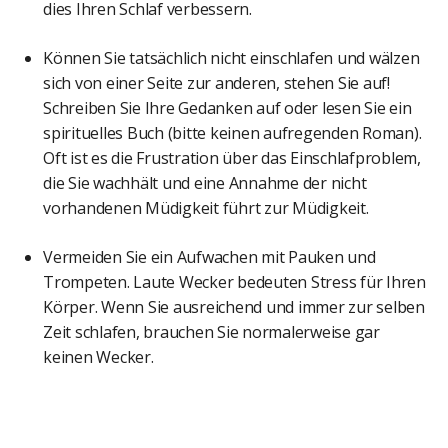
dies Ihren Schlaf verbessern.
Können Sie tatsächlich nicht einschlafen und wälzen
sich von einer Seite zur anderen, stehen Sie auf!
Schreiben Sie Ihre Gedanken auf oder lesen Sie ein
spirituelles Buch (bitte keinen aufregenden Roman).
Oft ist es die Frustration über das Einschlafproblem,
die Sie wachhält und eine Annahme der nicht
vorhandenen Müdigkeit führt zur Müdigkeit.
Vermeiden Sie ein Aufwachen mit Pauken und
Trompeten. Laute Wecker bedeuten Stress für Ihren
Körper. Wenn Sie ausreichend und immer zur selben
Zeit schlafen, brauchen Sie normalerweise gar
keinen Wecker.