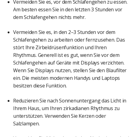
Vermeiden Sie es, vor dem Schlafengehen zu essen.
Am besten essen Sie in den letzten 3 Stunden vor
dem Schlafengehen nichts mehr.
Vermeiden Sie es, in den 2–3 Stunden vor dem
Schlafengehen zu arbeiten oder fernzusehen. Das
stört Ihre Zirbeldrüsenfunktion und Ihren
Rhythmus. Generell ist es gut, wenn Sie vor dem
Schlafengehen auf Geräte mit Displays verzichten.
Wenn Sie Displays nutzen, stellen Sie den Blaufilter
ein. Die meisten modernen Handys und Laptops
besitzen diese Funktion.
Reduzieren Sie nach Sonnenuntergang das Licht in
Ihrem Haus, um Ihren zirkadianen Rhythmus zu
unterstützen. Verwenden Sie Kerzen oder
Salzlampen.