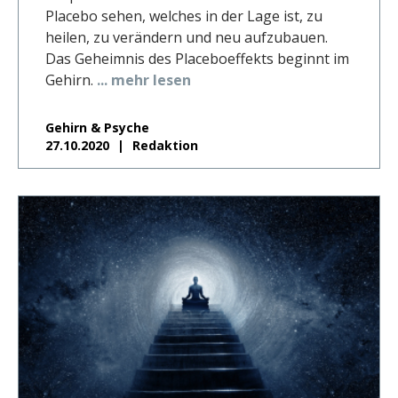
Placebo sehen, welches in der Lage ist, zu
heilen, zu verändern und neu aufzubauen.
Das Geheimnis des Placeboeffekts beginnt im
Gehirn.
... mehr lesen
Gehirn & Psyche
27.10.2020
Redaktion