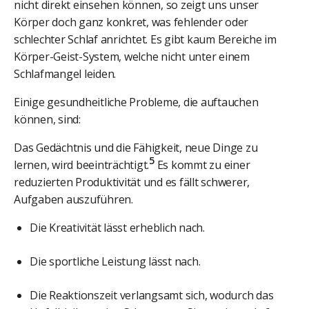
nicht direkt einsehen können, so zeigt uns unser
Körper doch ganz konkret, was fehlender oder
schlechter Schlaf anrichtet. Es gibt kaum Bereiche im
Körper-Geist-System, welche nicht unter einem
Schlafmangel leiden.
Einige gesundheitliche Probleme, die auftauchen
können, sind:
Das Gedächtnis und die Fähigkeit, neue Dinge zu
5
lernen, wird beeinträchtigt.
Es kommt zu einer
reduzierten Produktivität und es fällt schwerer,
Aufgaben auszuführen.
Die Kreativität lässt erheblich nach.
Die sportliche Leistung lässt nach.
Die Reaktionszeit verlangsamt sich, wodurch das