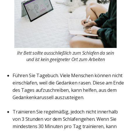
Ihr Bett sollte ausschließlich zum Schlafen da sein
und ist kein geeigneter Ort zum Arbeiten
Führen Sie Tagebuch. Viele Menschen können nicht
einschlafen, weil die Gedanken rasen. Diese am Ende
des Tages aufzuschreiben, kann helfen, aus dem
Gedankenkarussell auszusteigen.
Trainieren Sie regelmäßig, jedoch nicht innerhalb
von 3 Stunden vor dem Schlafengehen. Wenn Sie
mindestens 30 Minuten pro Tag trainieren, kann