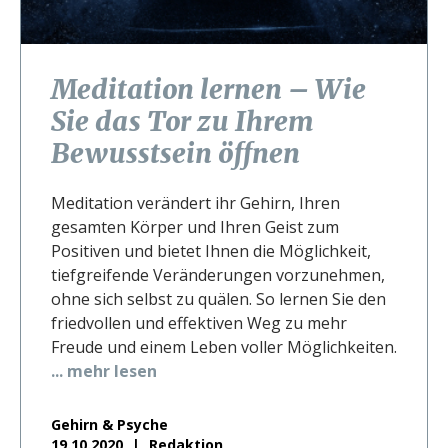
Meditation lernen – Wie
Sie das Tor zu Ihrem
Bewusstsein öffnen
Meditation verändert ihr Gehirn, Ihren
gesamten Körper und Ihren Geist zum
Positiven und bietet Ihnen die Möglichkeit,
tiefgreifende Veränderungen vorzunehmen,
ohne sich selbst zu quälen. So lernen Sie den
friedvollen und effektiven Weg zu mehr
Freude und einem Leben voller Möglichkeiten.
... mehr lesen
Gehirn & Psyche
19.10.2020
Redaktion