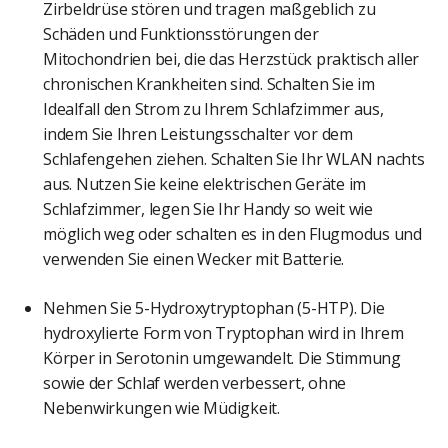
Zirbeldrüse stören und tragen maßgeblich zu
Schäden und Funktionsstörungen der
Mitochondrien bei, die das Herzstück praktisch aller
chronischen Krankheiten sind. Schalten Sie im
Idealfall den Strom zu Ihrem Schlafzimmer aus,
indem Sie Ihren Leistungsschalter vor dem
Schlafengehen ziehen. Schalten Sie Ihr WLAN nachts
aus. Nutzen Sie keine elektrischen Geräte im
Schlafzimmer, legen Sie Ihr Handy so weit wie
möglich weg oder schalten es in den Flugmodus und
verwenden Sie einen Wecker mit Batterie.
Nehmen Sie 5-Hydroxytryptophan (5-HTP). Die
hydroxylierte Form von Tryptophan wird in Ihrem
Körper in Serotonin umgewandelt. Die Stimmung
sowie der Schlaf werden verbessert, ohne
Nebenwirkungen wie Müdigkeit.