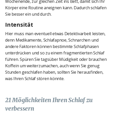
Wochenende, zur gleichen Zeit ins Bett, damit sich Ihr
Körper eine Routine aneignen kann. Dadurch schlafen
Sie besser ein und durch.
Intensität
Hier muss man eventuell etwas Detektivarbeit leisten,
denn Medikamente, Schlafapnoe, Schnarchen und
andere Faktoren können bestimmte Schlafphasen
unterdrücken und so zu einem fragmentierten Schlaf
führen. Spüren Sie tagsüber Müdigkeit oder brauchen
Koffein um weiterzumachen, auch wenn Sie genug
Stunden geschlafen haben, sollten Sie herausfinden,
was Ihren Schlaf stören könnte.
21 Möglichkeiten Ihren Schlaf zu
verbessern