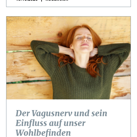
Der Vagusnerv und sein
Einfluss auf unser
Wohlbefinden