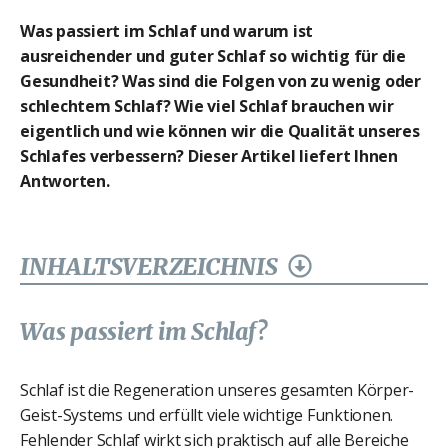
Was passiert im Schlaf und warum ist
ausreichender und guter Schlaf so wichtig für die
Gesundheit? Was sind die Folgen von zu wenig oder
schlechtem Schlaf? Wie viel Schlaf brauchen wir
eigentlich und wie können wir die Qualität unseres
Schlafes verbessern? Dieser Artikel liefert Ihnen
Antworten.
INHALTSVERZEICHNIS
Was passiert im Schlaf?
Schlaf ist die Regeneration unseres gesamten Körper-
Geist-Systems und erfüllt viele wichtige Funktionen.
Fehlender Schlaf wirkt sich praktisch auf alle Bereiche