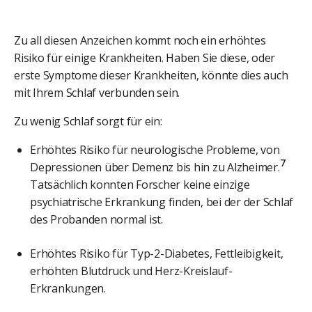
Zu all diesen Anzeichen kommt noch ein erhöhtes
Risiko für einige Krankheiten. Haben Sie diese, oder
erste Symptome dieser Krankheiten, könnte dies auch
mit Ihrem Schlaf verbunden sein.
Zu wenig Schlaf sorgt für ein:
Erhöhtes Risiko für neurologische Probleme, von
7
Depressionen über Demenz bis hin zu Alzheimer.
Tatsächlich konnten Forscher keine einzige
psychiatrische Erkrankung finden, bei der der Schlaf
des Probanden normal ist.
Erhöhtes Risiko für Typ-2-Diabetes, Fettleibigkeit,
erhöhten Blutdruck und Herz-Kreislauf-
Erkrankungen.