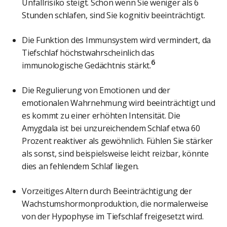
Unfallrisiko steigt. Schon wenn Sie weniger als 6
Stunden schlafen, sind Sie kognitiv beeinträchtigt.
Die Funktion des Immunsystem wird vermindert, da
Tiefschlaf höchstwahrscheinlich das
6
immunologische Gedächtnis stärkt.
Die Regulierung von Emotionen und der
emotionalen Wahrnehmung wird beeinträchtigt und
es kommt zu einer erhöhten Intensität. Die
Amygdala ist bei unzureichendem Schlaf etwa 60
Prozent reaktiver als gewöhnlich. Fühlen Sie stärker
als sonst, sind beispielsweise leicht reizbar, könnte
dies an fehlendem Schlaf liegen.
Vorzeitiges Altern durch Beeinträchtigung der
Wachstumshormonproduktion, die normalerweise
von der Hypophyse im Tiefschlaf freigesetzt wird.