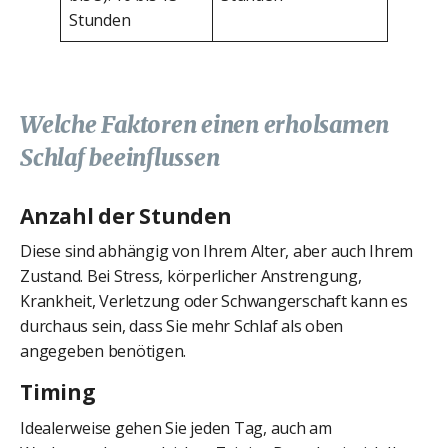
Stunden
Welche Faktoren einen erholsamen
Schlaf beeinflussen
Anzahl der Stunden
Diese sind abhängig von Ihrem Alter, aber auch Ihrem
Zustand. Bei Stress, körperlicher Anstrengung,
Krankheit, Verletzung oder Schwangerschaft kann es
durchaus sein, dass Sie mehr Schlaf als oben
angegeben benötigen.
Timing
Idealerweise gehen Sie jeden Tag, auch am