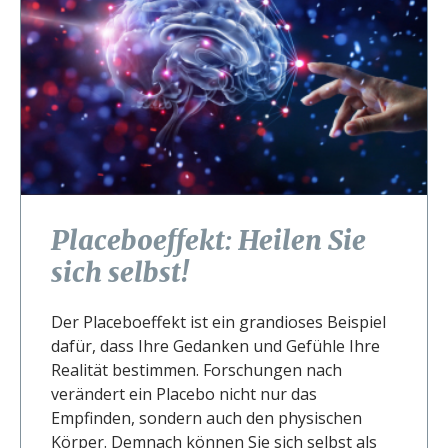
Placeboeffekt: Heilen Sie
sich selbst!
Der Placeboeffekt ist ein grandioses Beispiel
dafür, dass Ihre Gedanken und Gefühle Ihre
Realität bestimmen. Forschungen nach
verändert ein Placebo nicht nur das
Empfinden, sondern auch den physischen
Körper. Demnach können Sie sich selbst als