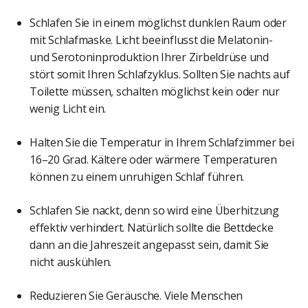
Schlafen Sie in einem möglichst dunklen Raum oder
mit Schlafmaske. Licht beeinflusst die Melatonin-
und Serotoninproduktion Ihrer Zirbeldrüse und
stört somit Ihren Schlafzyklus. Sollten Sie nachts auf
Toilette müssen, schalten möglichst kein oder nur
wenig Licht ein.
Halten Sie die Temperatur in Ihrem Schlafzimmer bei
16–20 Grad. Kältere oder wärmere Temperaturen
können zu einem unruhigen Schlaf führen.
Schlafen Sie nackt, denn so wird eine Überhitzung
effektiv verhindert. Natürlich sollte die Bettdecke
dann an die Jahreszeit angepasst sein, damit Sie
nicht auskühlen.
Reduzieren Sie Geräusche. Viele Menschen