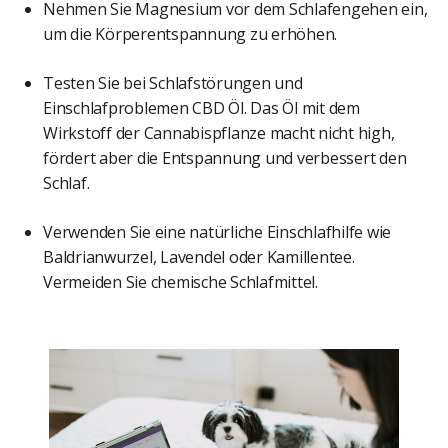
Nehmen Sie Magnesium vor dem Schlafengehen ein,
um die Körperentspannung zu erhöhen.
Testen Sie bei Schlafstörungen und
Einschlafproblemen CBD Öl. Das Öl mit dem
Wirkstoff der Cannabispflanze macht nicht high,
fördert aber die Entspannung und verbessert den
Schlaf.
Verwenden Sie eine natürliche Einschlafhilfe wie
Baldrianwurzel, Lavendel oder Kamillentee.
Vermeiden Sie chemische Schlafmittel.