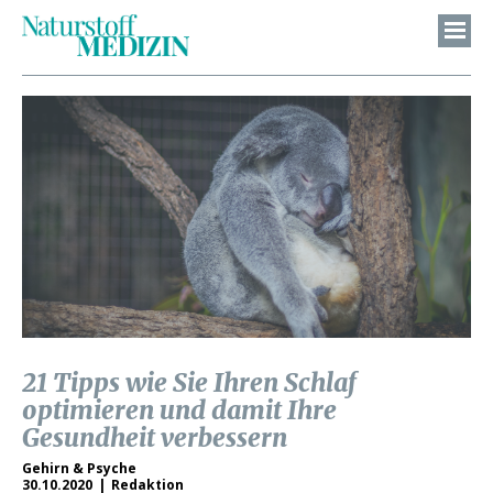
21 Tipps wie Sie Ihren Schlaf
optimieren und damit Ihre
Gesundheit verbessern
Gehirn & Psyche
30.10.2020
Redaktion