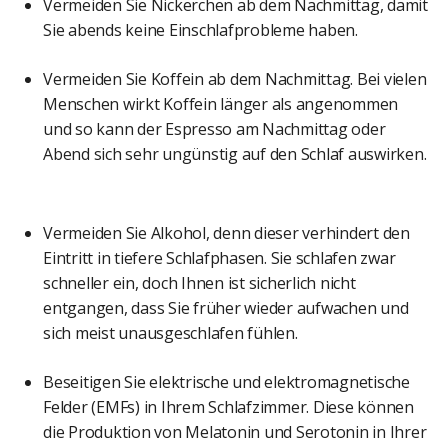
Vermeiden Sie Nickerchen ab dem Nachmittag, damit
Sie abends keine Einschlafprobleme haben.
Vermeiden Sie Koffein ab dem Nachmittag. Bei vielen
Menschen wirkt Koffein länger als angenommen
und so kann der Espresso am Nachmittag oder
Abend sich sehr ungünstig auf den Schlaf auswirken.
Vermeiden Sie Alkohol, denn dieser verhindert den
Eintritt in tiefere Schlafphasen. Sie schlafen zwar
schneller ein, doch Ihnen ist sicherlich nicht
entgangen, dass Sie früher wieder aufwachen und
sich meist unausgeschlafen fühlen.
Beseitigen Sie elektrische und elektromagnetische
Felder (EMFs) in Ihrem Schlafzimmer. Diese können
die Produktion von Melatonin und Serotonin in Ihrer