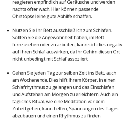
reagieren empfindlich auf Geräusche und werden
nachts öfter wach. Hier können passende
Ohrstöpsel eine gute Abhilfe schaffen.
Nutzen Sie Ihr Bett ausschließlich zum Schlafen.
Sollten Sie die Angewohnheit haben, im Bett
fernzusehen oder zu arbeiten, kann sich dies negativ
auf Ihren Schlaf auswirken, da Ihr Gehirn diesen Ort
nicht unbedingt mit Schlaf assoziiert.
Gehen Sie jeden Tag zur selben Zeit ins Bett, auch
am Wochenende. Dies hilft Ihrem Körper, in einen
Schlafrhythmus zu gelangen und das Einschlafen
und Aufstehen am Morgen zu erleichtern. Auch ein
tägliches Ritual, wie eine Meditation vor dem
Zubettgehen, kann helfen, Spannungen des Tages
abzubauen und einen Rhythmus zu finden.