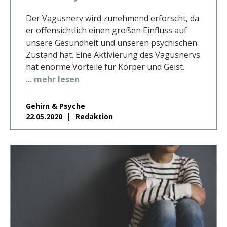
Der Vagusnerv wird zunehmend erforscht, da
er offensichtlich einen großen Einfluss auf
unsere Gesundheit und unseren psychischen
Zustand hat. Eine Aktivierung des Vagusnervs
hat enorme Vorteile für Körper und Geist.
... mehr lesen
Gehirn & Psyche
22.05.2020
Redaktion