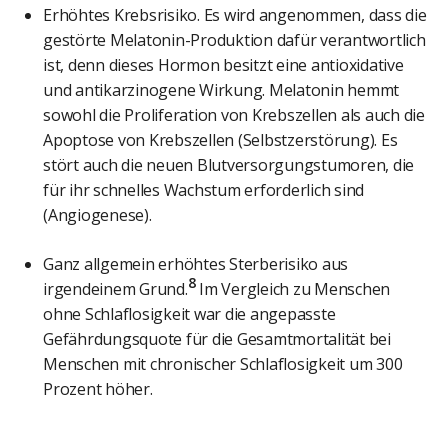
Erhöhtes Krebsrisiko. Es wird angenommen, dass die
gestörte Melatonin-Produktion dafür verantwortlich
ist, denn dieses Hormon besitzt eine antioxidative
und antikarzinogene Wirkung. Melatonin hemmt
sowohl die Proliferation von Krebszellen als auch die
Apoptose von Krebszellen (Selbstzerstörung). Es
stört auch die neuen Blutversorgungstumoren, die
für ihr schnelles Wachstum erforderlich sind
(Angiogenese).
Ganz allgemein erhöhtes Sterberisiko aus
8
irgendeinem Grund.
Im Vergleich zu Menschen
ohne Schlaflosigkeit war die angepasste
Gefährdungsquote für die Gesamtmortalität bei
Menschen mit chronischer Schlaflosigkeit um 300
Prozent höher.