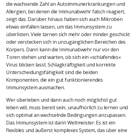
die wachsende Zahl an Autoimmunerkrankungen und
Allergien, bei denen die Immunabwehr falsch reagiert,
zeigt das. Darüber hinaus haben sich auch Mikroben
etwas einfallen lassen, um das Immunsystem zu
überlisten. Viele tarnen sich mehr oder minder geschickt
oder verstecken sich in unzugänglichen Bereichen des
Körpers. Dann kann die Immunabwehr nur vor den
Toren stehen und warten, ob sich ein »schlafendes«
Virus blicken lasst. Schlagkräftigkeit und korrekte
Unterscheidungsfähigkeit sind die beiden
Komponenten, die ein gut funktionierendes
Immunsystem ausmachen.
Wer überleben und dann auch noch möglichst gut
leben will, muss bereit sein, unaufhörlich zu lernen und
sich optimal an wechselnde Bedingungen anzupassen.
Das Immunsystem ist darin Weltmeister. Es ist ein
flexibles und äußerst komplexes System, das über eine