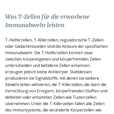
Was T-Zellen für die erworbene
Immunabwehr leisten
T-Helferzellen, T-Killerzellen, regulatorische T-Zellen
oder Gedächtniszellen sind die Akteure der spezifischen
Immunabwehr. Die T-Helferzellen können zwar
zwischen körpereigenen und körperfremden Zellen
unterscheiden und befallene Zellen erkennen,
erzeugen jedoch keine Antikörper. Stattdessen
produzieren sie Signalstoffe, mit denen sie weitere
Abwehrzellen aktivieren, die T-Killerzellen, die dann die
Vernichtung von Erregern, körperfremden Stoffen und
defekten oder entarteten Zellen wie Tumorzellen
übernehmen. Unter die T-Killerzellen fallen alle Zellen
des Immunsystems, die veränderte Körperzellen wie