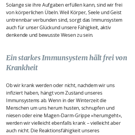
Solange sie ihre Aufgaben erfüllen kann, sind wir frei
von körperlichen Übeln. Weil Körper, Seele und Geist
untrennbar verbunden sind, sorgt das Immunsystem
auch für unser Glückund unsere Fähigkeit, aktiv
denkende und bewusste Wesen zu sein.
Ein starkes Immunsystem hält frei von
Krankheit
Ob wir krank werden oder nicht, nachdem wir uns
infiziert haben, hängt vom Zustand unseres
Immunsystems ab. Wenn in der Winterzeit die
Menschen um uns herum husten, schnupfen und
niesen oder eine Magen-Darm-Grippe »herumgeht«,
werden wir vielleicht ebenfalls krank – vielleicht aber
auch nicht. Die Reaktionsfähigkeit unseres