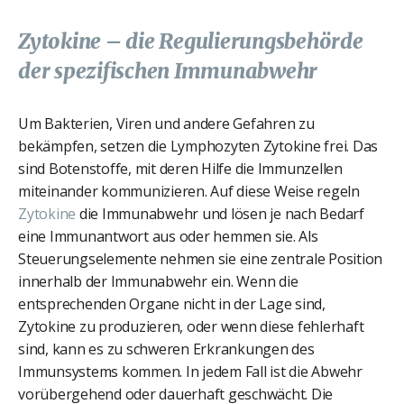
Zytokine – die Regulierungsbehörde
der spezifischen Immunabwehr
Um Bakterien, Viren und andere Gefahren zu
bekämpfen, setzen die Lymphozyten Zytokine frei. Das
sind Botenstoffe, mit deren Hilfe die Immunzellen
miteinander kommunizieren. Auf diese Weise regeln
Zytokine
die Immunabwehr und lösen je nach Bedarf
eine Immunantwort aus oder hemmen sie. Als
Steuerungselemente nehmen sie eine zentrale Position
innerhalb der Immunabwehr ein. Wenn die
entsprechenden Organe nicht in der Lage sind,
Zytokine zu produzieren, oder wenn diese fehlerhaft
sind, kann es zu schweren Erkrankungen des
Immunsystems kommen. In jedem Fall ist die Abwehr
vorübergehend oder dauerhaft geschwächt. Die