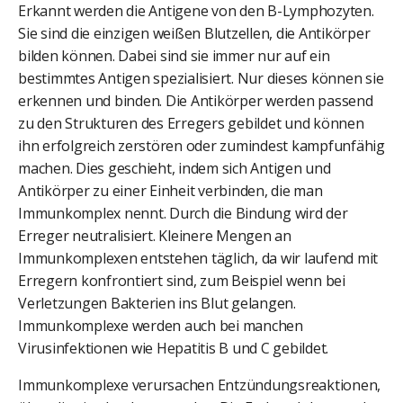
Erkannt werden die Antigene von den B-Lymphozyten.
Sie sind die einzigen weißen Blutzellen, die Antikörper
bilden können. Dabei sind sie immer nur auf ein
bestimmtes Antigen spezialisiert. Nur dieses können sie
erkennen und binden. Die Antikörper werden passend
zu den Strukturen des Erregers gebildet und können
ihn erfolgreich zerstören oder zumindest kampfunfähig
machen. Dies geschieht, indem sich Antigen und
Antikörper zu einer Einheit verbinden, die man
Immunkomplex nennt. Durch die Bindung wird der
Erreger neutralisiert. Kleinere Mengen an
Immunkomplexen entstehen täglich, da wir laufend mit
Erregern konfrontiert sind, zum Beispiel wenn bei
Verletzungen Bakterien ins Blut gelangen.
Immunkomplexe werden auch bei manchen
Virusinfektionen wie Hepatitis B und C gebildet.
Immunkomplexe verursachen Entzündungsreaktionen,