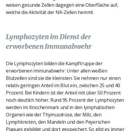
weisen gesunde Zellen dagegen eine Oberfläche auf,
welche die Aktivität der NK-Zellen hemmt.
Lymphozyten im Dienst der
erworbenen Immunabwehr
Die Lymphozyten bilden die Kampftruppe der
erworbenen Immunabwehr. Unter allen weißen
Blutzellen sind sie die kleinsten. Sie nehmen nur einen
relativ geringen Anteil im Blut ein, zwischen 25 und 40
Prozent. Bei Kindern ist der Anteil mit über 50 Prozent
noch deutlich höher. Rund 95 Prozent der Lymphozyten
werden im Knochenmark und in den lymphatischen
Organen wie der Thymusdrüse, der Milz, den
Lymphknoten, den Mandeln und den Peyerschen
Plaques gebildet und dort gespeichert. So gibt es immer