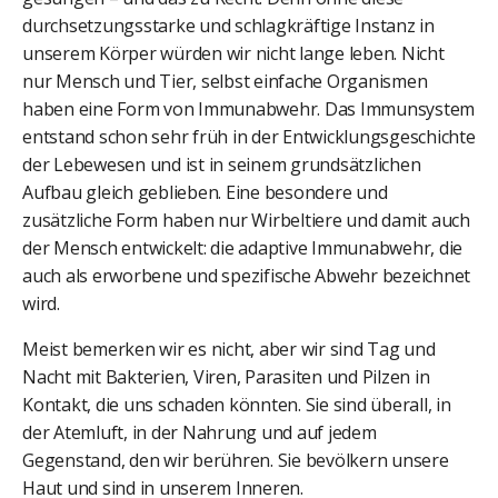
durchsetzungsstarke und schlagkräftige Instanz in
unserem Körper würden wir nicht lange leben. Nicht
nur Mensch und Tier, selbst einfache Organismen
haben eine Form von Immunabwehr. Das Immunsystem
entstand schon sehr früh in der Entwicklungsgeschichte
der Lebewesen und ist in seinem grundsätzlichen
Aufbau gleich geblieben. Eine besondere und
zusätzliche Form haben nur Wirbeltiere und damit auch
der Mensch entwickelt: die adaptive Immunabwehr, die
auch als erworbene und spezifische Abwehr bezeichnet
wird.
Meist bemerken wir es nicht, aber wir sind Tag und
Nacht mit Bakterien, Viren, Parasiten und Pilzen in
Kontakt, die uns schaden könnten. Sie sind überall, in
der Atemluft, in der Nahrung und auf jedem
Gegenstand, den wir berühren. Sie bevölkern unsere
Haut und sind in unserem Inneren.