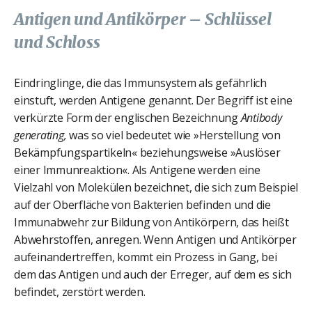
Antigen und Antikörper – Schlüssel
und Schloss
Eindringlinge, die das Immunsystem als gefährlich
einstuft, werden Antigene genannt. Der Begriff ist eine
verkürzte Form der englischen Bezeichnung
Antibody
generating,
was so viel bedeutet wie »Herstellung von
Bekämpfungspartikeln« beziehungsweise »Auslöser
einer Immunreaktion«. Als Antigene werden eine
Vielzahl von Molekülen bezeichnet, die sich zum Beispiel
auf der Oberfläche von Bakterien befinden und die
Immunabwehr zur Bildung von Antikörpern, das heißt
Abwehrstoffen, anregen. Wenn Antigen und Antikörper
aufeinandertreffen, kommt ein Prozess in Gang, bei
dem das Antigen und auch der Erreger, auf dem es sich
befindet, zerstört werden.