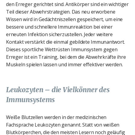
den Erreger gerichtet sind. Antikörper sind ein wichtiger
Teil dieser Abwehrstrategien. Das neu erworbene
Wissen wird in Gedächtniszellen gespeichert, um eine
bessere und schnellere Immunreaktion bei einer
erneuten Infektion sicherzustellen. Jeder weitere
Kontakt verstärkt die einmal gebildete Immunantwort.
Dieses sportliche Wettrüsten Immunsystem gegen
Erreger ist ein Training, bei dem die Abwehrkräfte ihre
Muskeln spielen lassen und immer effektiver werden.
Leukozyten – die Vielkönner des
Immunsystems
Weiße Blutzellen werden in der medizinischen
Fachsprache Leukozyten genannt. Statt von weißen
Blutkörperchen, die den meisten Lesern noch geläufig