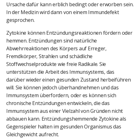
Ursache dafür kann erblich bedingt oder erworben sein.
In der Medizin wird dann von einem Immundefekt
gesprochen.
Zytokine können Entzündungsreaktionen fördern oder
hemmen. Entzündungen sind natürliche
Abwehrreaktionen des Körpers auf Erreger,
Fremdkörper, Strahlen und schädliche
Stoffwechselprodukte wie freie Radikale. Sie
unterstützen die Arbeit des Immunsystems, das
darüber wieder einen gesunden Zustand herbeiführen
will. Sie können jedoch überhandnehmen und das
Immunsystem überfordern, oder es können sich
chronische Entzündungen entwickeln, die das
Immunsystem aus einer Vielzahl von Gründen nicht
abbauen kann. Entzündungshemmende Zytokine als
Gegenspieler halten im gesunden Organismus das
Gleichgewicht aufrecht.