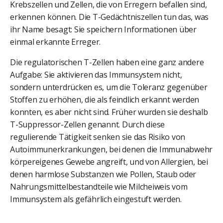
Krebszellen und Zellen, die von Erregern befallen sind,
erkennen können. Die T-Gedächtniszellen tun das, was
ihr Name besagt: Sie speichern Informationen über
einmal erkannte Erreger.
Die regulatorischen T-Zellen haben eine ganz andere
Aufgabe: Sie aktivieren das Immunsystem nicht,
sondern unterdrücken es, um die Toleranz gegenüber
Stoffen zu erhöhen, die als feindlich erkannt werden
konnten, es aber nicht sind. Früher wurden sie deshalb
T-Suppressor-Zellen genannt. Durch diese
regulierende Tätigkeit senken sie das Risiko von
Autoimmunerkrankungen, bei denen die Immunabwehr
körpereigenes Gewebe angreift, und von Allergien, bei
denen harmlose Substanzen wie Pollen, Staub oder
Nahrungsmittelbestandteile wie Milcheiweis vom
Immunsystem als gefährlich eingestuft werden.