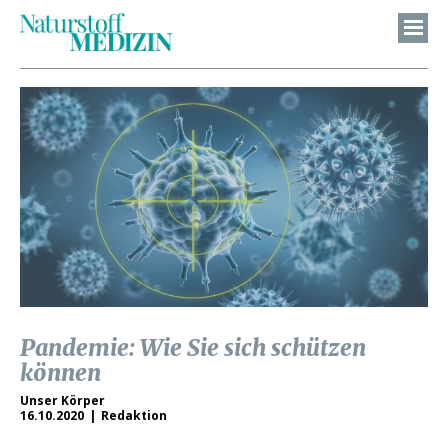
Pandemie: Wie Sie sich schützen
können
Unser Körper
16.10.2020
Redaktion