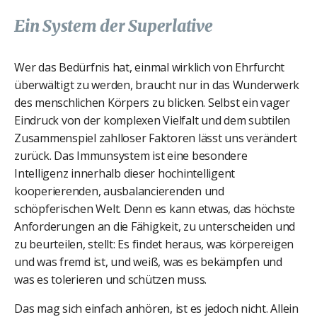
Ein System der Superlative
Wer das Bedürfnis hat, einmal wirklich von Ehrfurcht
überwältigt zu werden, braucht nur in das Wunderwerk
des menschlichen Körpers zu blicken. Selbst ein vager
Eindruck von der komplexen Vielfalt und dem subtilen
Zusammenspiel zahlloser Faktoren lässt uns verändert
zurück. Das Immunsystem ist eine besondere
Intelligenz innerhalb dieser hochintelligent
kooperierenden, ausbalancierenden und
schöpferischen Welt. Denn es kann etwas, das höchste
Anforderungen an die Fähigkeit, zu unterscheiden und
zu beurteilen, stellt: Es findet heraus, was körpereigen
und was fremd ist, und weiß, was es bekämpfen und
was es tolerieren und schützen muss.
Das mag sich einfach anhören, ist es jedoch nicht. Allein