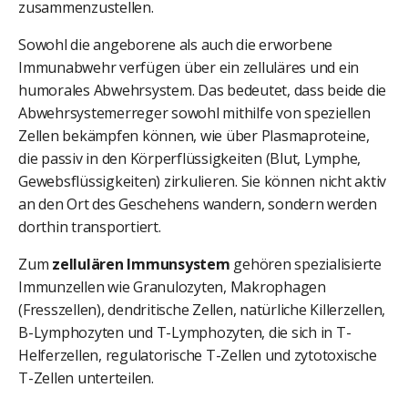
zusammenzustellen.
Sowohl die angeborene als auch die erworbene
Immunabwehr verfügen über ein zelluläres und ein
humorales Abwehrsystem. Das bedeutet, dass beide die
Abwehrsystemerreger sowohl mithilfe von speziellen
Zellen bekämpfen können, wie über Plasmaproteine,
die passiv in den Körperflüssigkeiten (Blut, Lymphe,
Gewebsflüssigkeiten) zirkulieren. Sie können nicht aktiv
an den Ort des Geschehens wandern, sondern werden
dorthin transportiert.
Zum
zellulären Immunsystem
gehören spezialisierte
Immunzellen wie Granulozyten, Makrophagen
(Fresszellen), dendritische Zellen, natürliche Killerzellen,
B-Lymphozyten und T-Lymphozyten, die sich in T-
Helferzellen, regulatorische T-Zellen und zytotoxische
T-Zellen unterteilen.