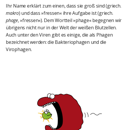
Ihr Name erklärt zum einen, dass sie groß sind (griech.
makro
) und dass »fressen« ihre Aufgabe ist (griech.
phage
, »fressen«). Dem Wortteil »phage« begegnen wir
übrigens nicht nur in der Welt der weißen Blutzellen.
Auch unter den Viren gibt es einige, die als Phagen
bezeichnet werden: die Bakteriophagen und die
Virophagen.