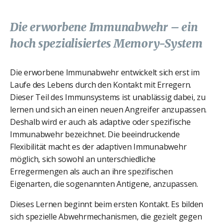
Die erworbene Immunabwehr – ein
hoch spezialisiertes Memory-System
Die erworbene Immunabwehr entwickelt sich erst im
Laufe des Lebens durch den Kontakt mit Erregern.
Dieser Teil des Immunsystems ist unablässig dabei, zu
lernen und sich an einen neuen Angreifer anzupassen.
Deshalb wird er auch als adaptive oder spezifische
Immunabwehr bezeichnet. Die beeindruckende
Flexibilität macht es der adaptiven Immunabwehr
möglich, sich sowohl an unterschiedliche
Erregermengen als auch an ihre spezifischen
Eigenarten, die sogenannten Antigene, anzupassen.
Dieses Lernen beginnt beim ersten Kontakt. Es bilden
sich spezielle Abwehrmechanismen, die gezielt gegen