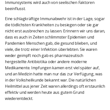
Immunsystems wird auch von seelischen Faktoren
beeinflusst.
Eine schlagkräftige Immunabwehr ist in der Lage, sogar
die tödlichsten Krankheiten zu besiegen oder sie gar
nicht erst ausbrechen zu lassen. Erinnern wir uns daran,
dass es auch in Zeiten schlimmster Epidemien und
Pandemien Menschen gab, die gesund blieben, und
viele, die trotz einer Infektion überlebten. Sie waren
weder geimpft noch gab es pharmazeutisch
hergestellte Antibiotika oder andere moderne
Medikamente. Impfungen kamen erst viel später auf,
und an Medizin hatte man nur das zur Verfügung, was
in der Volksheilkunde bekannt war. Die natürlichen
Heilmittel aus jener Zeit waren allerdings oft erstaunlich
effektiv und werden heute aus gutem Grund
wiederentdeckt.