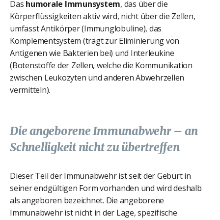
Das
humorale Immunsystem
, das über die
Körperflüssigkeiten aktiv wird, nicht über die Zellen,
umfasst Antikörper (Immunglobuline), das
Komplementsystem (trägt zur Eliminierung von
Antigenen wie Bakterien bei) und Interleukine
(Botenstoffe der Zellen, welche die Kommunikation
zwischen Leukozyten und anderen Abwehrzellen
vermitteln).
Die angeborene Immunabwehr – an
Schnelligkeit nicht zu übertreffen
Dieser Teil der Immunabwehr ist seit der Geburt in
seiner endgültigen Form vorhanden und wird deshalb
als angeboren bezeichnet. Die angeborene
Immunabwehr ist nicht in der Lage, spezifische