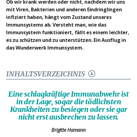
Ob wir krank werden oder nicht, nachdem wir uns
mit Viren, Bakterien und anderen Eindringlingen
infiziert haben, hängt vom Zustand unseres
Immunsystems ab. Versteht man, wie das
Immunsystem funktioniert, fällt es einem leichter,
es zu schützen und zu unterstützen. Ein Ausflug in
das Wunderwerk Immunsystem.
INHALTSVERZEICHNIS
Eine schlagkräftige Immunabwehr ist
in der Lage, sogar die tödlichsten
Krankheiten zu besiegen oder sie gar
nicht erst ausbrechen zu lassen.
Brigitte Hamann