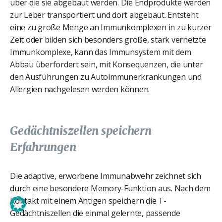
über die sie abgebaut werden. Die Endprodukte werden
zur Leber transportiert und dort abgebaut. Entsteht
eine zu große Menge an Immunkomplexen in zu kurzer
Zeit oder bilden sich besonders große, stark vernetzte
Immunkomplexe, kann das Immunsystem mit dem
Abbau überfordert sein, mit Konsequenzen, die unter
den Ausführungen zu Autoimmunerkrankungen und
Allergien nachgelesen werden können.
Gedächtniszellen speichern
Erfahrungen
Die adaptive, erworbene Immunabwehr zeichnet sich
durch eine besondere Memory-Funktion aus. Nach dem
Kontakt mit einem Antigen speichern die T-
Gedächtniszellen die einmal gelernte, passende