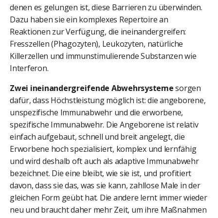
denen es gelungen ist, diese Barrieren zu überwinden.
Dazu haben sie ein komplexes Repertoire an
Reaktionen zur Verfügung, die ineinandergreifen:
Fresszellen (Phagozyten), Leukozyten, natürliche
Killerzellen und immunstimulierende Substanzen wie
Interferon.
Zwei ineinandergreifende Abwehrsysteme
sorgen
dafür, dass Höchstleistung möglich ist: die angeborene,
unspezifische Immunabwehr und die erworbene,
spezifische Immunabwehr. Die Angeborene ist relativ
einfach aufgebaut, schnell und breit angelegt, die
Erworbene hoch spezialisiert, komplex und lernfähig
und wird deshalb oft auch als adaptive Immunabwehr
bezeichnet. Die eine bleibt, wie sie ist, und profitiert
davon, dass sie das, was sie kann, zahllose Male in der
gleichen Form geübt hat. Die andere lernt immer wieder
neu und braucht daher mehr Zeit, um ihre Maßnahmen