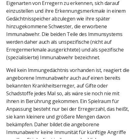
Eigenarten von Erregern zu erkennen, sich darauf
einzustellen und ihre Erkennungsmerkmale in einem
Gedächtnisspeicher abzulegen wie ihre später
hinzugekommene Schwester, die erworbene
Immunabwehr. Die beiden Teile des Immunsystems
werden daher auch als unspezifische (nicht auf
Erregermerkmale ausgerichtete) und als spezifische
(spezialisierte) Immunabwehr bezeichnet.
Weil kein Immungedächtnis vorhanden ist, reagiert die
angeborene Immunabwehr auch auf einen bereits
bekannten Krankheitserreger, auf Gifte oder
Schadstoffe jedes Mal so, als wäre sie noch nie mit
ihnen in Berührung gekommen. Ein Spielraum für
Anpassung besteht nur bei der Erregerzahl, das heißt,
sie kann kleinere und größere Mengen davon
bekämpfen. Daher bildet die angeborene
Immunabwehr keine Immunität für künftige Angriffe