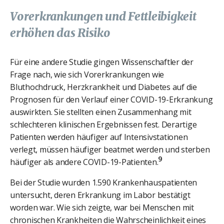
Vorerkrankungen und Fettleibigkeit
erhöhen das Risiko
Für eine andere Studie gingen Wissenschaftler der
Frage nach, wie sich Vorerkrankungen wie
Bluthochdruck, Herzkrankheit und Diabetes auf die
Prognosen für den Verlauf einer COVID-19-Erkrankung
auswirkten. Sie stellten einen Zusammenhang mit
schlechteren klinischen Ergebnissen fest. Derartige
Patienten werden häufiger auf Intensivstationen
verlegt, müssen häufiger beatmet werden und sterben
9
häufiger als andere COVID-19-Patienten.
Bei der Studie wurden 1.590 Krankenhauspatienten
untersucht, deren Erkrankung im Labor bestätigt
worden war. Wie sich zeigte, war bei Menschen mit
chronischen Krankheiten die Wahrscheinlichkeit eines