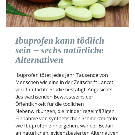
Ibuprofen kann tödlich
sein – sechs natürliche
Alternativen
Ibuprofen tötet jedes Jahr Tausende von
Menschen wie eine in der Zeitschrift Lancet
veröffentlichte Studie bestätigt. Angesichts
des wachsenden Bewusstseins der
Öffentlichkeit für die tödlichen
Nebenwirkungen, die mit der regelmäßigen
Einnahme von synthetischen Schmerzmitteln
wie Ibuprofen einhergehen, war der Bedarf
an natürlichen, evidenzbasierten Alternativen