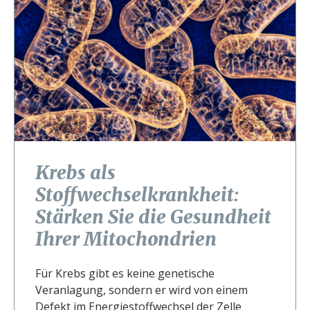
Krebs als
Stoffwechselkrankheit:
Stärken Sie die Gesundheit
Ihrer Mitochondrien
Für Krebs gibt es keine genetische
Veranlagung, sondern er wird von einem
Defekt im Energiestoffwechsel der Zelle