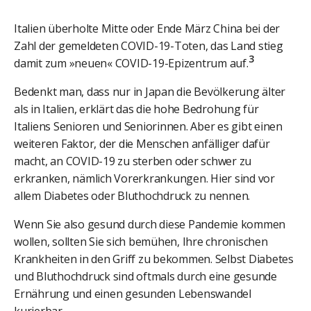
Italien überholte Mitte oder Ende März China bei der
Zahl der gemeldeten COVID-19-Toten, das Land stieg
3
damit zum »neuen« COVID-19-Epizentrum auf.
Bedenkt man, dass nur in Japan die Bevölkerung älter
als in Italien, erklärt das die hohe Bedrohung für
Italiens Senioren und Seniorinnen. Aber es gibt einen
weiteren Faktor, der die Menschen anfälliger dafür
macht, an COVID-19 zu sterben oder schwer zu
erkranken, nämlich Vorerkrankungen. Hier sind vor
allem Diabetes oder Bluthochdruck zu nennen.
Wenn Sie also gesund durch diese Pandemie kommen
wollen, sollten Sie sich bemühen, Ihre chronischen
Krankheiten in den Griff zu bekommen. Selbst Diabetes
und Bluthochdruck sind oftmals durch eine gesunde
Ernährung und einen gesunden Lebenswandel