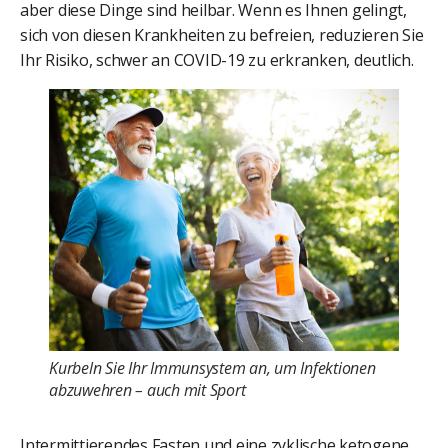
aber diese Dinge sind heilbar. Wenn es Ihnen gelingt,
sich von diesen Krankheiten zu befreien, reduzieren Sie
Ihr Risiko, schwer an COVID-19 zu erkranken, deutlich.
Kurbeln Sie Ihr Immunsystem an, um Infektionen
abzuwehren – auch mit Sport
Intermittierendes Fasten und eine zyklische ketogene