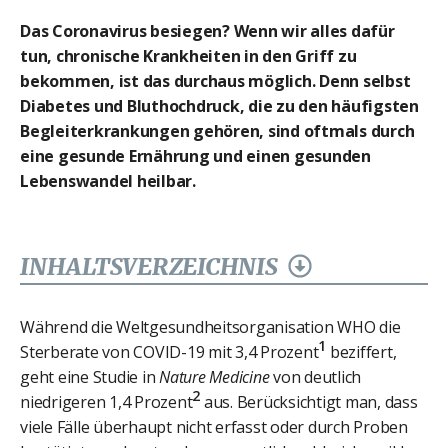
Das Coronavirus besiegen? Wenn wir alles dafür
tun, chronische Krankheiten in den Griff zu
bekommen, ist das durchaus möglich. Denn selbst
Diabetes und Bluthochdruck, die zu den häufigsten
Begleiterkrankungen gehören, sind oftmals durch
eine gesunde Ernährung und einen gesunden
Lebenswandel heilbar.
INHALTSVERZEICHNIS
Während die Weltgesundheitsorganisation WHO die
1
Sterberate von COVID-19 mit 3,4 Prozent
beziffert,
geht eine Studie in
Nature Medicine
von deutlich
2
niedrigeren 1,4 Prozent
aus. Berücksichtigt man, dass
viele Fälle überhaupt nicht erfasst oder durch Proben