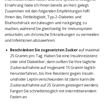
Ernährung habe ich Ihnen bereits an Herz gelegt.
Zusammen mit den folgenden Empfehlungen hilft
Ihnen das, Fettleibigkeit, Typ-2-Diabetes und
Bluthochdruck vorzubeugen und rückgängig zu
machen, während Sie gleichzeitig Ihr Immunsystem
ankurbeln, um chronische Erkrankungen zu vermeiden
und Infektionen abzuwehren:
Beschränken Sie zugesetzten Zucker
auf maximal
25 Gramm pro Tag. Haben Sie eine Insulinresistenz
oder sind Diabetiker, dann sollten Sie Ihre tägliche
Zuckeraufnahme auf insgesamt 15 Gramm täglich
herunterfahren, bis Ihre Resistenz gegen Insulin
und/oder Leptin verschwunden ist (dann kann die
Zuckeraufnahme auf 25 Gramm gesteigert werden).
Fangen Sie schnellstmöglich mit intermittierendem
Fasten an.