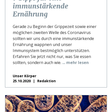
immunstärkende
Ernährung
Gerade zu Beginn der Grippezeit sowie einer
möglichen zweiten Welle des Coronavirus
sollten wir uns durch eine immunstärkende
Ernährung wappnen und unser
Immunsystem bestmöglich unterstützen.
Erfahren Sie jetzt nicht nur, was Sie essen
sollten, sondern auch wie.
... mehr lesen
Unser Körper
25.10.2020
Redaktion