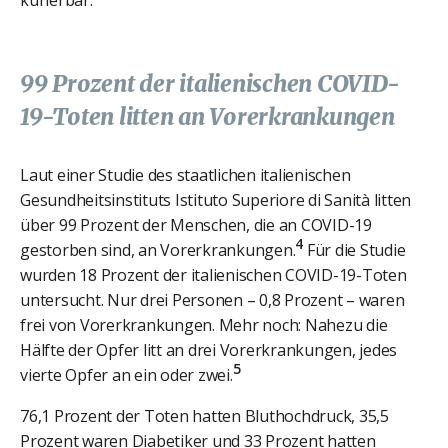
kurierbar.
99 Prozent der italienischen COVID-
19-Toten litten an Vorerkrankungen
Laut einer Studie des staatlichen italienischen
Gesundheitsinstituts Istituto Superiore di Sanità litten
über 99 Prozent der Menschen, die an COVID-19
4
gestorben sind, an Vorerkrankungen.
Für die Studie
wurden 18 Prozent der italienischen COVID-19-Toten
untersucht. Nur drei Personen – 0,8 Prozent – waren
frei von Vorerkrankungen. Mehr noch: Nahezu die
Hälfte der Opfer litt an drei Vorerkrankungen, jedes
5
vierte Opfer an ein oder zwei.
76,1 Prozent der Toten hatten Bluthochdruck, 35,5
Prozent waren Diabetiker und 33 Prozent hatten