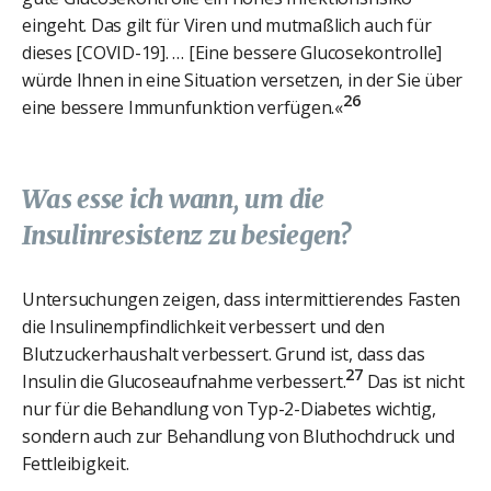
eingeht. Das gilt für Viren und mutmaßlich auch für
dieses [COVID-19]. … [Eine bessere Glucosekontrolle]
würde Ihnen in eine Situation versetzen, in der Sie über
26
eine bessere Immunfunktion verfügen.«
Was esse ich wann, um die
Insulinresistenz zu besiegen?
Untersuchungen zeigen, dass intermittierendes Fasten
die Insulinempfindlichkeit verbessert und den
Blutzuckerhaushalt verbessert. Grund ist, dass das
27
Insulin die Glucoseaufnahme verbessert.
Das ist nicht
nur für die Behandlung von Typ-2-Diabetes wichtig,
sondern auch zur Behandlung von Bluthochdruck und
Fettleibigkeit.