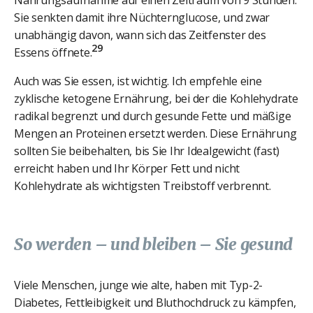
Sie senkten damit ihre Nüchternglucose, und zwar
unabhängig davon, wann sich das Zeitfenster des
29
Essens öffnete.
Auch was Sie essen, ist wichtig. Ich empfehle eine
zyklische ketogene Ernährung, bei der die Kohlehydrate
radikal begrenzt und durch gesunde Fette und mäßige
Mengen an Proteinen ersetzt werden. Diese Ernährung
sollten Sie beibehalten, bis Sie Ihr Idealgewicht (fast)
erreicht haben und Ihr Körper Fett und nicht
Kohlehydrate als wichtigsten Treibstoff verbrennt.
So werden – und bleiben – Sie gesund
Viele Menschen, junge wie alte, haben mit Typ-2-
Diabetes, Fettleibigkeit und Bluthochdruck zu kämpfen,