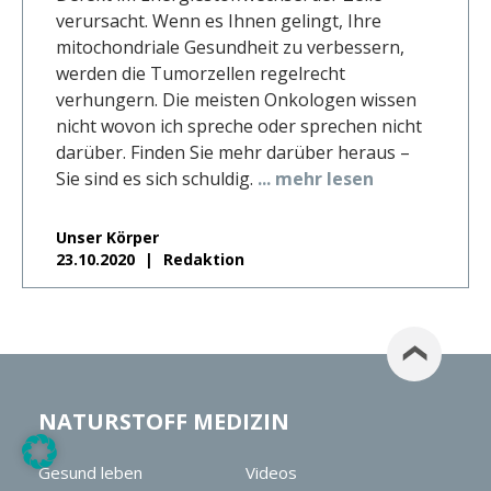
verursacht. Wenn es Ihnen gelingt, Ihre
mitochondriale Gesundheit zu verbessern,
werden die Tumorzellen regelrecht
verhungern. Die meisten Onkologen wissen
nicht wovon ich spreche oder sprechen nicht
darüber. Finden Sie mehr darüber heraus –
Sie sind es sich schuldig.
... mehr lesen
Unser Körper
23.10.2020
Redaktion
NATURSTOFF MEDIZIN
Gesund leben
Videos