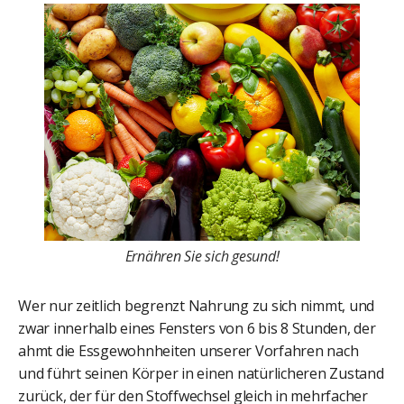
Ernähren Sie sich gesund!
Wer nur zeitlich begrenzt Nahrung zu sich nimmt, und
zwar innerhalb eines Fensters von 6 bis 8 Stunden, der
ahmt die Essgewohnheiten unserer Vorfahren nach
und führt seinen Körper in einen natürlicheren Zustand
zurück, der für den Stoffwechsel gleich in mehrfacher