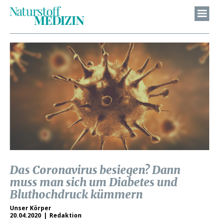
Das Coronavirus besiegen? Dann
muss man sich um Diabetes und
Bluthochdruck kümmern
Unser Körper
20.04.2020
Redaktion