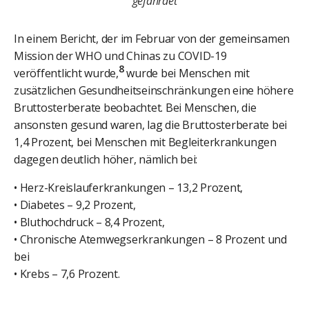
gefährdet
In einem Bericht, der im Februar von der gemeinsamen
Mission der WHO und Chinas zu COVID-19
8
veröffentlicht wurde,
wurde bei Menschen mit
zusätzlichen Gesundheitseinschränkungen eine höhere
Bruttosterberate beobachtet. Bei Menschen, die
ansonsten gesund waren, lag die Bruttosterberate bei
1,4 Prozent, bei Menschen mit Begleiterkrankungen
dagegen deutlich höher, nämlich bei:
• Herz-Kreislauferkrankungen – 13,2 Prozent,
• Diabetes – 9,2 Prozent,
• Bluthochdruck – 8,4 Prozent,
• Chronische Atemwegserkrankungen – 8 Prozent und
bei
• Krebs – 7,6 Prozent.