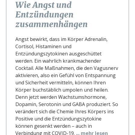
Wie Angst und
Entzündungen
zusammenhängen
Angst bewirkt, dass im Körper Adrenalin,
Cortisol, Histaminen und
Entzündungszytokinen ausgeschüttet
werden. Ein wahrlich krankmachender
Cocktail. Alle Maßnahmen, die den Vagusnerv
aktivieren, also ein Gefühl von Entspannung
und Sicherheit vermitteln, können Ihren
Körper buchstäblich umpolen und heilen.
Denn jetzt werden Wachstumshormone,
Dopamin, Serotonin und GABA produziert. So
verändert sich die Chemie Ihres Körpers ins
Positive und die Entzündungszytokine
können gesenkt werden – auch in
Verbindung mit COVID-19.
... mehr lesen