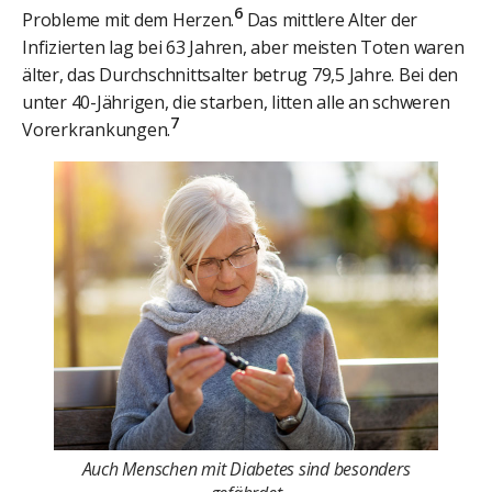
6
Probleme mit dem Herzen.
Das mittlere Alter der
Infizierten lag bei 63 Jahren, aber meisten Toten waren
älter, das Durchschnittsalter betrug 79,5 Jahre. Bei den
unter 40-Jährigen, die starben, litten alle an schweren
7
Vorerkrankungen.
Auch Menschen mit Diabetes sind besonders