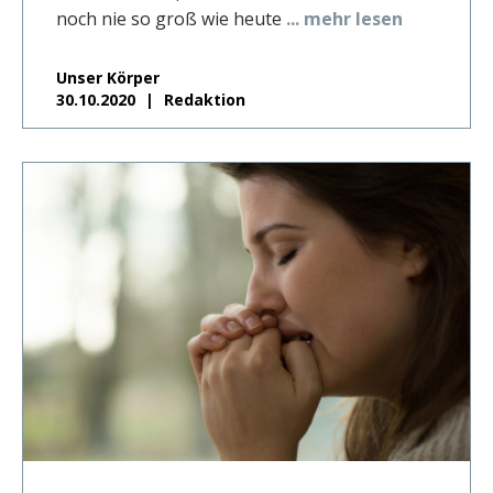
noch nie so groß wie heute
... mehr lesen
Unser Körper
30.10.2020
Redaktion