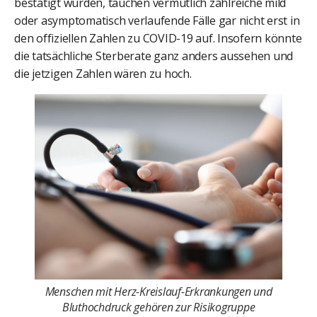
bestätigt wurden, tauchen vermutlich zahlreiche mild
oder asymptomatisch verlaufende Fälle gar nicht erst in
den offiziellen Zahlen zu COVID-19 auf. Insofern könnte
die tatsächliche Sterberate ganz anders aussehen und
die jetzigen Zahlen wären zu hoch.
Menschen mit Herz-Kreislauf-Erkrankungen und
Bluthochdruck gehören zur Risikogruppe