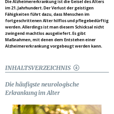
Die Alzheimererkrankung ist die Geisel des Alters
im 21. Jahrhundert. Der Verlust der geistigen
Fähigkeiten führt dazu, dass Menschen im
fortgeschrittenen Alter hilflos und pflegebedürftig
werden. Allerdings ist man diesem Schicksal nicht
zwingend machtlos ausgeliefert. Es gibt
Maßnahmen, mit denen dem Entstehen einer
Alzheimererkrankung vorgebeugt werden kann.
INHALTSVERZEICHNIS
Die häufigste neurologische
Erkrankung im Alter