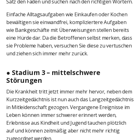
Satz den Faden und suchen nach den richtigen Wörtern.
Einfache Alltagsaufgaben wie Einkaufen oder Kochen
bewältigen sie einwandfrei, kompliziertere Aufgaben
wie Bankgeschäfte mit Überweisungen stellen bereits
eine Hürde dar. Da die Betroffenen selbst merken, dass
sie Probleme haben, versuchen Sie diese zu vertuschen
und ziehen sich immer mehr zurück.
● Stadium 3 – mittelschwere
Störungen
Die Krankheit tritt jetzt immer mehr hervor, neben dem
Kurzzeitgedächtnis ist nun auch das Langzeitgedächtnis
in Mitleidenschaft gezogen. Vergangene Ereignisse im
Leben können immer schwerer erinnert werden,
Erlebnisse aus Kindheit und Jugend tauchen plötzlich
auf und können zeitmäßig aber nicht mehr richtig
zugeordnet werden.