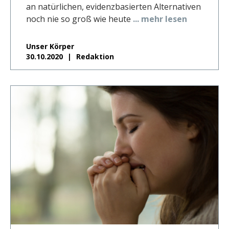
an natürlichen, evidenzbasierten Alternativen
noch nie so groß wie heute
... mehr lesen
Unser Körper
30.10.2020
Redaktion