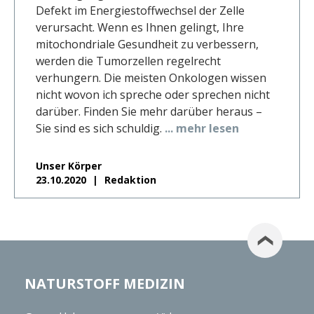
Defekt im Energiestoffwechsel der Zelle
verursacht. Wenn es Ihnen gelingt, Ihre
mitochondriale Gesundheit zu verbessern,
werden die Tumorzellen regelrecht
verhungern. Die meisten Onkologen wissen
nicht wovon ich spreche oder sprechen nicht
darüber. Finden Sie mehr darüber heraus –
Sie sind es sich schuldig.
... mehr lesen
Unser Körper
23.10.2020
Redaktion
NATURSTOFF MEDIZIN