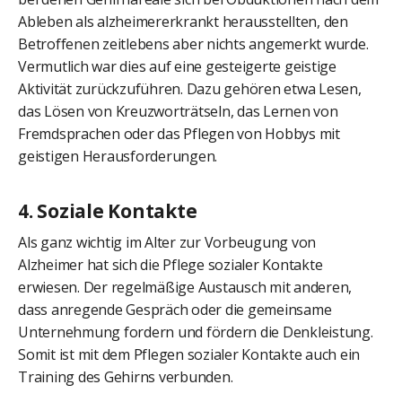
Ableben als alzheimererkrankt herausstellten, den
Betroffenen zeitlebens aber nichts angemerkt wurde.
Vermutlich war dies auf eine gesteigerte geistige
Aktivität zurückzuführen. Dazu gehören etwa Lesen,
das Lösen von Kreuzworträtseln, das Lernen von
Fremdsprachen oder das Pflegen von Hobbys mit
geistigen Herausforderungen.
4. Soziale Kontakte
Als ganz wichtig im Alter zur Vorbeugung von
Alzheimer hat sich die Pflege sozialer Kontakte
erwiesen. Der regelmäßige Austausch mit anderen,
dass anregende Gespräch oder die gemeinsame
Unternehmung fordern und fördern die Denkleistung.
Somit ist mit dem Pflegen sozialer Kontakte auch ein
Training des Gehirns verbunden.