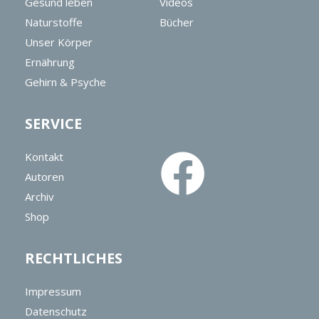
Gesund leben
Videos
Naturstoffe
Bücher
Unser Körper
Ernährung
Gehirn & Psyche
SERVICE
Kontakt
Autoren
Archiv
Shop
RECHTLICHES
Impressum
Datenschutz