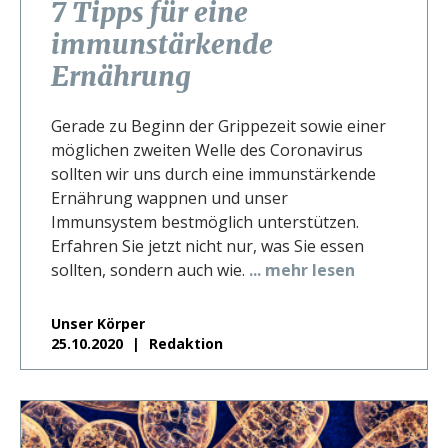
7 Tipps für eine
immunstärkende
Ernährung
Gerade zu Beginn der Grippezeit sowie einer
möglichen zweiten Welle des Coronavirus
sollten wir uns durch eine immunstärkende
Ernährung wappnen und unser
Immunsystem bestmöglich unterstützen.
Erfahren Sie jetzt nicht nur, was Sie essen
sollten, sondern auch wie.
... mehr lesen
Unser Körper
25.10.2020
Redaktion