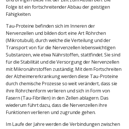
Folge ist ein fortschreitender Abbau der geistigen
Fähigkeiten.
Tau-Proteine befinden sich im Inneren der
Nervenzellen und bilden dort eine Art Röhrchen
(Mikrotubuli), durch welche die Verteilung und der
Transport von für die Nervenzellen lebenswichtigen
Substanzen, wie etwa Nährstoffen, stattfindet. Sie sind
für die Stabilität und die Versorgung der Nervenzellen
mit Mikronährstoffen zuständig. Mit dem Fortschreiten
der Alzheimererkrankung werden diese Tau-Proteine
durch chemische Prozesse so weit verändert, dass sie
ihre Röhrchenform verlieren und sich in Form von
Fasern (Tau-Fibrillen) in den Zellen ablagern. Das
wiederum führt dazu, dass die Nervenzellen ihre
Funktionen verlieren und zugrunde gehen.
Im Laufe der Jahre werden die Verbindungen zwischen