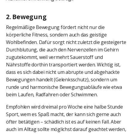
2. Bewegung
Regelmäßige Bewegung fördert nicht nur die
körperliche Fitness, sondern auch das geistige
Wohlbefinden. Dafür sorgt nicht zuletzt die gesteigerte
Durchblutung, die auch den Nervenzellen im Gehirn
zugutekommt, weil vermehrt Sauerstoff und
Nährstoffe dorthin transportiert werden. Wichtig ist,
dass es sich dabei nicht um abrupte und abgehackte
Bewegungen handelt (Gelenksschutz), sondern um
runde und harmonische Bewegungsabläufe wie etwa
beim Laufen, Radfahren oder Schwimmen.
Empfohlen wird dreimal pro Woche eine halbe Stunde
Sport, wem es Spaß macht, der kann sich gerne auch
öfter betätigen – schädlich ist es auf keinen Fall. Aber
auch im Alltag sollte möglichst darauf geachtet werden,