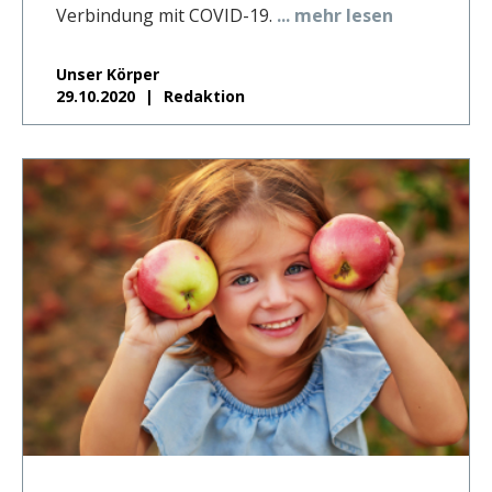
Verbindung mit COVID-19.
... mehr lesen
Unser Körper
29.10.2020
Redaktion