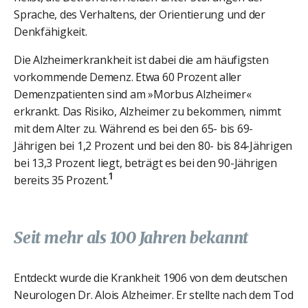
Sprache, des Verhaltens, der Orientierung und der
Denkfähigkeit.
Die Alzheimerkrankheit ist dabei die am häufigsten
vorkommende Demenz. Etwa 60 Prozent aller
Demenzpatienten sind am »Morbus Alzheimer«
erkrankt. Das Risiko, Alzheimer zu bekommen, nimmt
mit dem Alter zu. Während es bei den 65- bis 69-
Jährigen bei 1,2 Prozent und bei den 80- bis 84-Jährigen
bei 13,3 Prozent liegt, beträgt es bei den 90-Jährigen
1
bereits 35 Prozent.
Seit mehr als 100 Jahren bekannt
Entdeckt wurde die Krankheit 1906 von dem deutschen
Neurologen Dr. Alois Alzheimer. Er stellte nach dem Tod