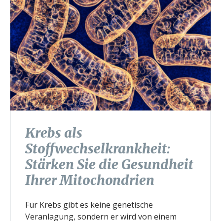
Krebs als
Stoffwechselkrankheit:
Stärken Sie die Gesundheit
Ihrer Mitochondrien
Für Krebs gibt es keine genetische
Veranlagung, sondern er wird von einem