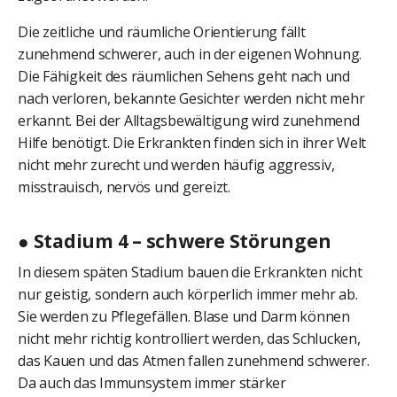
Die zeitliche und räumliche Orientierung fällt
zunehmend schwerer, auch in der eigenen Wohnung.
Die Fähigkeit des räumlichen Sehens geht nach und
nach verloren, bekannte Gesichter werden nicht mehr
erkannt. Bei der Alltagsbewältigung wird zunehmend
Hilfe benötigt. Die Erkrankten finden sich in ihrer Welt
nicht mehr zurecht und werden häufig aggressiv,
misstrauisch, nervös und gereizt.
● Stadium 4 – schwere Störungen
In diesem späten Stadium bauen die Erkrankten nicht
nur geistig, sondern auch körperlich immer mehr ab.
Sie werden zu Pflegefällen. Blase und Darm können
nicht mehr richtig kontrolliert werden, das Schlucken,
das Kauen und das Atmen fallen zunehmend schwerer.
Da auch das Immunsystem immer stärker