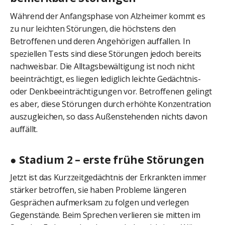
Während der Anfangsphase von Alzheimer kommt es
zu nur leichten Störungen, die höchstens den
Betroffenen und deren Angehörigen auffallen. In
speziellen Tests sind diese Störungen jedoch bereits
nachweisbar. Die Alltagsbewältigung ist noch nicht
beeinträchtigt, es liegen lediglich leichte Gedächtnis-
oder Denkbeeinträchtigungen vor. Betroffenen gelingt
es aber, diese Störungen durch erhöhte Konzentration
auszugleichen, so dass Außenstehenden nichts davon
auffällt.
● Stadium 2 – erste frühe Störungen
Jetzt ist das Kurzzeitgedächtnis der Erkrankten immer
stärker betroffen, sie haben Probleme längeren
Gesprächen aufmerksam zu folgen und verlegen
Gegenstände. Beim Sprechen verlieren sie mitten im