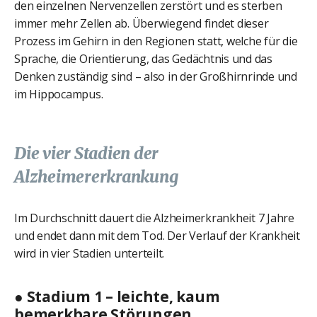
den einzelnen Nervenzellen zerstört und es sterben
immer mehr Zellen ab. Überwiegend findet dieser
Prozess im Gehirn in den Regionen statt, welche für die
Sprache, die Orientierung, das Gedächtnis und das
Denken zuständig sind – also in der Großhirnrinde und
im Hippocampus.
Die vier Stadien der
Alzheimererkrankung
Im Durchschnitt dauert die Alzheimerkrankheit 7 Jahre
und endet dann mit dem Tod. Der Verlauf der Krankheit
wird in vier Stadien unterteilt.
● Stadium 1 – leichte, kaum
bemerkbare Störungen