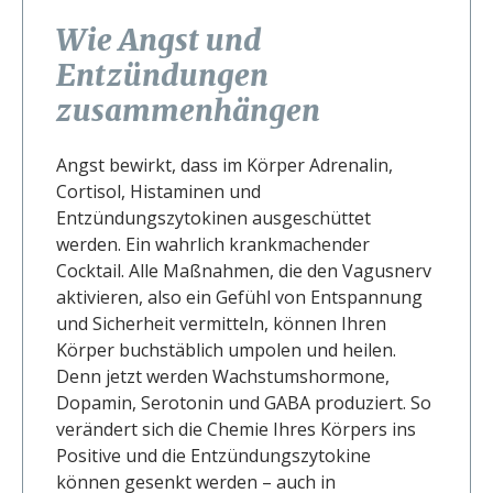
Wie Angst und
Entzündungen
zusammenhängen
Angst bewirkt, dass im Körper Adrenalin,
Cortisol, Histaminen und
Entzündungszytokinen ausgeschüttet
werden. Ein wahrlich krankmachender
Cocktail. Alle Maßnahmen, die den Vagusnerv
aktivieren, also ein Gefühl von Entspannung
und Sicherheit vermitteln, können Ihren
Körper buchstäblich umpolen und heilen.
Denn jetzt werden Wachstumshormone,
Dopamin, Serotonin und GABA produziert. So
verändert sich die Chemie Ihres Körpers ins
Positive und die Entzündungszytokine
können gesenkt werden – auch in