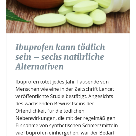
Ibuprofen kann tödlich
sein – sechs natürliche
Alternativen
Ibuprofen tötet jedes Jahr Tausende von
Menschen wie eine in der Zeitschrift Lancet
veröffentlichte Studie bestätigt. Angesichts
des wachsenden Bewusstseins der
Öffentlichkeit für die tödlichen
Nebenwirkungen, die mit der regelmäßigen
Einnahme von synthetischen Schmerzmitteln
wie Ibuprofen einhergehen, war der Bedarf