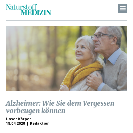
Alzheimer: Wie Sie dem Vergessen
vorbeugen können
Unser Körper
18.04.2020
Redaktion