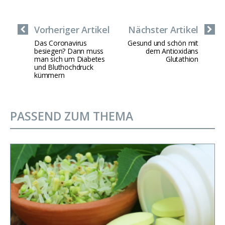
Vorheriger Artikel
Nächster Artikel
Das Coronavirus
Gesund und schön mit
besiegen? Dann muss
dem Antioxidans
man sich um Diabetes
Glutathion
und Bluthochdruck
kümmern
PASSEND ZUM THEMA