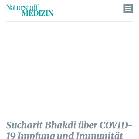
Sucharit Bhakdi über COVID-
19 Impfung und Immunität