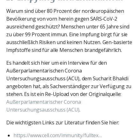
Warum sind über 80 Prozent der nordeuropäischen
Bevölkerung von vorn herein gegen SARS-CoV-2
ausreichend geschützt? Menschen unter 65 Jahre sind
zu über 99 Prozent immun. Eine Impfung birgt für sie
ausschließlich Risiken und keinen Nutzen. Gen-basierte
Impfstoffe sind für alle Menschen brandgefährlich.
Es handelt sich hier um ein Interview für den
Außerparlamentarischen Corona
Untersuchungsausschuss (ACU), dem Sucharit Bhakdi
angeboten hat, als Sachverständiger zur Verfügung zu
stehen. Es ist ein Re-Upload von der Originalquelle:
Außerparlamentarischer Corona
Untersuchungsausschuss (ACU)
.
Die wichtigsten Links zur Literatur finden Sie hier:
https://www.cell.com/immunity/fulltex…