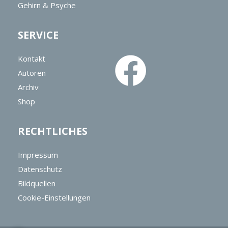
Gehirn & Psyche
SERVICE
Kontakt
Autoren
Archiv
Shop
RECHTLICHES
Impressum
Datenschutz
Bildquellen
Cookie-Einstellungen