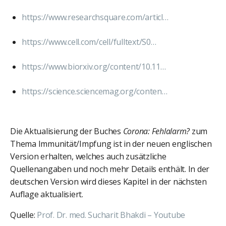
https://www.researchsquare.com/articl…
https://www.cell.com/cell/fulltext/S0…
https://www.biorxiv.org/content/10.11…
https://science.sciencemag.org/conten…
Die Aktualisierung der Buches
Corona: Fehlalarm?
zum
Thema Immunität/Impfung ist in der neuen englischen
Version erhalten, welches auch zusätzliche
Quellenangaben und noch mehr Details enthält. In der
deutschen Version wird dieses Kapitel in der nächsten
Auflage aktualisiert.
Quelle:
Prof. Dr. med. Sucharit Bhakdi – Youtube