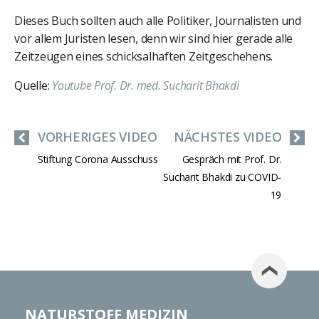
Dieses Buch sollten auch alle Politiker, Journalisten und
vor allem Juristen lesen, denn wir sind hier gerade alle
Zeitzeugen eines schicksalhaften Zeitgeschehens.
Quelle:
Youtube Prof. Dr. med. Sucharit Bhakdi
VORHERIGES VIDEO
NÄCHSTES VIDEO
Stiftung Corona Ausschuss
Gespräch mit Prof. Dr.
Sucharit Bhakdi zu COVID-
19
NATURSTOFF MEDIZIN