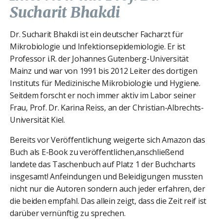
Sucharit Bhakdi
Dr. Sucharit Bhakdi ist ein deutscher Facharzt für
Mikrobiologie und Infektionsepidemiologie. Er ist
Professor i.R. der Johannes Gutenberg-Universität
Mainz und war von 1991 bis 2012 Leiter des dortigen
Instituts für Medizinische Mikrobiologie und Hygiene.
Seitdem forscht er noch immer aktiv im Labor seiner
Frau, Prof. Dr. Karina Reiss, an der Christian-Albrechts-
Universität Kiel.
Bereits vor Veröffentlichung weigerte sich Amazon das
Buch als E-Book zu veröffentlichen,anschließend
landete das Taschenbuch auf Platz 1 der Buchcharts
insgesamt! Anfeindungen und Beleidigungen mussten
nicht nur die Autoren sondern auch jeder erfahren, der
die beiden empfahl. Das allein zeigt, dass die Zeit reif ist
darüber vernünftig zu sprechen.