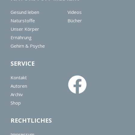
Gesund leben
Videos
Naturstoffe
Bücher
Unser Körper
Ernährung
Gehirn & Psyche
SERVICE
Kontakt
Autoren
Archiv
Shop
RECHTLICHES
Impressum