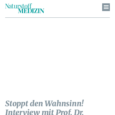
Stoppt den Wahnsinn!
Interview mit Prof. Dr.