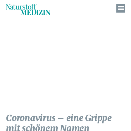
Coronavirus – eine Grippe
mit schönem Namen