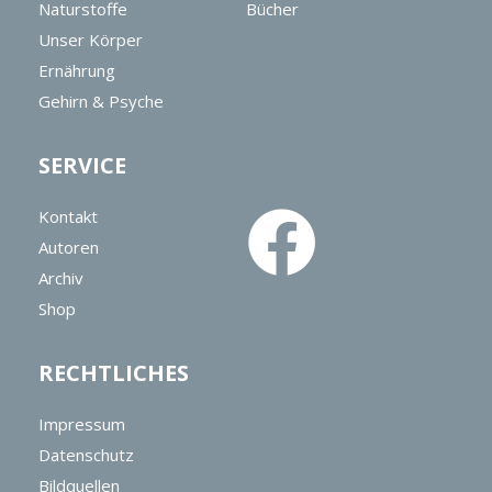
Naturstoffe
Bücher
Unser Körper
Ernährung
Gehirn & Psyche
SERVICE
Kontakt
Autoren
Archiv
Shop
RECHTLICHES
Impressum
Datenschutz
Bildquellen