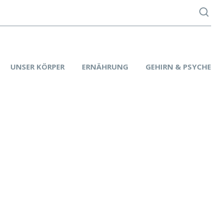
UNSER KÖRPER
ERNÄHRUNG
GEHIRN & PSYCHE