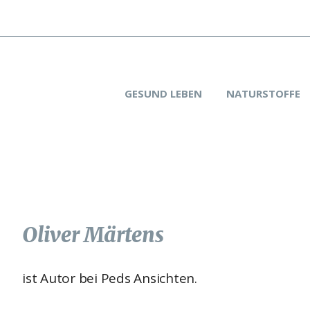
GESUND LEBEN
NATURSTOFFE
Oliver Märtens
ist Autor bei Peds Ansichten.