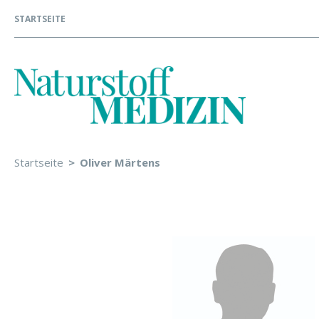
STARTSEITE
Startseite
Oliver Märtens