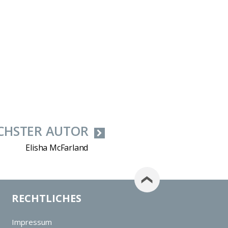
CHSTER AUTOR
Elisha McFarland
RECHTLICHES
Impressum