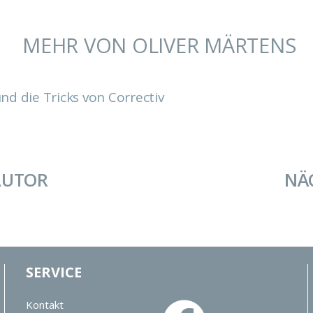
MEHR VON OLIVER MÄRTENS
nd die Tricks von Correctiv
AUTOR
NÄ
SERVICE
Kontakt