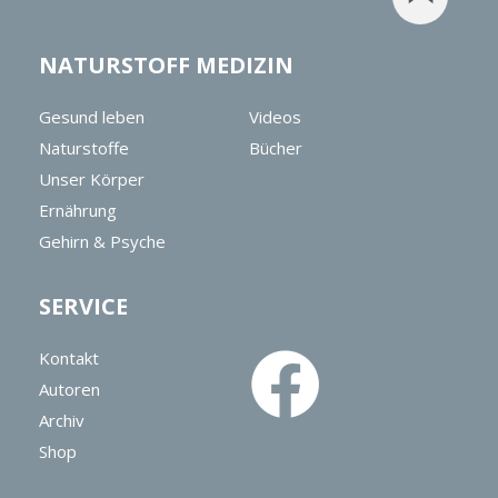
NATURSTOFF MEDIZIN
Gesund leben
Videos
Naturstoffe
Bücher
Unser Körper
Ernährung
Gehirn & Psyche
SERVICE
Kontakt
Autoren
Archiv
Shop