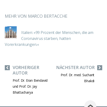
MEHR VON MARCO BERTACCHE
Italien: »99 Prozent der Menschen, die am
Coronavirus starben, hatten
Vorerkrankungen.«
VORHERIGER
NÄCHSTER AUTOR
AUTOR
Prof. Dr. med. Sucharit
Prof. Dr. Eran Bendavid
Bhakdi
und Prof. Dr. Jay
Bhattacharya