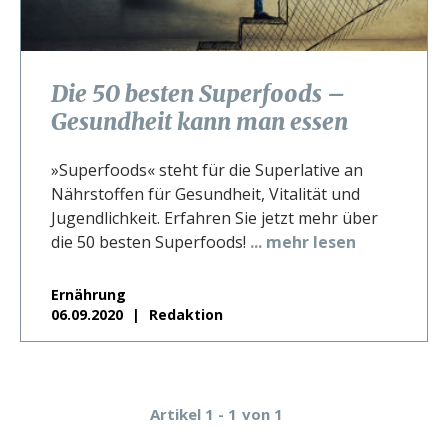
Die 50 besten Superfoods –
Gesundheit kann man essen
»Superfoods« steht für die Superlative an
Nährstoffen für Gesundheit, Vitalität und
Jugendlichkeit. Erfahren Sie jetzt mehr über
die 50 besten Superfoods!
... mehr lesen
Ernährung
06.09.2020
Redaktion
Artikel 1 - 1
von 1