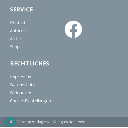
SERVICE
Kontakt
Autoren
Archiv
Shop
RECHTLICHES
Impressum
Datenschutz
Bildquellen
Cookie-Einstellungen
©2023
Kopp Verlag e.K.
- All Rights Reserved.