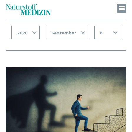
2020
September
6