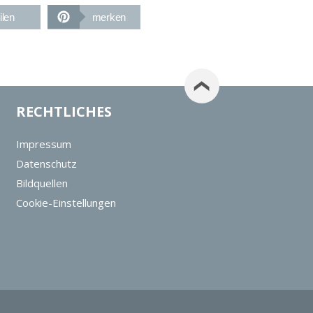
ilen
merken
RECHTLICHES
Impressum
Datenschutz
Bildquellen
Cookie-Einstellungen