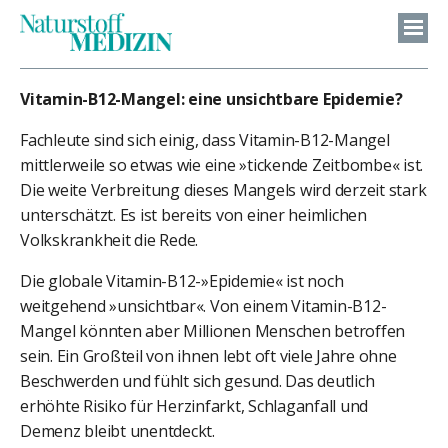
Vitamin-B12-Mangel: eine unsichtbare Epidemie?
Fachleute sind sich einig, dass Vitamin-B12-Mangel
mittlerweile so etwas wie eine »tickende Zeitbombe« ist.
Die weite Verbreitung dieses Mangels wird derzeit stark
unterschätzt. Es ist bereits von einer heimlichen
Volkskrankheit die Rede.
Die globale Vitamin-B12-»Epidemie« ist noch
weitgehend »unsichtbar«. Von einem Vitamin-B12-
Mangel könnten aber Millionen Menschen betroffen
sein. Ein Großteil von ihnen lebt oft viele Jahre ohne
Beschwerden und fühlt sich gesund. Das deutlich
erhöhte Risiko für Herzinfarkt, Schlaganfall und
Demenz bleibt unentdeckt.