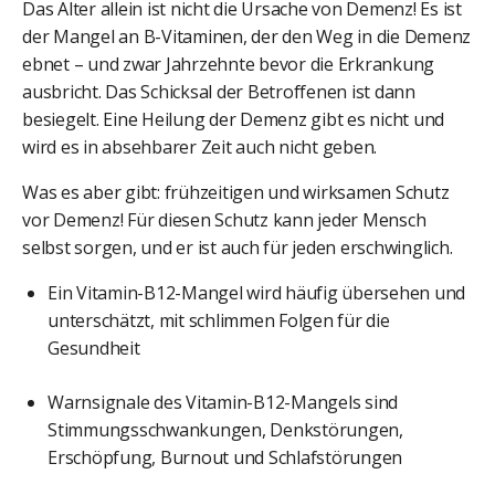
Das Alter allein ist nicht die Ursache von Demenz! Es ist
der Mangel an B-Vitaminen, der den Weg in die Demenz
ebnet – und zwar Jahrzehnte bevor die Erkrankung
ausbricht. Das Schicksal der Betroffenen ist dann
besiegelt. Eine Heilung der Demenz gibt es nicht und
wird es in absehbarer Zeit auch nicht geben.
Was es aber gibt: frühzeitigen und wirksamen Schutz
vor Demenz! Für diesen Schutz kann jeder Mensch
selbst sorgen, und er ist auch für jeden erschwinglich.
Ein Vitamin-B12-Mangel wird häufig übersehen und
unterschätzt, mit schlimmen Folgen für die
Gesundheit
Warnsignale des Vitamin-B12-Mangels sind
Stimmungsschwankungen, Denkstörungen,
Erschöpfung, Burnout und Schlafstörungen