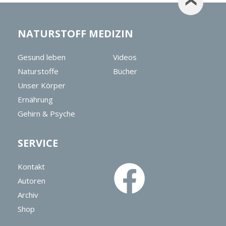
NATURSTOFF MEDIZIN
Gesund leben
Videos
Naturstoffe
Bücher
Unser Körper
Ernährung
Gehirn & Psyche
SERVICE
Kontakt
Autoren
Archiv
Shop