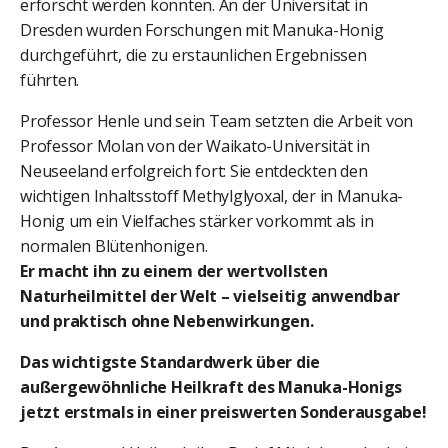
erforscht werden konnten. An der Universität in
Dresden wurden Forschungen mit Manuka-Honig
durchgeführt, die zu erstaunlichen Ergebnissen
führten.
Professor Henle und sein Team setzten die Arbeit von
Professor Molan von der Waikato-Universität in
Neuseeland erfolgreich fort: Sie entdeckten den
wichtigen Inhaltsstoff Methylglyoxal, der in Manuka-
Honig um ein Vielfaches stärker vorkommt als in
normalen Blütenhonigen.
Er macht ihn zu einem der wertvollsten
Naturheilmittel der Welt – vielseitig anwendbar
und praktisch ohne Nebenwirkungen.
Das wichtigste Standardwerk über die
außergewöhnliche Heilkraft des Manuka-Honigs
jetzt erstmals in einer preiswerten Sonderausgabe!