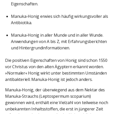
Eigenschaften.
Manuka-Honig erwies sich häufig wirkungsvoller als
Antibiotika.
Manuka-Honig in aller Munde und in aller Wunde.
Anwendungen von A bis Z, mit Erfahrungsberichten
und Hintergrundinformationen.
Die positiven Eigenschaften von Honig sind schon 1550
vor Christus von den alten Ägyptern erkannt worden.
»Normaler« Honig wirkt unter bestimmten Umständen
antibakteriell. Manuka-Honig ist jedoch anders.
Manuka-Honig, der überwiegend aus dem Nektar des
Manuka-Strauchs (Leptospermum scoparium)
gewonnen wird, enthält eine Vielzahl von teilweise noch
unbekannten Inhaltsstoffen, die erst in jüngerer Zeit