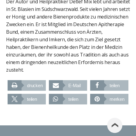
Der Autor und Heilpraktiker Detlef Mix lebt und arbeitet
in St. Blasien im Südschwarzwald. Seit vielen Jahren setzt
er Honig und andere Bienenprodukte zu medizinischen
Zwecken ein. Er ist Mitglied im Deutschen Apitherapie
Bund, einem Zusammenschluss von Ärzten,
Heilpraktikern und Imkern, die sich zum Ziel gesetzt
haben, der Bienenheilkunde den Platz in der Medizin
einzuräumen, der ihr sowohl aus Tradition als auch aus
einem dringenden neuzeitlichen Erfordernis heraus
zusteht.
drucken
E-Mail
teilen
teilen
teilen
merken