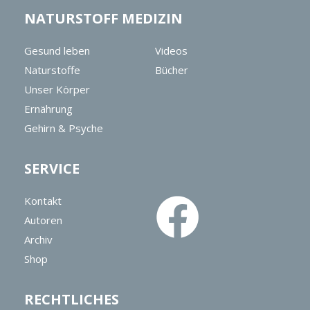
NATURSTOFF MEDIZIN
Gesund leben
Videos
Naturstoffe
Bücher
Unser Körper
Ernährung
Gehirn & Psyche
SERVICE
Kontakt
Autoren
Archiv
Shop
RECHTLICHES