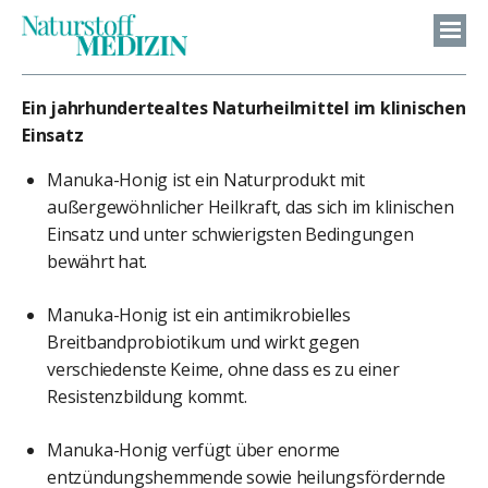
Ein jahrhundertealtes Naturheilmittel im klinischen
Einsatz
Manuka-Honig ist ein Naturprodukt mit
außergewöhnlicher Heilkraft, das sich im klinischen
Einsatz und unter schwierigsten Bedingungen
bewährt hat.
Manuka-Honig ist ein antimikrobielles
Breitbandprobiotikum und wirkt gegen
verschiedenste Keime, ohne dass es zu einer
Resistenzbildung kommt.
Manuka-Honig verfügt über enorme
entzündungshemmende sowie heilungsfördernde