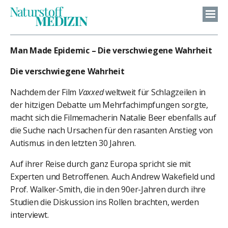
Man Made Epidemic – Die verschwiegene Wahrheit
Die verschwiegene Wahrheit
Nachdem der Film
Vaxxed
weltweit für Schlagzeilen in
der hitzigen Debatte um Mehrfachimpfungen sorgte,
macht sich die Filmemacherin Natalie Beer ebenfalls auf
die Suche nach Ursachen für den rasanten Anstieg von
Autismus in den letzten 30 Jahren.
Auf ihrer Reise durch ganz Europa spricht sie mit
Experten und Betroffenen. Auch Andrew Wakefield und
Prof. Walker-Smith, die in den 90er-Jahren durch ihre
Studien die Diskussion ins Rollen brachten, werden
interviewt.