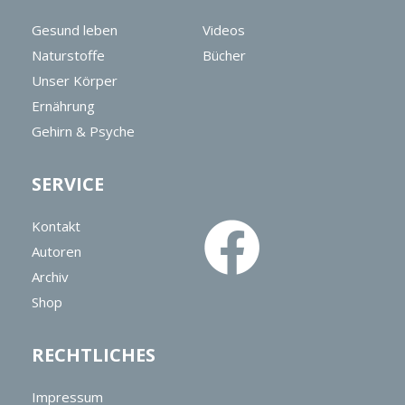
Gesund leben
Videos
Naturstoffe
Bücher
Unser Körper
Ernährung
Gehirn & Psyche
SERVICE
Kontakt
Autoren
Archiv
Shop
RECHTLICHES
Impressum