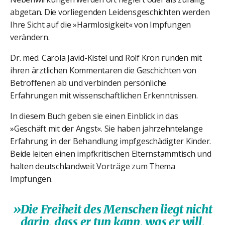
abgetan. Die vorliegenden Leidensgeschichten werden
Ihre Sicht auf die »Harmlosigkeit« von Impfungen
verändern.
Dr. med. Carola Javid-Kistel und Rolf Kron runden mit
ihren ärztlichen Kommentaren die Geschichten von
Betroffenen ab und verbinden persönliche
Erfahrungen mit wissenschaftlichen Erkenntnissen.
In diesem Buch geben sie einen Einblick in das
»Geschäft mit der Angst«. Sie haben jahrzehntelange
Erfahrung in der Behandlung impfgeschädigter Kinder.
Beide leiten einen impfkritischen Elternstammtisch und
halten deutschlandweit Vorträge zum Thema
Impfungen.
»Die Freiheit des Menschen liegt nicht
darin, dass er tun kann, was er will,