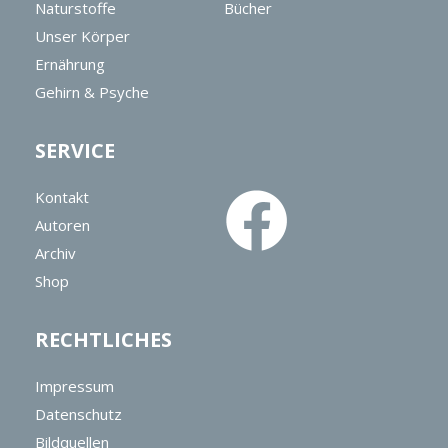
Naturstoffe
Bücher
Unser Körper
Ernährung
Gehirn & Psyche
SERVICE
Kontakt
Autoren
Archiv
Shop
RECHTLICHES
Impressum
Datenschutz
Bildquellen