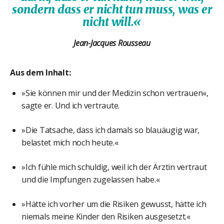
sondern dass er nicht tun muss, was er
nicht will.«
Jean-Jacques Rousseau
Aus dem Inhalt:
»Sie können mir und der Medizin schon vertrauen«,
sagte er. Und ich vertraute.
»Die Tatsache, dass ich damals so blauäugig war,
belastet mich noch heute.«
»Ich fühle mich schuldig, weil ich der Ärztin vertraut
und die Impfungen zugelassen habe.«
»Hätte ich vorher um die Risiken gewusst, hätte ich
niemals meine Kinder den Risiken ausgesetzt.«