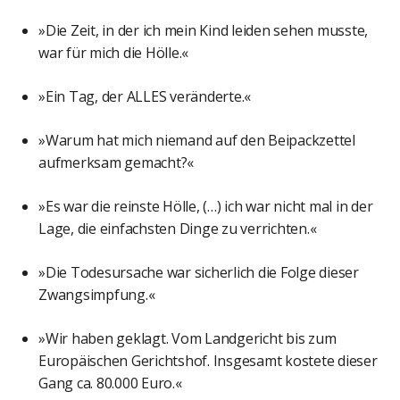
»Die Zeit, in der ich mein Kind leiden sehen musste,
war für mich die Hölle.«
»Ein Tag, der ALLES veränderte.«
»Warum hat mich niemand auf den Beipackzettel
aufmerksam gemacht?«
»Es war die reinste Hölle, (…) ich war nicht mal in der
Lage, die einfachsten Dinge zu verrichten.«
»Die Todesursache war sicherlich die Folge dieser
Zwangsimpfung.«
»Wir haben geklagt. Vom Landgericht bis zum
Europäischen Gerichtshof. Insgesamt kostete dieser
Gang ca. 80.000 Euro.«