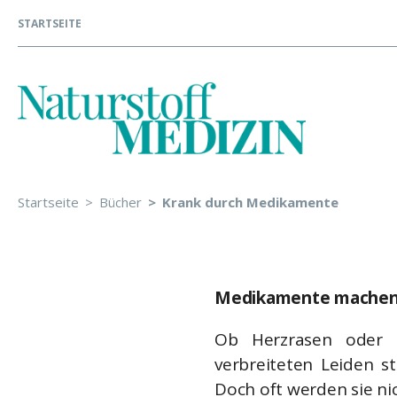
STARTSEITE
Startseite
Bücher
Krank durch Medikamente
Medikamente machen 
Ob Herzrasen oder B
verbreiteten Leiden s
Doch oft werden sie nic