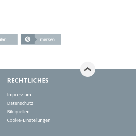
ilen
merken
RECHTLICHES
Impressum
Datenschutz
Bildquellen
Cookie-Einstellungen