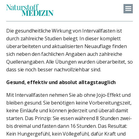
Die gesundheitliche Wirkung von Intervallfasten ist
durch zahlreiche Studien belegt. In dieser komplett
überarbeiteten und aktualisierten Neuauflage finden
sich neben den fachlichen Angaben auch zahlreiche
Quellenangaben. Alle Übungen wurden überarbeitet, so
dass sie noch besser nachvollziehbar sind.
Gesund, effektiv und absolut alltagstauglich
Mit Intervallfasten nehmen Sie ab ohne Jojo-Effekt und
bleiben gesund. Sie benötigen keine Vorbereitungszeit,
keine Einläufe und können jederzeit und überall damit
starten. Das Prinzip: Sie essen während 8 Stunden zwei-
bis dreimal und fasten dann 16 Stunden. Das Resultat:
Kein Hungergefühl, kein Völlegefühl, dafür Kraft und