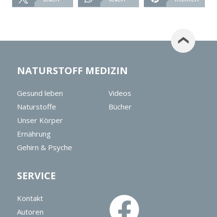
NATURSTOFF MEDIZIN
Gesund leben
Videos
Naturstoffe
Bücher
Unser Körper
Ernährung
Gehirn & Psyche
SERVICE
Kontakt
Autoren