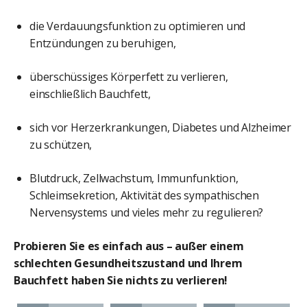
die Verdauungsfunktion zu optimieren und
Entzündungen zu beruhigen,
überschüssiges Körperfett zu verlieren,
einschließlich Bauchfett,
sich vor Herzerkrankungen, Diabetes und Alzheimer
zu schützen,
Blutdruck, Zellwachstum, Immunfunktion,
Schleimsekretion, Aktivität des sympathischen
Nervensystems und vieles mehr zu regulieren?
Probieren Sie es einfach aus – außer einem
schlechten Gesundheitszustand und Ihrem
Bauchfett haben Sie nichts zu verlieren!