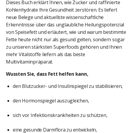
Dieses Buch erklärt Ihnen, wie Zucker und raffinierte
Kohlenhydrate Ihre Gesundheit zerstören. Es liefert
neue Belege und aktuellste wissenschaftliche
Erkenntnisse über das unglaubliche Heilungspotenzial
von Speisefett und erläutert, wie und warum bestimmte
Fette heute nicht nur als gesund gelten, sondern sogar
zu unseren stärksten Superfoods gehören und Ihnen
mehr Vitalstoffe liefern als das beste
Multivitaminpräparat.
Wussten Sie, dass Fett helfen kann,
den Blutzucker- und Insulinspiegel zu stabilisieren,
den Hormonspiegel auszugleichen,
sich vor Infektionskrankheiten zu schützen,
eine gesunde Darmflora zu entwickeln,