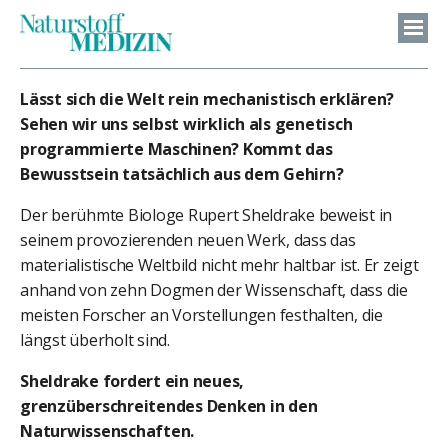
Lässt sich die Welt rein mechanistisch erklären?
Sehen wir uns selbst wirklich als genetisch
programmierte Maschinen? Kommt das
Bewusstsein tatsächlich aus dem Gehirn?
Der berühmte Biologe Rupert Sheldrake beweist in
seinem provozierenden neuen Werk, dass das
materialistische Weltbild nicht mehr haltbar ist. Er zeigt
anhand von zehn Dogmen der Wissenschaft, dass die
meisten Forscher an Vorstellungen festhalten, die
längst überholt sind.
Sheldrake fordert ein neues,
grenzüberschreitendes Denken in den
Naturwissenschaften.