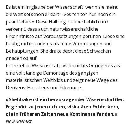
Es ist ein Irrglaube der Wissenschaft, wenn sie meint,
die Welt sei schon erklärt – »es fehlten nur noch ein
paar Details«. Diese Haltung ist überheblich und
verkennt, dass auch naturwissenschaftliche
Erkenntnisse auf Voraussetzungen beruhen. Diese sind
häufig nichts anderes als reine Vermutungen und
Behauptungen. Sheldrake deckt diese Schwächen
gnadenlos auf!
Er leistet im Wissenschaftswahn nichts Geringeres als
eine vollständige Demontage des gängigen
materialistischen Weltbilds und zeigt neue Wege des
Denkens, Forschens und Erkennens.
»Sheldrake ist ein herausragender Wissenschaftler.
Er gehört zu jenen echten, visionären Entdeckern,
die in früheren Zeiten neue Kontinente fanden.«
New Scientist