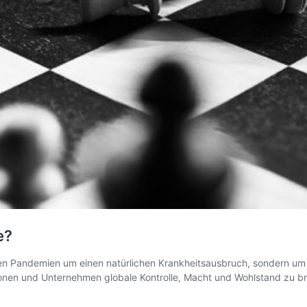
e?
en Pandemien um einen natürlichen Krankheitsausbruch, sondern um ei
ionen und Unternehmen globale Kontrolle, Macht und Wohlstand zu br