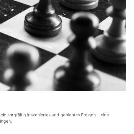
n sorgfältig inszeniertes und geplantes Ereignis – eine
ingen.