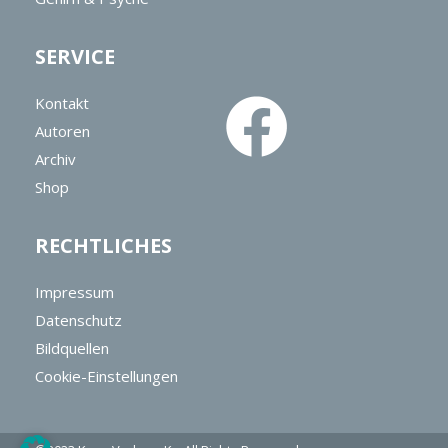
SERVICE
Kontakt
Autoren
Archiv
Shop
RECHTLICHES
Impressum
Datenschutz
Bildquellen
Cookie-Einstellungen