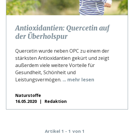
Antioxidantien: Quercetin auf
der Überholspur
Quercetin wurde neben OPC zu einem der
stärksten Antioxidantien gekürt und zeigt
außerdem viele weitere Vorteile für
Gesundheit, Schönheit und
Leistungsvermögen.
... mehr lesen
Naturstoffe
16.05.2020
Redaktion
Artikel 1 - 1
von 1