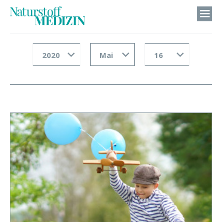
2020
Mai
16