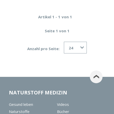
Artikel 1 - 1
von 1
Seite 1 von 1
24
Anzahl pro Seite:
NATURSTOFF MEDIZIN
Gesund leben
Videos
Naturstoffe
Bücher