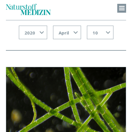
2020
April
10