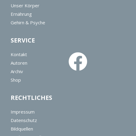
Unser Körper
Ernährung
Gehirn & Psyche
SERVICE
Kontakt
Autoren
Archiv
Shop
RECHTLICHES
Impressum
Datenschutz
Bildquellen